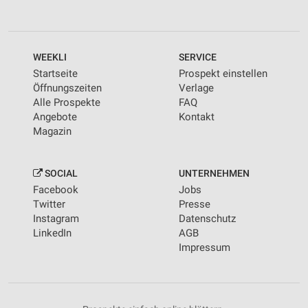
WEEKLI
SERVICE
Startseite
Prospekt einstellen
Öffnungszeiten
Verlage
Alle Prospekte
FAQ
Angebote
Kontakt
Magazin
SOCIAL
UNTERNEHMEN
Facebook
Jobs
Twitter
Presse
Instagram
Datenschutz
LinkedIn
AGB
Impressum