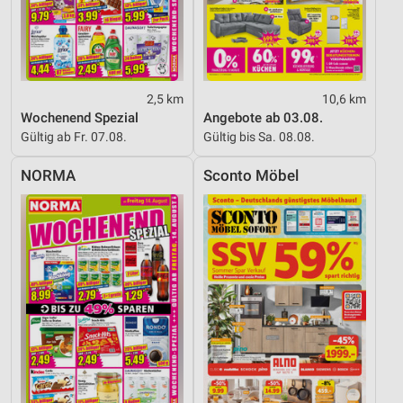
2,5 km
10,6 km
Wochenend Spezial
Angebote ab 03.08.
Gültig ab Fr. 07.08.
Gültig bis Sa. 08.08.
NORMA
Sconto Möbel