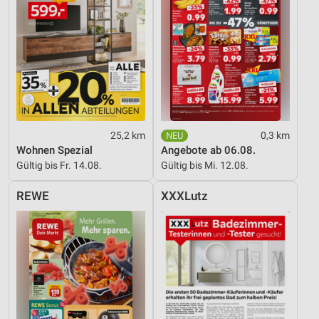
25,2 km
0,3 km
Wohnen Spezial
Angebote ab 06.08.
Gültig bis Fr. 14.08.
Gültig bis Mi. 12.08.
REWE
XXXLutz