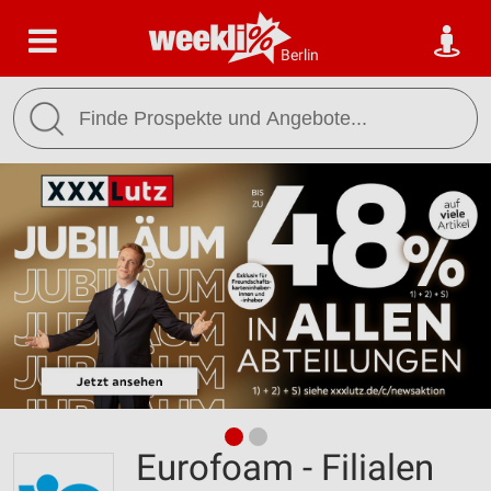
Berlin
Eurofoam - Filialen