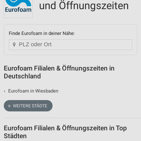
und Öffnungszeiten
Finde Eurofoam in deiner Nähe:
Eurofoam Filialen & Öffnungszeiten in
Deutschland
›
Eurofoam in Wiesbaden
WEITERE STÄDTE
Eurofoam Filialen & Öffnungszeiten in Top
Städten