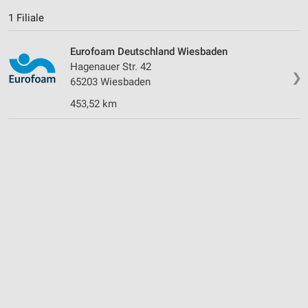
1 Filiale
Eurofoam Deutschland Wiesbaden
Hagenauer Str. 42
❯
65203 Wiesbaden
453,52 km