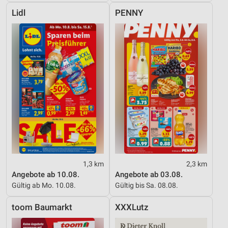
Lidl
PENNY
1,3 km
2,3 km
Angebote ab 10.08.
Angebote ab 03.08.
Gültig ab Mo. 10.08.
Gültig bis Sa. 08.08.
toom Baumarkt
XXXLutz