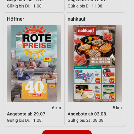
Gültig bis Di. 11.08.
Gültig bis Di. 11.08.
Höffner
nahkauf
6 km
5 km
Angebote ab 29.07
Angebote ab 03.08.
Gültig bis Di. 11.08.
Gültig bis Sa. 08.08.