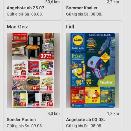
30,6 km
3,7 km
Angebote ab 25.07.
Sommer Knaller
Gültig bis Sa. 08.08.
Gültig bis Sa. 08.08.
Mäc-Geiz
Lidl
4,3 km
1,3 km
Sonder Posten
Angebote ab 03.08.
Gültig bis So. 09.08.
Gültig bis Sa. 08.08.