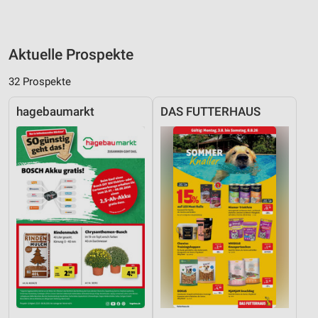
Aktuelle Prospekte
32 Prospekte
hagebaumarkt
DAS FUTTERHAUS