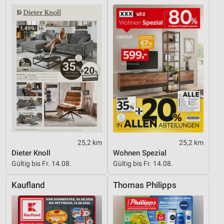
25,2 km
25,2 km
Dieter Knoll
Wohnen Spezial
Gültig bis Fr. 14.08.
Gültig bis Fr. 14.08.
Kaufland
Thomas Philipps