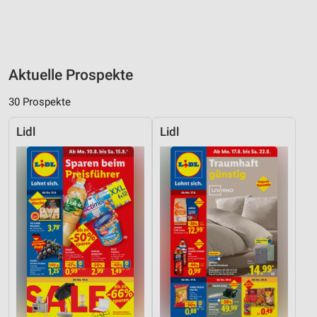
Aktuelle Prospekte
30 Prospekte
Lidl
Lidl