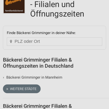
- Filialen und
Öffnungszeiten
Finde Bäckerei Grimminger in deiner Nähe:
Bäckerei Grimminger Filialen &
Öffnungszeiten in Deutschland
›
Bäckerei Grimminger in Mannheim
WEITERE STÄDTE
Bäckerei Grimminger Filialen &