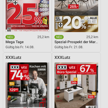
25,2 km
25,2 km
Mega Tage
Spezial-Prospekt der Marken
Gültig bis Fr. 14.08.
Gültig bis Fr. 21.08.
XXXLutz
XXXLutz