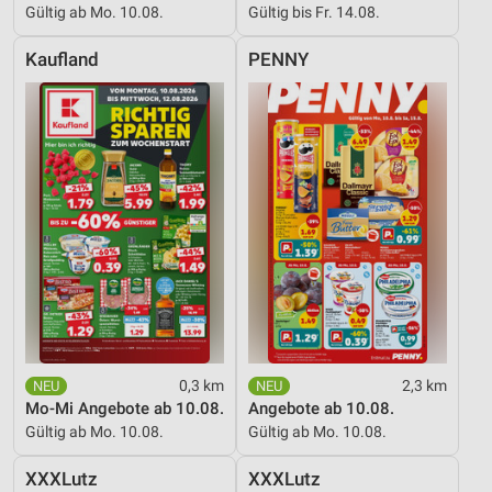
Gültig ab Mo. 10.08.
Gültig bis Fr. 14.08.
Kaufland
PENNY
0,3 km
2,3 km
Mo-Mi Angebote ab 10.08.
Angebote ab 10.08.
Gültig ab Mo. 10.08.
Gültig ab Mo. 10.08.
XXXLutz
XXXLutz