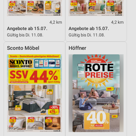
4,2 km
4,2 km
Angebote ab 15.07.
Angebote ab 15.07.
Gültig bis Di. 11.08.
Gültig bis Di. 11.08.
Sconto Möbel
Höffner