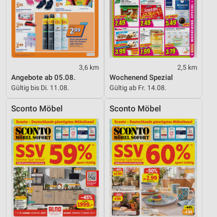
3,6 km
2,5 km
Angebote ab 05.08.
Wochenend Spezial
Gültig bis Di. 11.08.
Gültig ab Fr. 14.08.
Sconto Möbel
Sconto Möbel