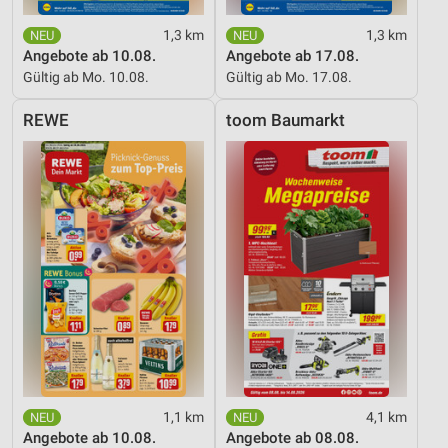
1,3 km
1,3 km
Angebote ab 10.08.
Angebote ab 17.08.
Gültig ab Mo. 10.08.
Gültig ab Mo. 17.08.
REWE
toom Baumarkt
1,1 km
4,1 km
Angebote ab 10.08.
Angebote ab 08.08.