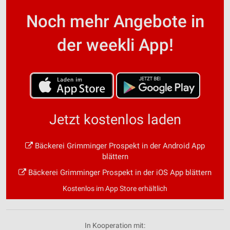
Noch mehr Angebote in
der weekli App!
Jetzt kostenlos laden
Bäckerei Grimminger Prospekt in der Android App
blättern
Bäckerei Grimminger Prospekt in der iOS App blättern
Kostenlos im App Store erhältlich
In Kooperation mit: