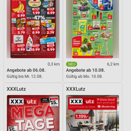
0,3 km
6,2 km
Angebote ab 06.08.
Angebote ab 10.08.
Gültig bis Mi. 12.08.
Gültig ab Mo. 10.08.
XXXLutz
XXXLutz