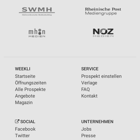
WEEKLI
SERVICE
Startseite
Prospekt einstellen
Öffnungszeiten
Verlage
Alle Prospekte
FAQ
Angebote
Kontakt
Magazin
SOCIAL
UNTERNEHMEN
Facebook
Jobs
Twitter
Presse