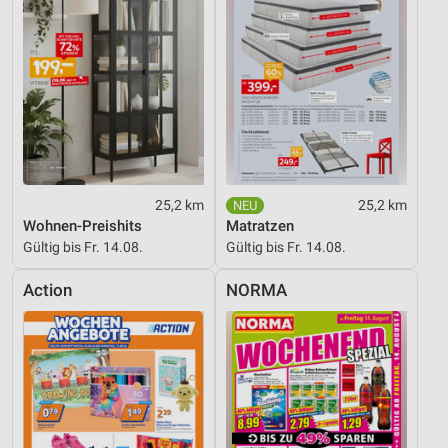
Funktional
Werbung
25,2 km
25,2 km
Wohnen-Preishits
Matratzen
Gültig bis Fr. 14.08.
Gültig bis Fr. 14.08.
Action
NORMA