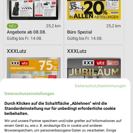
25,2 km
25,2 km
Angebote ab 08.08.
Büro Spezial
Gültig bis Fr. 14.08.
Gültig bis Fr. 14.08.
XXXLutz
XXXLutz
Datenschutzbestimmungen
Datenschutzeinstellungen
Durch Klicken auf die Schaltfläche „Ablehnen“ wird die
Standardeinstellung nur für unbedingt erforderliche cookie
beibehalten.
Wir und unsere Partner speichern und/oder greifen auf Informationen auf
einem Gerät zu, wie z. B. eindeutige IDs in cookie und anderen
Browserspeichern, um personenbezogene Daten zu verarbeiten. Einige