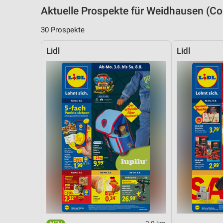
Aktuelle Prospekte für Weidhausen (
30 Prospekte
Lidl
Lidl