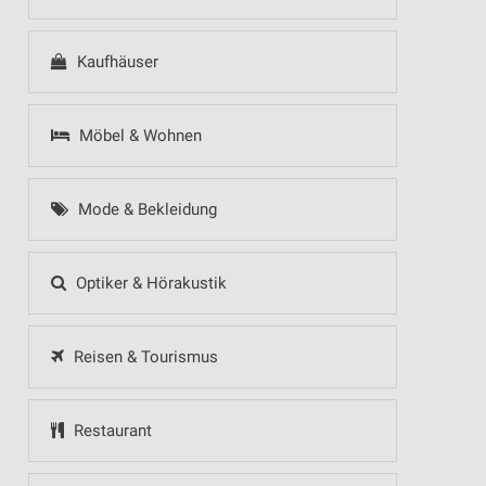
Kaufhäuser
Möbel & Wohnen
Mode & Bekleidung
Optiker & Hörakustik
Reisen & Tourismus
Restaurant