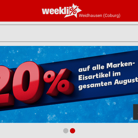
Weidhausen (Coburg)