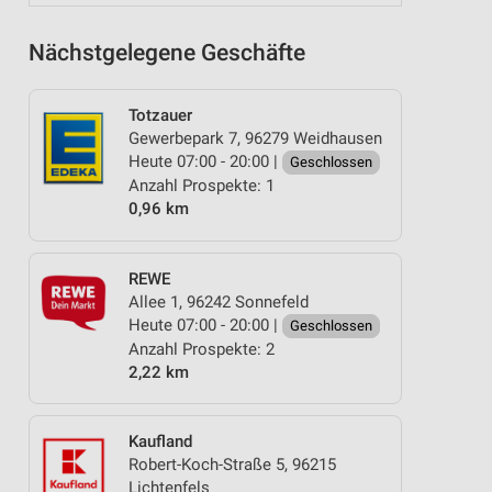
Nächstgelegene Geschäfte
Totzauer
Gewerbepark 7, 96279 Weidhausen
Heute 07:00 - 20:00 |
Geschlossen
Anzahl Prospekte: 1
0,96 km
REWE
Allee 1, 96242 Sonnefeld
Heute 07:00 - 20:00 |
Geschlossen
Anzahl Prospekte: 2
2,22 km
Kaufland
Robert-Koch-Straße 5, 96215
Lichtenfels