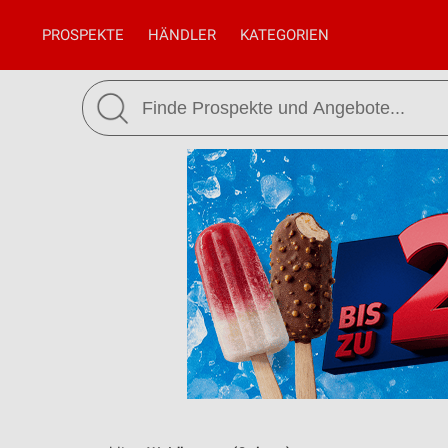
PROSPEKTE
HÄNDLER
KATEGORIEN