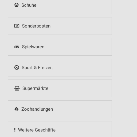
Schuhe
Sonderposten
Spielwaren
Sport & Freizeit
Supermärkte
Zoohandlungen
Weitere Geschäfte