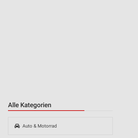
Alle Kategorien
Auto & Motorrad