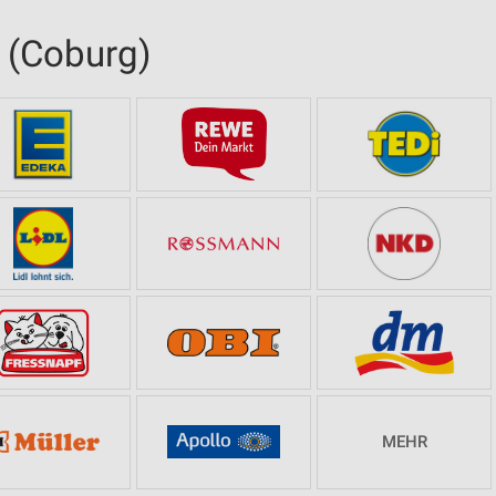
 (Coburg)
MEHR