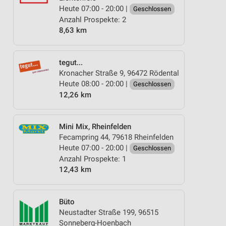
Heute 07:00 - 20:00 |
Geschlossen
Anzahl Prospekte: 2
8,63 km
tegut...
Kronacher Straße 9, 96472 Rödental
Heute 08:00 - 20:00 |
Geschlossen
12,26 km
Mini Mix, Rheinfelden
Fecampring 44, 79618 Rheinfelden
Heute 07:00 - 20:00 |
Geschlossen
Anzahl Prospekte: 1
12,43 km
Büto
Neustadter Straße 199, 96515
Sonneberg-Hoenbach