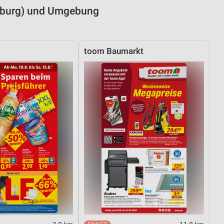
Coburg) und Umgebung
toom Baumarkt