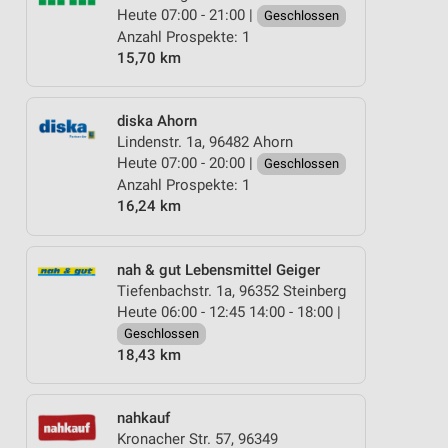
Heute 07:00 - 21:00 |
Geschlossen
Anzahl Prospekte: 1
15,70 km
diska Ahorn
Lindenstr. 1a, 96482 Ahorn
Heute 07:00 - 20:00 |
Geschlossen
Anzahl Prospekte: 1
16,24 km
nah & gut Lebensmittel Geiger
Tiefenbachstr. 1a, 96352 Steinberg
Heute 06:00 - 12:45 14:00 - 18:00 |
Geschlossen
18,43 km
nahkauf
Kronacher Str. 57, 96349