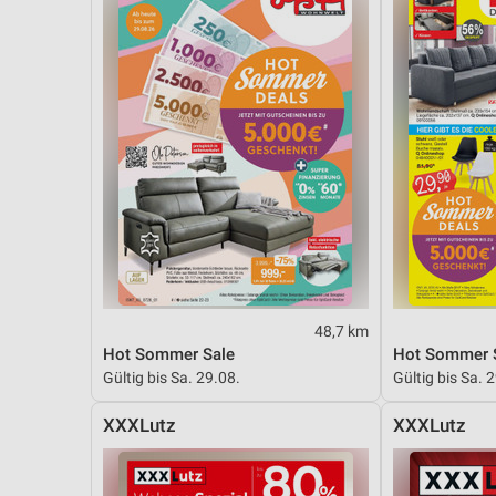
48,7 km
Hot Sommer Sale
Hot Sommer 
Gültig bis Sa. 29.08.
Gültig bis Sa. 
XXXLutz
XXXLutz