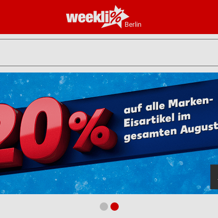
Berlin