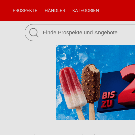
PROSPEKTE
HÄNDLER
KATEGORIEN