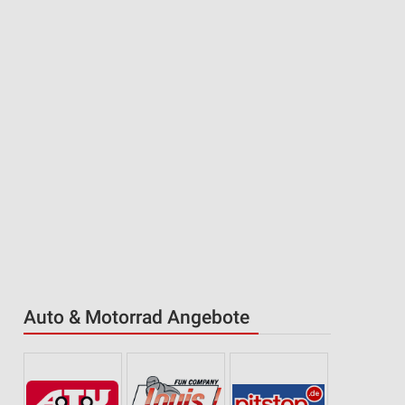
Auto & Motorrad Angebote