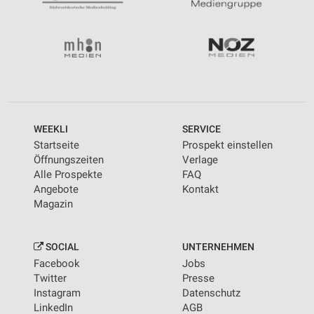
WEEKLI
SERVICE
Startseite
Prospekt einstellen
Öffnungszeiten
Verlage
Alle Prospekte
FAQ
Angebote
Kontakt
Magazin
SOCIAL
UNTERNEHMEN
Facebook
Jobs
Twitter
Presse
Instagram
Datenschutz
LinkedIn
AGB