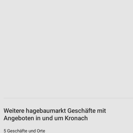
Weitere hagebaumarkt Geschäfte mit
Angeboten in und um Kronach
5 Geschäfte und Orte