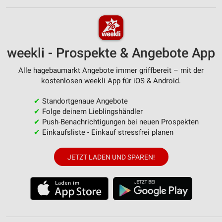
weekli - Prospekte & Angebote App
Alle hagebaumarkt Angebote immer griffbereit – mit der
kostenlosen weekli App für iOS & Android.
✔
Standortgenaue Angebote
✔
Folge deinem Lieblingshändler
✔
Push-Benachrichtigungen bei neuen Prospekten
✔
Einkaufsliste - Einkauf stressfrei planen
JETZT LADEN UND SPAREN!