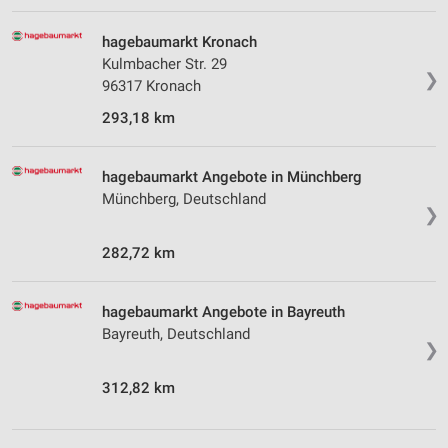
hagebaumarkt Kronach
Kulmbacher Str. 29
❯
96317 Kronach
293,18 km
hagebaumarkt Angebote in Münchberg
Münchberg, Deutschland
❯
282,72 km
hagebaumarkt Angebote in Bayreuth
Bayreuth, Deutschland
❯
312,82 km