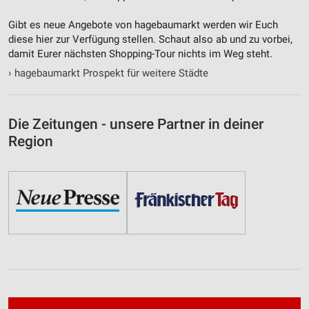
Gibt es neue Angebote von hagebaumarkt werden wir Euch
diese hier zur Verfügung stellen. Schaut also ab und zu vorbei,
damit Eurer nächsten Shopping-Tour nichts im Weg steht.
›
hagebaumarkt Prospekt für weitere Städte
Die Zeitungen - unsere Partner in deiner
Region