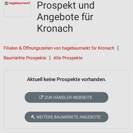
Prospekt und
Angebote für
Kronach
Filialen & Öffnungszeiten von hagebaumarkt für Kronach
Baumärkte Prospekte
Alle Prospekte
Aktuell keine Prospekte vorhanden.
ZUR HÄNDLER-WEBSEITE
WEITERE BAUMÄRKTE ANGEBOTE