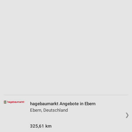
hagebaumarkt Angebote in Ebern
Ebern, Deutschland
❯
325,61 km