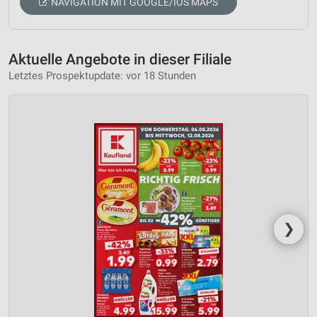
NAVIGATION MIT GOOGLE/IOS MAPS
Aktuelle Angebote in dieser Filiale
Letztes Prospektupdate: vor 18 Stunden
❯