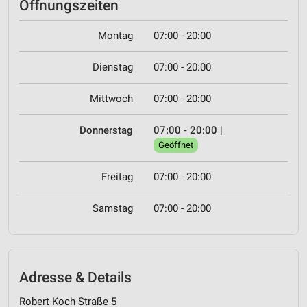
Öffnungszeiten
Montag
07:00 - 20:00
Dienstag
07:00 - 20:00
Mittwoch
07:00 - 20:00
Donnerstag
07:00 - 20:00
|
Geöffnet
Freitag
07:00 - 20:00
Samstag
07:00 - 20:00
Adresse & Details
Robert-Koch-Straße 5