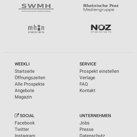
WEEKLI
SERVICE
Startseite
Prospekt einstellen
Öffnungszeiten
Verlage
Alle Prospekte
FAQ
Angebote
Kontakt
Magazin
SOCIAL
UNTERNEHMEN
Facebook
Jobs
Twitter
Presse
Instagram
Datenschutz