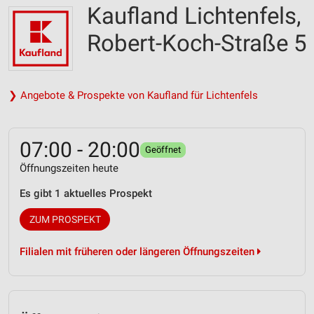
Kaufland Lichtenfels,
Robert-Koch-Straße 5
❯ Angebote & Prospekte von Kaufland für Lichtenfels
07:00 - 20:00
Geöffnet
Öffnungszeiten heute
Es gibt 1 aktuelles Prospekt
ZUM PROSPEKT
Filialen mit früheren oder längeren Öffnungszeiten