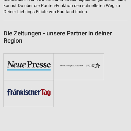
kannst Du über die Routen-Funktion den schnellsten Weg zu
Deiner Lieblings-Filiale von Kaufland finden.
Die Zeitungen - unsere Partner in deiner
Region