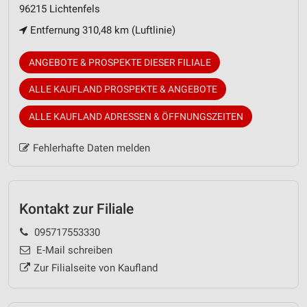
96215 Lichtenfels
Entfernung 310,48 km (Luftlinie)
ANGEBOTE & PROSPEKTE DIESER FILIALE
ALLE KAUFLAND PROSPEKTE & ANGEBOTE
ALLE KAUFLAND ADRESSEN & ÖFFNUNGSZEITEN
Fehlerhafte Daten melden
Kontakt zur Filiale
095717553330
E-Mail schreiben
Zur Filialseite von Kaufland