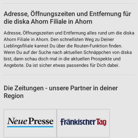
Adresse, Öffnungszeiten und Entfernung für
die diska Ahorn Filiale in Ahorn
Adresse, Öffnungszeiten und Entfernung alles rund um die diska
Ahorn Filiale in Ahorn. Den schnellsten Weg zu Deiner
Lieblingsfiliale kannst Du über die Routen-Funktion finden.
Wenn Du auf der Suche nach aktuellen Schnäppchen von diska
bist, dann schau doch mal in die aktuellen Prospekte und
Angebote. Da ist sicher etwas passendes für Dich dabei.
Die Zeitungen - unsere Partner in deiner
Region