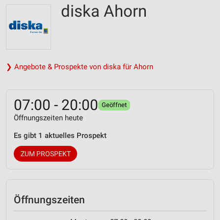
diska Ahorn
❯ Angebote & Prospekte von diska für Ahorn
07:00 - 20:00
Geöffnet
Öffnungszeiten heute
Es gibt 1 aktuelles Prospekt
ZUM PROSPEKT
Öffnungszeiten