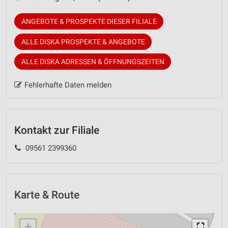
ANGEBOTE & PROSPEKTE DIESER FILIALE
ALLE DISKA PROSPEKTE & ANGEBOTE
ALLE DISKA ADRESSEN & ÖFFNUNGSZEITEN
Fehlerhafte Daten melden
Kontakt zur Filiale
09561 2399360
Karte & Route
+
⛶