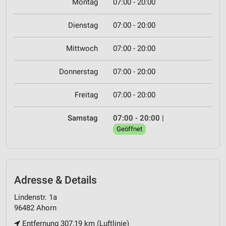
Montag
07:00 - 20:00
Dienstag
07:00 - 20:00
Mittwoch
07:00 - 20:00
Donnerstag
07:00 - 20:00
Freitag
07:00 - 20:00
Samstag
07:00 - 20:00
|
Geöffnet
Adresse & Details
Lindenstr. 1a
96482 Ahorn
Entfernung 307,19 km (Luftlinie)