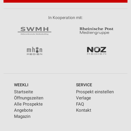
In Kooperation mit:
WEEKLI
SERVICE
Startseite
Prospekt einstellen
Öffnungszeiten
Verlage
Alle Prospekte
FAQ
Angebote
Kontakt
Magazin