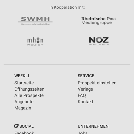
In Kooperation mit:
WEEKLI
SERVICE
Startseite
Prospekt einstellen
Öffnungszeiten
Verlage
Alle Prospekte
FAQ
Angebote
Kontakt
Magazin
SOCIAL
UNTERNEHMEN
Facebook
Jobs