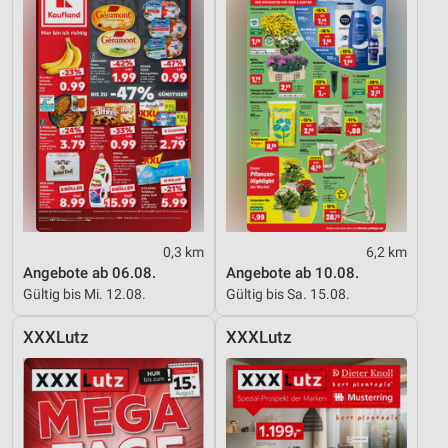
0,3 km
6,2 km
Angebote ab 06.08.
Angebote ab 10.08.
Gültig bis Mi. 12.08.
Gültig bis Sa. 15.08.
XXXLutz
XXXLutz