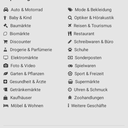
Auto & Motorrad
Mode & Bekleidung
Baby & Kind
Optiker & Hörakustik
Baumärkte
Reisen & Tourismus
Biomärkte
Restaurant
Discounter
Schreibwaren & Büro
Drogerie & Parfümerie
Schuhe
Elektromärkte
Sonderposten
Foto & Video
Spielwaren
Garten & Pflanzen
Sport & Freizeit
Gesundheit & Ärzte
Supermärkte
Getränkemärkte
Uhren & Schmuck
Kaufhäuser
Zoohandlungen
Möbel & Wohnen
Weitere Geschäfte