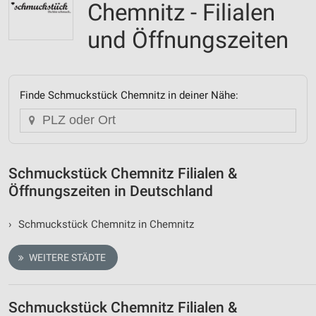
Chemnitz - Filialen
und Öffnungszeiten
Finde Schmuckstück Chemnitz in deiner Nähe:
Schmuckstück Chemnitz Filialen &
Öffnungszeiten in Deutschland
›
Schmuckstück Chemnitz in Chemnitz
WEITERE STÄDTE
Schmuckstück Chemnitz Filialen &