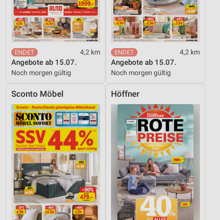
4,2 km
4,2 km
Angebote ab 15.07.
Angebote ab 15.07.
Noch morgen gültig
Noch morgen gültig
Sconto Möbel
Höffner