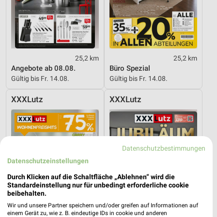
25,2 km
25,2 km
Angebote ab 08.08.
Büro Spezial
Gültig bis Fr. 14.08.
Gültig bis Fr. 14.08.
XXXLutz
XXXLutz
Datenschutzbestimmungen
Datenschutzeinstellungen
Durch Klicken auf die Schaltfläche „Ablehnen“ wird die
Standardeinstellung nur für unbedingt erforderliche cookie
beibehalten.
Wir und unsere Partner speichern und/oder greifen auf Informationen auf
einem Gerät zu, wie z. B. eindeutige IDs in cookie und anderen