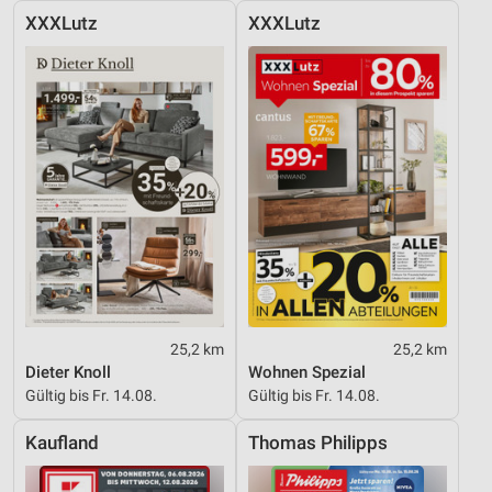
XXXLutz
XXXLutz
25,2 km
25,2 km
Dieter Knoll
Wohnen Spezial
Gültig bis Fr. 14.08.
Gültig bis Fr. 14.08.
Kaufland
Thomas Philipps