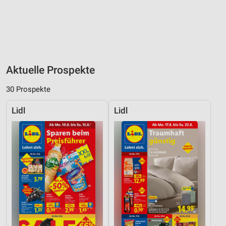
Aktuelle Prospekte
30 Prospekte
Lidl
Lidl