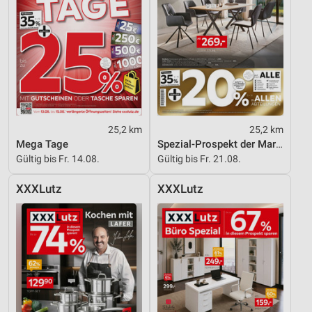
25,2 km
25,2 km
Mega Tage
Spezial-Prospekt der Marken
Gültig bis Fr. 14.08.
Gültig bis Fr. 21.08.
XXXLutz
XXXLutz