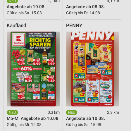
1,1 km
4,1 km
Angebote ab 10.08.
Angebote ab 08.08.
Gültig bis Sa. 15.08.
Gültig bis Fr. 14.08.
Kaufland
PENNY
0,3 km
2,3 km
Mo-Mi Angebote ab 10.08.
Angebote ab 10.08.
Gültig bis Mi. 12.08.
Gültig bis Sa. 15.08.