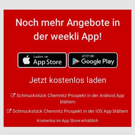
Noch mehr Angebote in
der weekli App!
Jetzt kostenlos laden
Schmuckstück Chemnitz Prospekt in der Android App
blättern
Schmuckstück Chemnitz Prospekt in der iOS App blättern
Kostenlos im App Store erhältlich