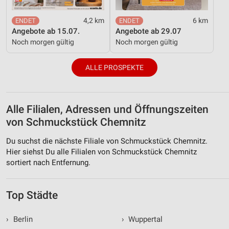
4,2 km
6 km
Angebote ab 15.07.
Angebote ab 29.07
Noch morgen gültig
Noch morgen gültig
ALLE PROSPEKTE
Alle Filialen, Adressen und Öffnungszeiten
von Schmuckstück Chemnitz
Du suchst die nächste Filiale von Schmuckstück Chemnitz.
Hier siehst Du alle Filialen von Schmuckstück Chemnitz
sortiert nach Entfernung.
Top Städte
›
Berlin
›
Wuppertal