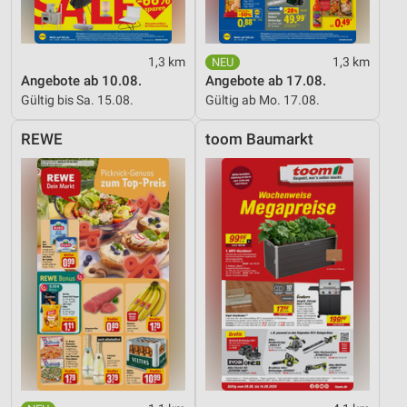
1,3 km
1,3 km
Angebote ab 10.08.
Angebote ab 17.08.
Gültig bis Sa. 15.08.
Gültig ab Mo. 17.08.
REWE
toom Baumarkt