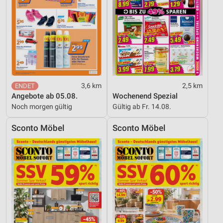
3,6 km
2,5 km
Angebote ab 05.08.
Wochenend Spezial
Noch morgen gültig
Gültig ab Fr. 14.08.
Sconto Möbel
Sconto Möbel