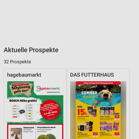
Aktuelle Prospekte
32 Prospekte
hagebaumarkt
DAS FUTTERHAUS