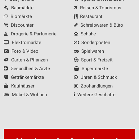
Baumärkte
Reisen & Tourismus
Biomärkte
Restaurant
Discounter
Schreibwaren & Büro
Drogerie & Parfümerie
Schuhe
Elektromärkte
Sonderposten
Foto & Video
Spielwaren
Garten & Pflanzen
Sport & Freizeit
Gesundheit & Ärzte
Supermärkte
Getränkemärkte
Uhren & Schmuck
Kaufhäuser
Zoohandlungen
Möbel & Wohnen
Weitere Geschäfte