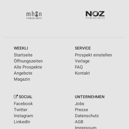
WEEKLI
SERVICE
Startseite
Prospekt einstellen
Öffnungszeiten
Verlage
Alle Prospekte
FAQ
Angebote
Kontakt
Magazin
SOCIAL
UNTERNEHMEN
Facebook
Jobs
Twitter
Presse
Instagram
Datenschutz
LinkedIn
AGB
Impressum