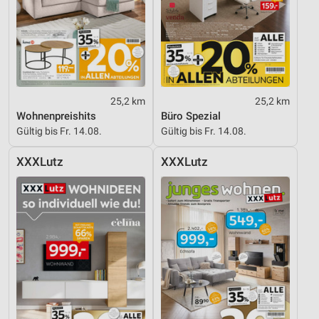
25,2 km
25,2 km
Wohnenpreishits
Büro Spezial
Gültig bis Fr. 14.08.
Gültig bis Fr. 14.08.
XXXLutz
XXXLutz