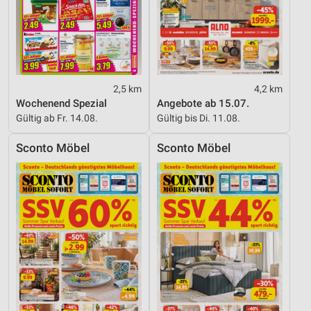
2,5 km
4,2 km
Wochenend Spezial
Angebote ab 15.07.
Gültig ab Fr. 14.08.
Gültig bis Di. 11.08.
Sconto Möbel
Sconto Möbel