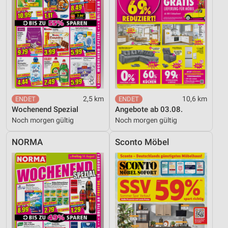
2,5 km
10,6 km
Wochenend Spezial
Angebote ab 03.08.
Noch morgen gültig
Noch morgen gültig
NORMA
Sconto Möbel