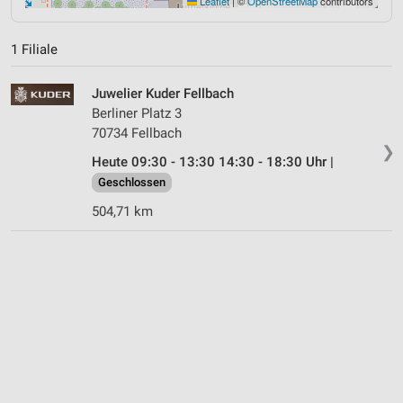
Leaflet
|
©
OpenStreetMap
contributors
1 Filiale
Juwelier Kuder Fellbach
Berliner Platz 3
70734 Fellbach
❯
Heute 09:30 - 13:30 14:30 - 18:30 Uhr |
Geschlossen
504,71 km