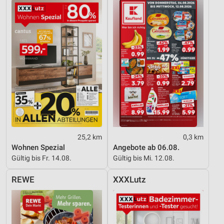
25,2 km
0,3 km
Wohnen Spezial
Angebote ab 06.08.
Gültig bis Fr. 14.08.
Gültig bis Mi. 12.08.
REWE
XXXLutz