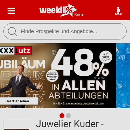
Berlin
Juwelier Kuder -