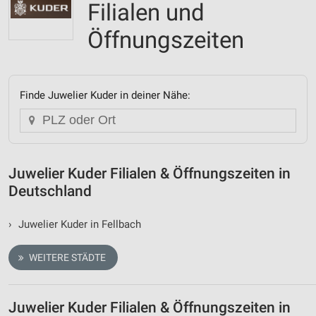
Filialen und
Öffnungszeiten
Finde Juwelier Kuder in deiner Nähe:
Juwelier Kuder Filialen & Öffnungszeiten in
Deutschland
›
Juwelier Kuder in Fellbach
WEITERE STÄDTE
Juwelier Kuder Filialen & Öffnungszeiten in