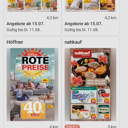
4,2 km
4,2 km
Angebote ab 15.07.
Angebote ab 15.07.
Gültig bis Di. 11.08.
Gültig bis Di. 11.08.
Höffner
nahkauf
6 km
5 km