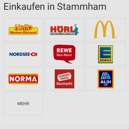
Einkaufen in Stammham
MEHR