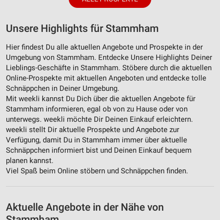
Unsere Highlights für Stammham
Hier findest Du alle aktuellen Angebote und Prospekte in der
Umgebung von Stammham. Entdecke Unsere Highlights Deiner
Lieblings-Geschäfte in Stammham. Stöbere durch die aktuellen
Online-Prospekte mit aktuellen Angeboten und entdecke tolle
Schnäppchen in Deiner Umgebung.
Mit weekli kannst Du Dich über die aktuellen Angebote für
Stammham informieren, egal ob von zu Hause oder von
unterwegs. weekli möchte Dir Deinen Einkauf erleichtern.
weekli stellt Dir aktuelle Prospekte und Angebote zur
Verfügung, damit Du in Stammham immer über aktuelle
Schnäppchen informiert bist und Deinen Einkauf bequem
planen kannst.
Viel Spaß beim Online stöbern und Schnäppchen finden.
Aktuelle Angebote in der Nähe von
Stammham