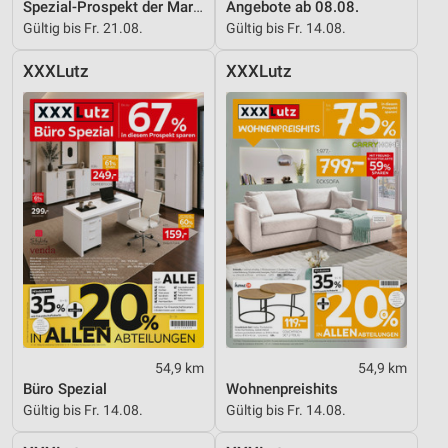
Spezial-Prospekt der Marken
Angebote ab 08.08.
Gültig bis Fr. 21.08.
Gültig bis Fr. 14.08.
XXXLutz
XXXLutz
54,9 km
54,9 km
Büro Spezial
Wohnenpreishits
Gültig bis Fr. 14.08.
Gültig bis Fr. 14.08.