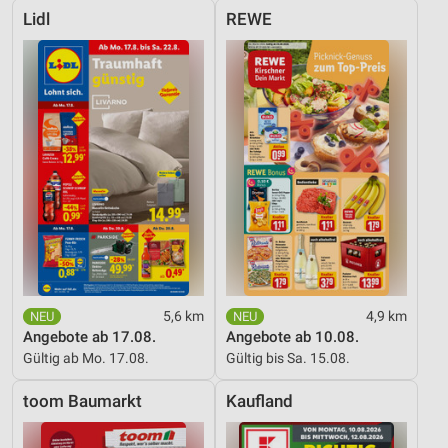
Lidl
REWE
5,6 km
4,9 km
Angebote ab 17.08.
Angebote ab 10.08.
Gültig ab Mo. 17.08.
Gültig bis Sa. 15.08.
toom Baumarkt
Kaufland