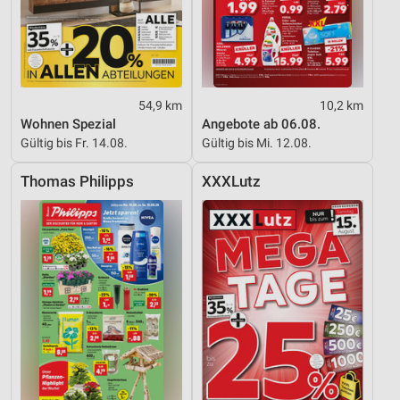
54,9 km
10,2 km
Wohnen Spezial
Angebote ab 06.08.
Gültig bis Fr. 14.08.
Gültig bis Mi. 12.08.
Thomas Philipps
XXXLutz