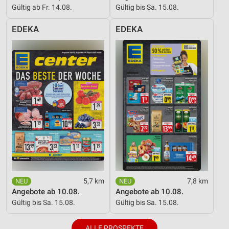
Gültig ab Fr. 14.08.
Gültig bis Sa. 15.08.
EDEKA
EDEKA
5,7 km
7,8 km
Angebote ab 10.08.
Angebote ab 10.08.
Gültig bis Sa. 15.08.
Gültig bis Sa. 15.08.
ALLE PROSPEKTE