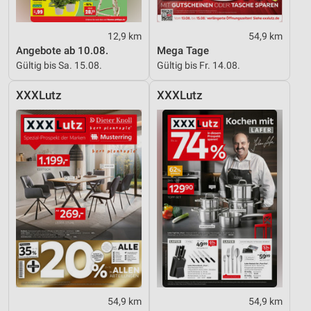
12,9 km
54,9 km
Angebote ab 10.08.
Mega Tage
Gültig bis Sa. 15.08.
Gültig bis Fr. 14.08.
XXXLutz
XXXLutz
54,9 km
54,9 km