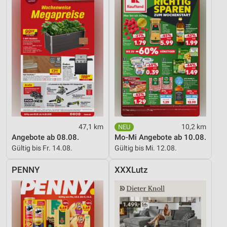
47,1 km
10,2 km
Angebote ab 08.08.
Mo-Mi Angebote ab 10.08.
Gültig bis Fr. 14.08.
Gültig bis Mi. 12.08.
PENNY
XXXLutz