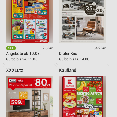
9,6 km
54,9 km
Angebote ab 10.08.
Dieter Knoll
Gültig bis Sa. 15.08.
Gültig bis Fr. 14.08.
XXXLutz
Kaufland