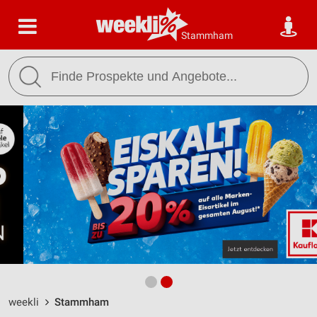
Stammham
weekli
Stammham