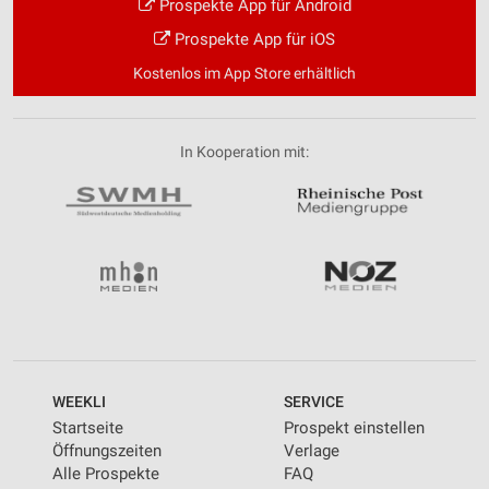
Prospekte App für Android
Prospekte App für iOS
Kostenlos im App Store erhältlich
In Kooperation mit:
WEEKLI
SERVICE
Startseite
Prospekt einstellen
Öffnungszeiten
Verlage
Alle Prospekte
FAQ