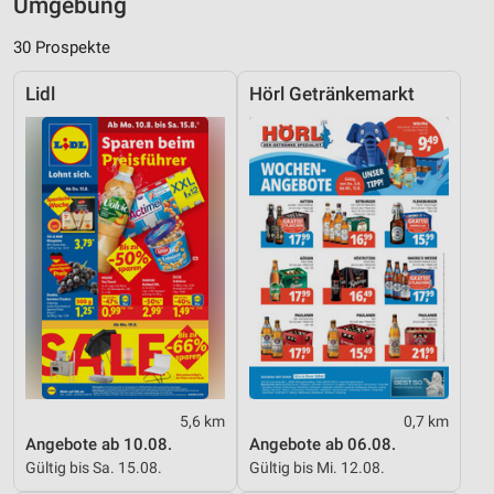
Umgebung
30 Prospekte
Lidl
Hörl Getränkemarkt
5,6 km
0,7 km
Angebote ab 10.08.
Angebote ab 06.08.
Gültig bis Sa. 15.08.
Gültig bis Mi. 12.08.