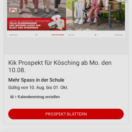
Kik Prospekt für Kösching ab Mo. den
10.08.
Mehr Spass in der Schule
Gültig von 10. Aug. bis 01. Okt.
📅
Kalendereintrag erstellen
PROSPEKT BLÄTTERN