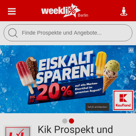
Berlin
Kik Prospekt und