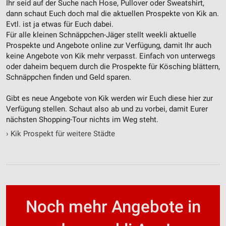
Ihr seid auf der Suche nach Hose, Pullover oder Sweatshirt,
Werbung
dann schaut Euch doch mal die aktuellen Prospekte von Kik an.
Evtl. ist ja etwas für Euch dabei.
Für alle kleinen Schnäppchen-Jäger stellt weekli aktuelle
Prospekte und Angebote online zur Verfügung, damit Ihr auch
keine Angebote von Kik mehr verpasst. Einfach von unterwegs
oder daheim bequem durch die Prospekte für Kösching blättern,
Schnäppchen finden und Geld sparen.
Gibt es neue Angebote von Kik werden wir Euch diese hier zur
Verfügung stellen. Schaut also ab und zu vorbei, damit Eurer
nächsten Shopping-Tour nichts im Weg steht.
›
Kik Prospekt für weitere Städte
Noch mehr Angebote in