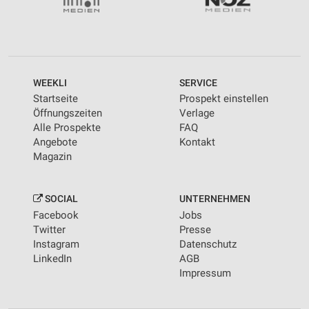
WEEKLI
SERVICE
Startseite
Prospekt einstellen
Öffnungszeiten
Verlage
Alle Prospekte
FAQ
Angebote
Kontakt
Magazin
SOCIAL
UNTERNEHMEN
Facebook
Jobs
Twitter
Presse
Instagram
Datenschutz
LinkedIn
AGB
Impressum