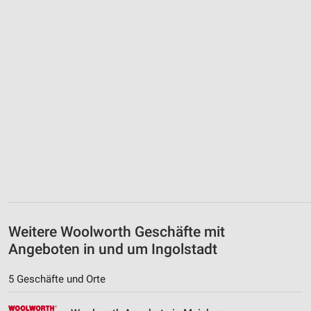
Weitere Woolworth Geschäfte mit
Angeboten in und um Ingolstadt
5 Geschäfte und Orte