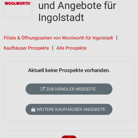
und Angebote für
Ingolstadt
Filiale & Öffnungszeiten von Woolworth für Ingolstadt
Kaufhäuser Prospekte
Alle Prospekte
Aktuell keine Prospekte vorhanden.
ZUR HÄNDLER-WEBSEITE
WEITERE KAUFHÄUSER ANGEBOTE