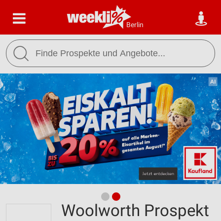
Berlin
Woolworth Prospekt