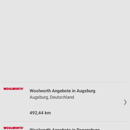
Woolworth Angebote in Augsburg
Augsburg, Deutschland
❯
492,44 km