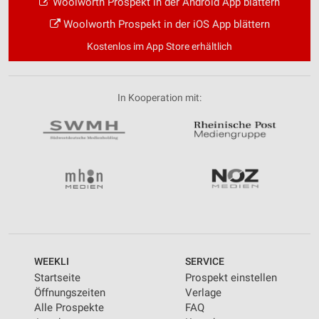
Woolworth Prospekt in der Android App blättern
Woolworth Prospekt in der iOS App blättern
Kostenlos im App Store erhältlich
In Kooperation mit:
WEEKLI
SERVICE
Startseite
Prospekt einstellen
Öffnungszeiten
Verlage
Alle Prospekte
FAQ