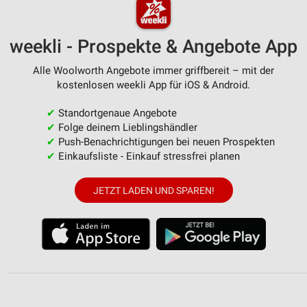
weekli - Prospekte & Angebote App
Alle Woolworth Angebote immer griffbereit – mit der
kostenlosen weekli App für iOS & Android.
✔
Standortgenaue Angebote
✔
Folge deinem Lieblingshändler
✔
Push-Benachrichtigungen bei neuen Prospekten
✔
Einkaufsliste - Einkauf stressfrei planen
JETZT LADEN UND SPAREN!