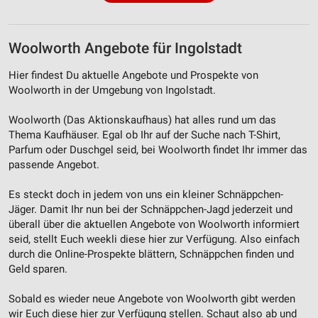
Woolworth Angebote für Ingolstadt
Hier findest Du aktuelle Angebote und Prospekte von
Woolworth in der Umgebung von Ingolstadt.
Woolworth (Das Aktionskaufhaus) hat alles rund um das
Thema Kaufhäuser. Egal ob Ihr auf der Suche nach T-Shirt,
Parfum oder Duschgel seid, bei Woolworth findet Ihr immer das
passende Angebot.
Es steckt doch in jedem von uns ein kleiner Schnäppchen-
Jäger. Damit Ihr nun bei der Schnäppchen-Jagd jederzeit und
überall über die aktuellen Angebote von Woolworth informiert
seid, stellt Euch weekli diese hier zur Verfügung. Also einfach
durch die Online-Prospekte blättern, Schnäppchen finden und
Geld sparen.
Sobald es wieder neue Angebote von Woolworth gibt werden
wir Euch diese hier zur Verfügung stellen. Schaut also ab und