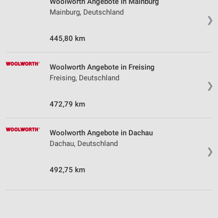
Woolworth Angebote in Mainburg
Mainburg, Deutschland
❯
445,80 km
Woolworth Angebote in Freising
Freising, Deutschland
❯
472,79 km
Woolworth Angebote in Dachau
Dachau, Deutschland
❯
492,75 km