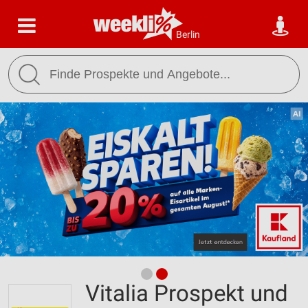
Berlin
Vitalia Prospekt und