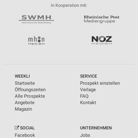
In Kooperation mit:
WEEKLI
SERVICE
Startseite
Prospekt einstellen
Öffnungszeiten
Verlage
Alle Prospekte
FAQ
Angebote
Kontakt
Magazin
SOCIAL
UNTERNEHMEN
Facebook
Jobs