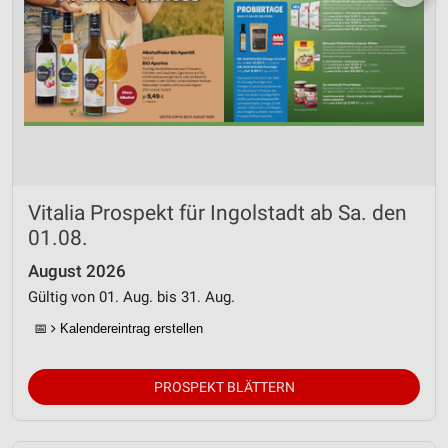
Vitalia Prospekt für Ingolstadt ab Sa. den
01.08.
August 2026
Gültig von 01. Aug. bis 31. Aug.
📅
Kalendereintrag erstellen
PROSPEKT BLÄTTERN