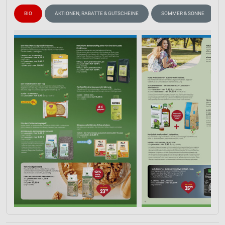
BIO
AKTIONEN, RABATTE & GUTSCHEINE
SOMMER & SONNE