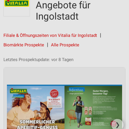
Angebote für
Ingolstadt
Filiale & Öffnungszeiten von Vitalia für Ingolstadt
Biomärkte Prospekte
Alle Prospekte
Letztes Prospektupdate: vor 8 Tagen
❯