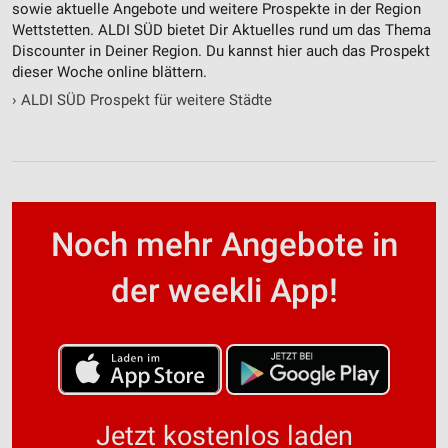
sowie aktuelle Angebote und weitere Prospekte in der Region
Wettstetten. ALDI SÜD bietet Dir Aktuelles rund um das Thema
Discounter in Deiner Region. Du kannst hier auch das Prospekt
dieser Woche online blättern.
›
ALDI SÜD Prospekt für weitere Städte
Noch mehr Angebote in
der weekli App!
Jetzt kostenlos laden