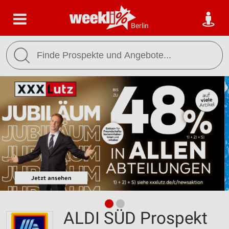
Berlin
ALDI SÜD Prospekt