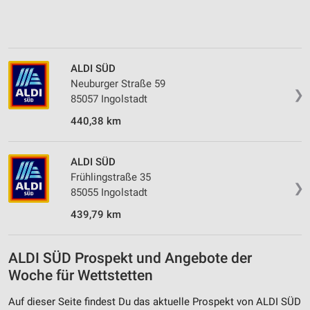
ALDI SÜD
Neuburger Straße 59
❯
85057 Ingolstadt
440,38 km
ALDI SÜD
Frühlingstraße 35
❯
85055 Ingolstadt
439,79 km
ALDI SÜD Prospekt und Angebote der
Woche für Wettstetten
Auf dieser Seite findest Du das aktuelle Prospekt von ALDI SÜD