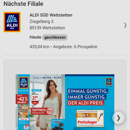
Nächste Filiale
ALDI SÜD Wettstetten
Ziegelberg 3
❯
85139 Wettstetten
Heute
geschlossen
435,04 km • Angebote: 6 Prospekte
❯