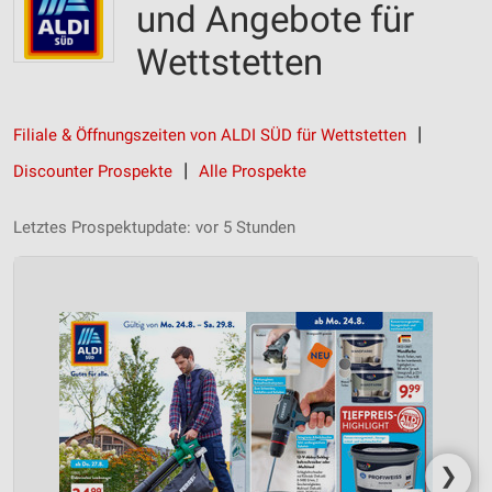
und Angebote für
Wettstetten
Filiale & Öffnungszeiten von ALDI SÜD für Wettstetten
Discounter Prospekte
Alle Prospekte
Letztes Prospektupdate: vor 5 Stunden
❯