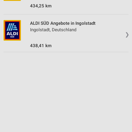
434,25 km
ALDI SÜD Angebote in Ingolstadt
Ingolstadt, Deutschland
❯
438,41 km