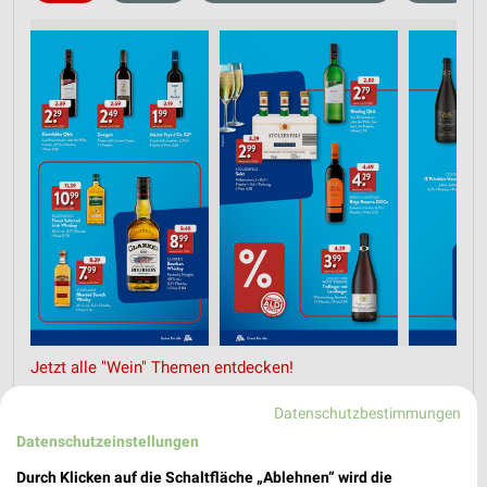
Jetzt alle "Wein" Themen entdecken!
Datenschutzbestimmungen
Datenschutzeinstellungen
Nächste Filiale
Durch Klicken auf die Schaltfläche „Ablehnen“ wird die