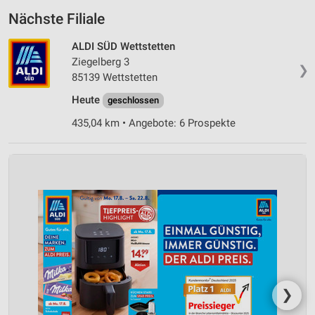
Nächste Filiale
ALDI SÜD Wettstetten
Ziegelberg 3
❯
85139 Wettstetten
Heute
geschlossen
435,04 km • Angebote: 6 Prospekte
❯