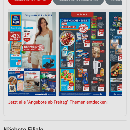
Jetzt alle "Angebote ab Freitag" Themen entdecken!
Nächste Filiale