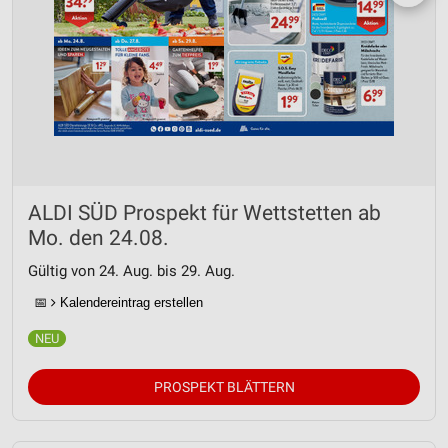
ALDI SÜD Prospekt für Wettstetten ab
Mo. den 24.08.
Gültig von 24. Aug. bis 29. Aug.
📅
Kalendereintrag erstellen
PROSPEKT BLÄTTERN