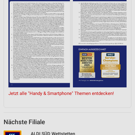
Jetzt alle "Handy & Smartphone" Themen entdecken!
Nächste Filiale
ALDI SÜD Wettstetten