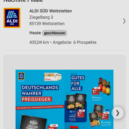
ALDI SÜD Wettstetten
Ziegelberg 3
❯
85139 Wettstetten
Heute
geschlossen
435,04 km • Angebote: 6 Prospekte
❯