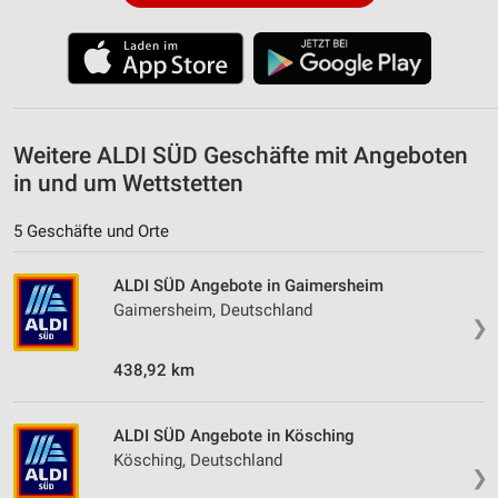
Weitere ALDI SÜD Geschäfte mit Angeboten
in und um Wettstetten
5 Geschäfte und Orte
ALDI SÜD Angebote in Gaimersheim
Gaimersheim, Deutschland
❯
438,92 km
ALDI SÜD Angebote in Kösching
Kösching, Deutschland
❯