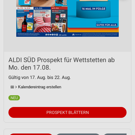
ALDI SÜD Prospekt für Wettstetten ab
Mo. den 17.08.
Gültig von 17. Aug. bis 22. Aug.
📅
Kalendereintrag erstellen
PROSPEKT BLÄTTERN