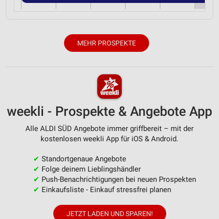
MEHR PROSPEKTE
weekli - Prospekte & Angebote App
Alle ALDI SÜD Angebote immer griffbereit – mit der
kostenlosen weekli App für iOS & Android.
✔
Standortgenaue Angebote
✔
Folge deinem Lieblingshändler
✔
Push-Benachrichtigungen bei neuen Prospekten
✔
Einkaufsliste - Einkauf stressfrei planen
JETZT LADEN UND SPAREN!