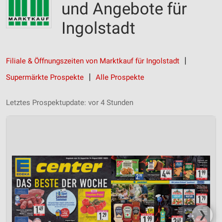
und Angebote für
Ingolstadt
Filiale & Öffnungszeiten von Marktkauf für Ingolstadt
Supermärkte Prospekte
Alle Prospekte
Letztes Prospektupdate: vor 4 Stunden
❯