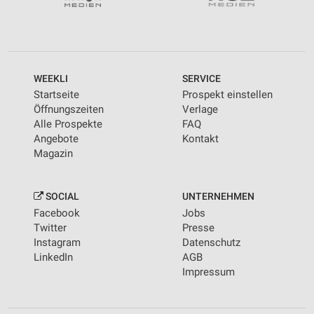
WEEKLI
SERVICE
Startseite
Prospekt einstellen
Öffnungszeiten
Verlage
Alle Prospekte
FAQ
Angebote
Kontakt
Magazin
SOCIAL
UNTERNEHMEN
Facebook
Jobs
Twitter
Presse
Instagram
Datenschutz
LinkedIn
AGB
Impressum