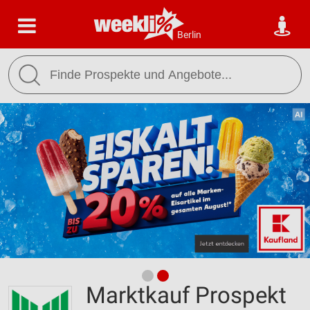
Berlin
Marktkauf Prospekt