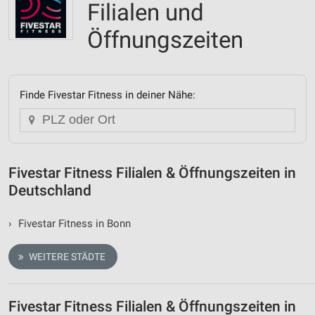
Filialen und
Öffnungszeiten
Finde Fivestar Fitness in deiner Nähe:
Fivestar Fitness Filialen & Öffnungszeiten in
Deutschland
›
Fivestar Fitness in Bonn
WEITERE STÄDTE
Fivestar Fitness Filialen & Öffnungszeiten in