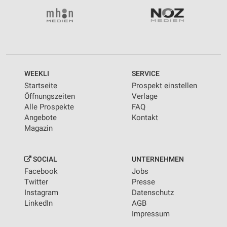
WEEKLI
SERVICE
Startseite
Prospekt einstellen
Öffnungszeiten
Verlage
Alle Prospekte
FAQ
Angebote
Kontakt
Magazin
SOCIAL
UNTERNEHMEN
Facebook
Jobs
Twitter
Presse
Instagram
Datenschutz
LinkedIn
AGB
Impressum