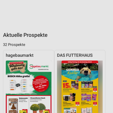
Aktuelle Prospekte
32 Prospekte
hagebaumarkt
DAS FUTTERHAUS