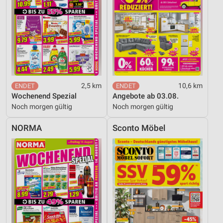
2,5 km
10,6 km
Wochenend Spezial
Angebote ab 03.08.
Noch morgen gültig
Noch morgen gültig
NORMA
Sconto Möbel