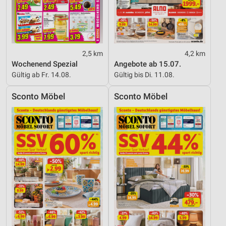
2,5 km
4,2 km
Wochenend Spezial
Angebote ab 15.07.
Gültig ab Fr. 14.08.
Gültig bis Di. 11.08.
Sconto Möbel
Sconto Möbel