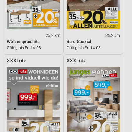
25,2 km
25,2 km
Wohnenpreishits
Büro Spezial
Gültig bis Fr. 14.08.
Gültig bis Fr. 14.08.
XXXLutz
XXXLutz