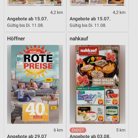
4,2 km
4,2 km
Angebote ab 15.07.
Angebote ab 15.07.
Gültig bis Di. 11.08.
Gültig bis Di. 11.08.
Höffner
nahkauf
6 km
5 km
Angebote ab 29.07
Angebote ab 03.08.