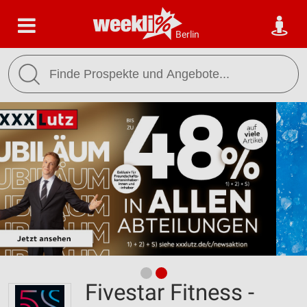
Berlin
Fivestar Fitness -