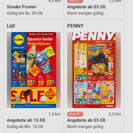
4,3 km
1,3 km
Sonder Posten
Angebote ab 03.08.
Gültig bis So. 09.08.
Noch morgen gültig
Lidl
PENNY
1,3 km
2,3 km
Angebote ab 10.08.
Angebote ab 03.08.
Gültig ab Mo. 10.08.
Noch morgen gültig