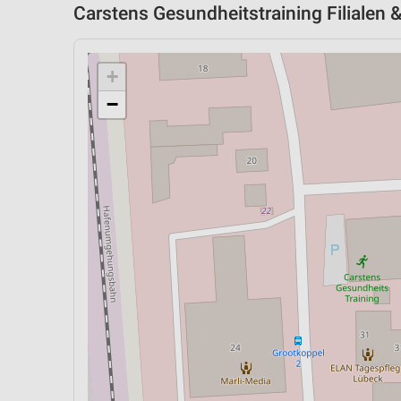
Carstens Gesundheitstraining Filialen 
+
−