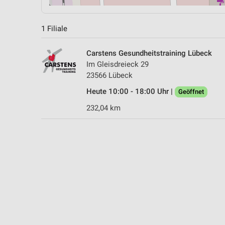
1 Filiale
Carstens Gesundheitstraining Lübeck
Im Gleisdreieck 29
23566 Lübeck
Heute 10:00 - 18:00 Uhr |
Geöffnet
232,04 km