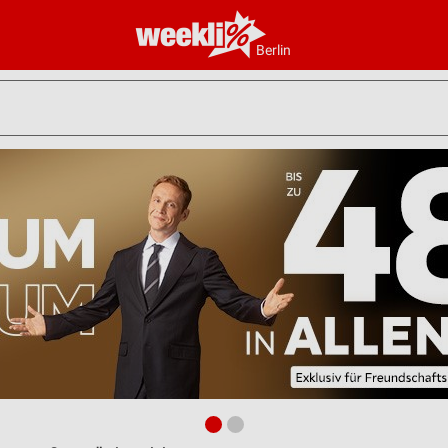
Berlin