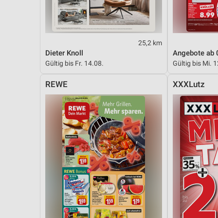
25,2 km
Dieter Knoll
Angebote ab 
Gültig bis Fr. 14.08.
Gültig bis Mi. 
REWE
XXXLutz