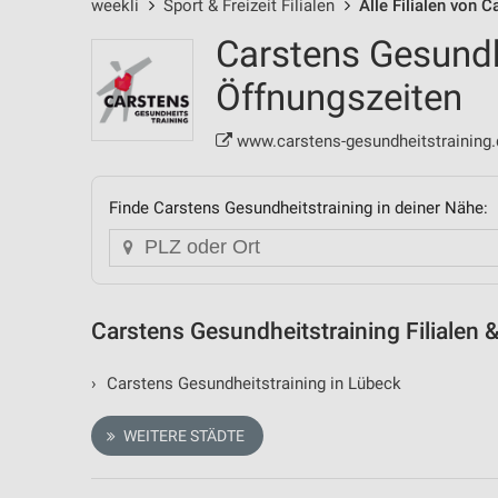
weekli
Sport & Freizeit Filialen
Alle Filialen von 
Carstens Gesundhe
Öffnungszeiten
www.carstens-gesundheitstraining.
Finde Carstens Gesundheitstraining in deiner Nähe:
Carstens Gesundheitstraining Filialen 
›
Carstens Gesundheitstraining in Lübeck
WEITERE STÄDTE