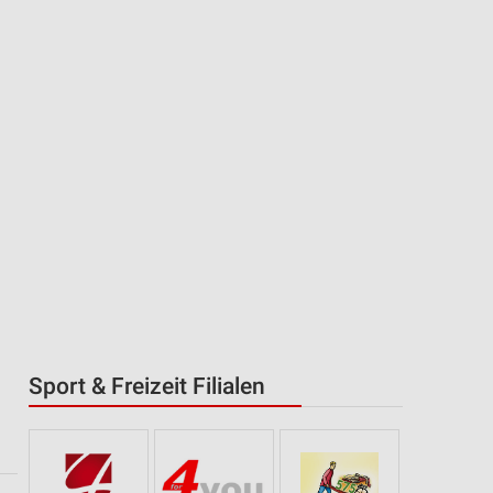
Sport & Freizeit Filialen