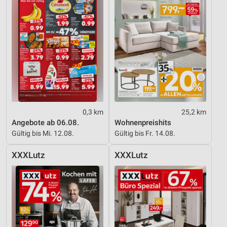
0,3 km
25,2 km
Angebote ab 06.08.
Wohnenpreishits
Gültig bis Mi. 12.08.
Gültig bis Fr. 14.08.
XXXLutz
XXXLutz