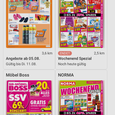
3,6 km
2,5 km
Angebote ab 05.08.
Wochenend Spezial
Gültig bis Di. 11.08.
Noch heute gültig
Möbel Boss
NORMA