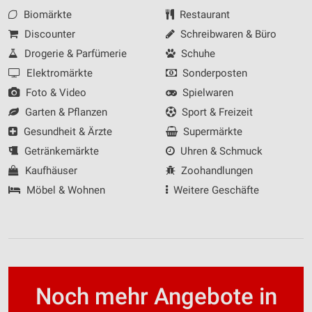
Biomärkte
Restaurant
Discounter
Schreibwaren & Büro
Drogerie & Parfümerie
Schuhe
Elektromärkte
Sonderposten
Foto & Video
Spielwaren
Garten & Pflanzen
Sport & Freizeit
Gesundheit & Ärzte
Supermärkte
Getränkemärkte
Uhren & Schmuck
Kaufhäuser
Zoohandlungen
Möbel & Wohnen
Weitere Geschäfte
Noch mehr Angebote in