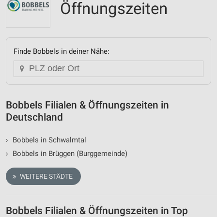
Öffnungszeiten
Finde Bobbels in deiner Nähe:
Bobbels Filialen & Öffnungszeiten in
Deutschland
›
Bobbels in Schwalmtal
›
Bobbels in Brüggen (Burggemeinde)
WEITERE STÄDTE
Bobbels Filialen & Öffnungszeiten in Top