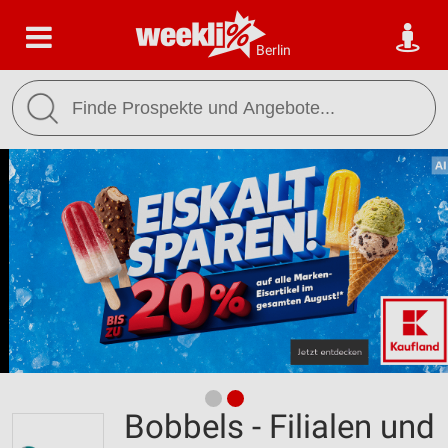
Berlin
Bobbels - Filialen und