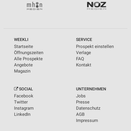
WEEKLI
SERVICE
Startseite
Prospekt einstellen
Öffnungszeiten
Verlage
Alle Prospekte
FAQ
Angebote
Kontakt
Magazin
SOCIAL
UNTERNEHMEN
Facebook
Jobs
Twitter
Presse
Instagram
Datenschutz
LinkedIn
AGB
Impressum