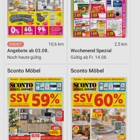
10,6 km
2,5 km
Angebote ab 03.08.
Wochenend Spezial
Noch heute gültig
Gültig ab Fr. 14.08.
Sconto Möbel
Sconto Möbel