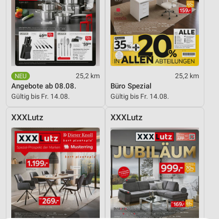
25,2 km
25,2 km
Angebote ab 08.08.
Büro Spezial
Gültig bis Fr. 14.08.
Gültig bis Fr. 14.08.
XXXLutz
XXXLutz