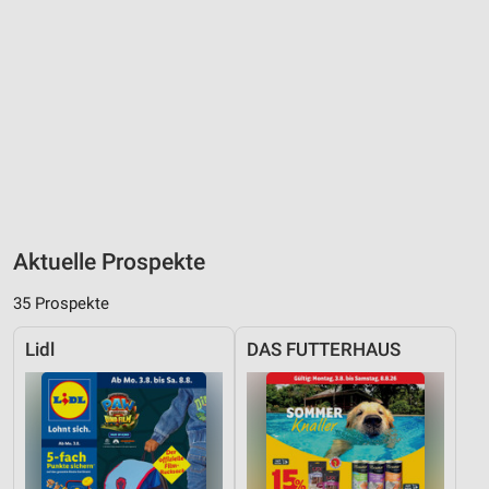
Aktuelle Prospekte
35 Prospekte
Lidl
DAS FUTTERHAUS