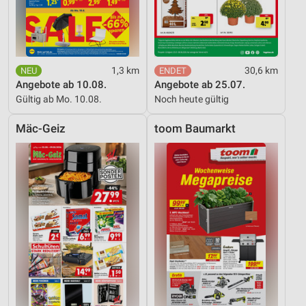
1,3 km
30,6 km
Angebote ab 10.08.
Angebote ab 25.07.
Gültig ab Mo. 10.08.
Noch heute gültig
Mäc-Geiz
toom Baumarkt