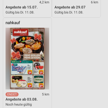
4,2 km
6 km
Angebote ab 15.07.
Angebote ab 29.07
Gültig bis Di. 11.08.
Gültig bis Di. 11.08.
nahkauf
5 km
Angebote ab 03.08.
Noch heute gültig