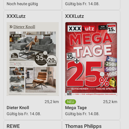
Noch heute gültig
Gültig bis Fr. 14.08.
XXXLutz
XXXLutz
25,2 km
25,2 km
Dieter Knoll
Mega Tage
Gültig bis Fr. 14.08.
Gültig bis Fr. 14.08.
REWE
Thomas Philipps