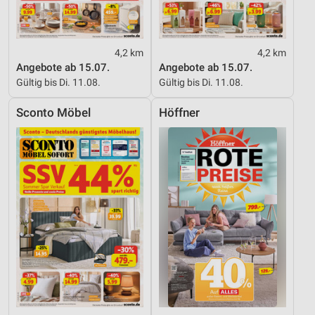
4,2 km
4,2 km
Angebote ab 15.07.
Angebote ab 15.07.
Gültig bis Di. 11.08.
Gültig bis Di. 11.08.
Sconto Möbel
Höffner