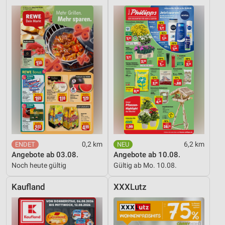
0,2 km
6,2 km
Angebote ab 03.08.
Angebote ab 10.08.
Noch heute gültig
Gültig ab Mo. 10.08.
Kaufland
XXXLutz