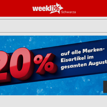
Schwarza