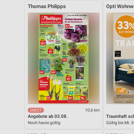
Thomas Philipps
Opti Wohnw
10,6 km
Angebote ab 03.08.
Traumhaft sch
Noch heute gültig
Gültig bis Mi. 