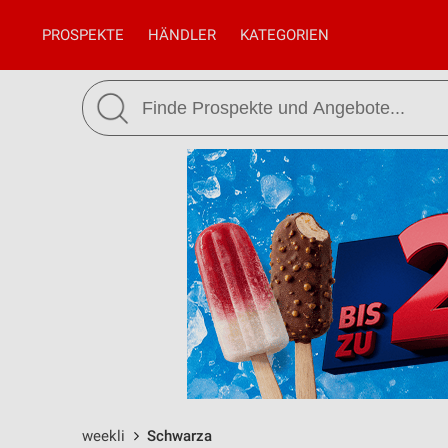
PROSPEKTE
HÄNDLER
KATEGORIEN
weekli
Schwarza