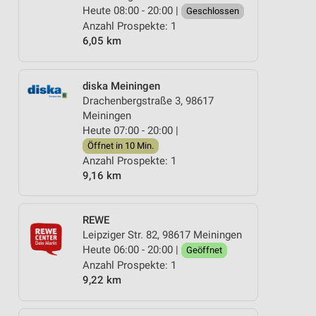
Heute 08:00 - 20:00 |
Geschlossen
Anzahl Prospekte: 1
6,05 km
diska Meiningen
Drachenbergstraße 3, 98617
Meiningen
Heute 07:00 - 20:00 |
Öffnet in 10 Min.
Anzahl Prospekte: 1
9,16 km
REWE
Leipziger Str. 82, 98617 Meiningen
Heute 06:00 - 20:00 |
Geöffnet
Anzahl Prospekte: 1
9,22 km