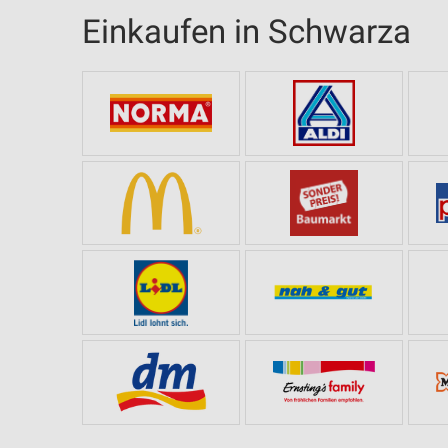
Einkaufen in Schwarza