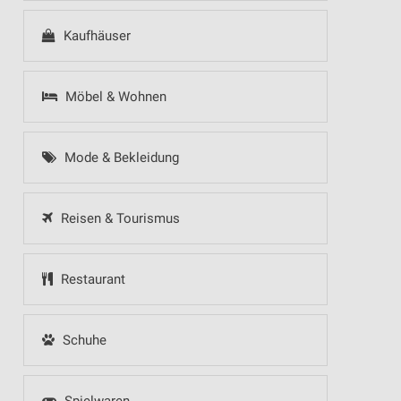
Kaufhäuser
Möbel & Wohnen
Mode & Bekleidung
Reisen & Tourismus
Restaurant
Schuhe