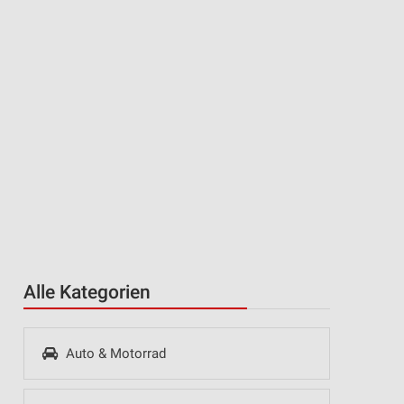
Alle Kategorien
Auto & Motorrad