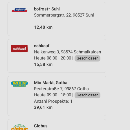
bofrost* Suhl
Sommerbergstr. 22, 98527 Suhl
12,40 km
nahkauf
Nelkenweg 3, 98574 Schmalkalden
Heute 08:00 - 20:00 |
Geschlossen
15,58 km
Mix Markt, Gotha
Reuterstraße 7, 99867 Gotha
Heute 09:00 - 18:00 |
Geschlossen
Anzahl Prospekte: 1
39,61 km
Globus