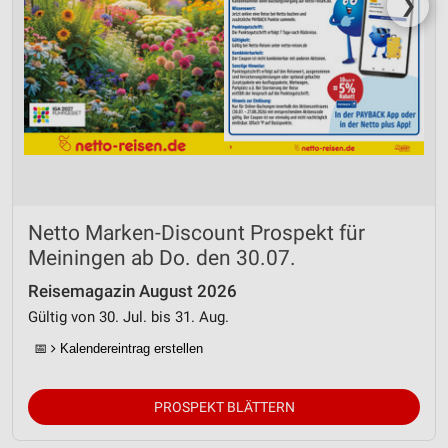
❯
Netto Marken-Discount Prospekt für
Meiningen ab Do. den 30.07.
Reisemagazin August 2026
Gültig von 30. Jul. bis 31. Aug.
📅
Kalendereintrag erstellen
PROSPEKT BLÄTTERN