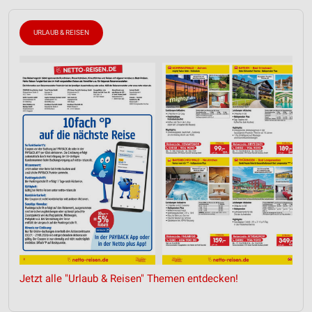
URLAUB & REISEN
Jetzt alle "Urlaub & Reisen" Themen entdecken!