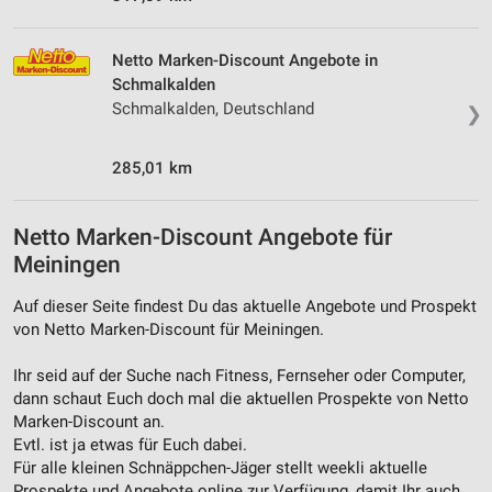
Netto Marken-Discount Angebote in
Schmalkalden
Schmalkalden, Deutschland
❯
285,01 km
Netto Marken-Discount Angebote für
Meiningen
Auf dieser Seite findest Du das aktuelle Angebote und Prospekt
von Netto Marken-Discount für Meiningen.
Ihr seid auf der Suche nach Fitness, Fernseher oder Computer,
dann schaut Euch doch mal die aktuellen Prospekte von Netto
Marken-Discount an.
Evtl. ist ja etwas für Euch dabei.
Für alle kleinen Schnäppchen-Jäger stellt weekli aktuelle
Prospekte und Angebote online zur Verfügung, damit Ihr auch