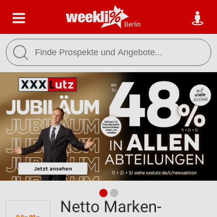
Berlin
Netto Marken-