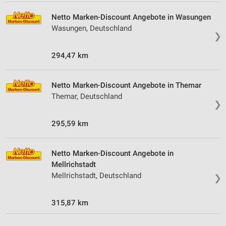
Performance
Netto Marken-Discount Angebote in Wasungen
Wasungen, Deutschland
❯
Funktional
294,47 km
Werbung
Netto Marken-Discount Angebote in Themar
Themar, Deutschland
❯
295,59 km
Netto Marken-Discount Angebote in
Mellrichstadt
Mellrichstadt, Deutschland
❯
315,87 km