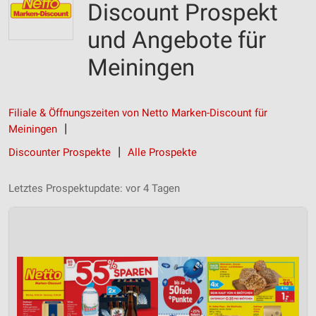
Discount Prospekt
und Angebote für
Meiningen
Filiale & Öffnungszeiten von Netto Marken-Discount für
Meiningen
Discounter Prospekte
Alle Prospekte
Letztes Prospektupdate: vor 4 Tagen