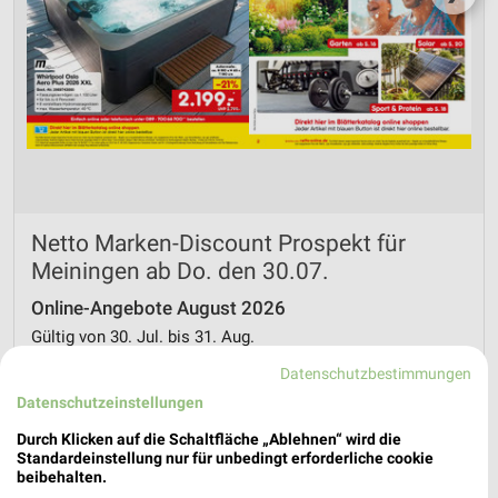
Netto Marken-Discount Prospekt für
Meiningen ab Do. den 30.07.
Online-Angebote August 2026
Gültig von 30. Jul. bis 31. Aug.
📅
Kalendereintrag erstellen
Datenschutzbestimmungen
Datenschutzeinstellungen
PROSPEKT BLÄTTERN
Durch Klicken auf die Schaltfläche „Ablehnen“ wird die
Standardeinstellung nur für unbedingt erforderliche cookie
beibehalten.