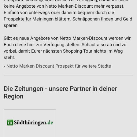
keine Angebote von Netto Marken-Discount mehr verpasst.
Einfach von unterwegs oder daheim bequem durch die
Prospekte für Meiningen blättern, Schnäppchen finden und Geld
sparen.
Gibt es neue Angebote von Netto Marken-Discount werden wir
Euch diese hier zur Verfügung stellen. Schaut also ab und zu
vorbei, damit Eurer nächsten Shopping-Tour nichts im Weg
steht.
›
Netto Marken-Discount Prospekt für weitere Städte
Die Zeitungen - unsere Partner in deiner
Region