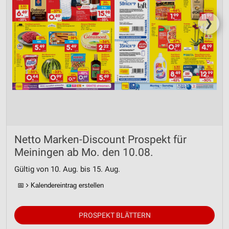
❯
Netto Marken-Discount Prospekt für
Meiningen ab Mo. den 10.08.
Gültig von 10. Aug. bis 15. Aug.
📅
Kalendereintrag erstellen
PROSPEKT BLÄTTERN