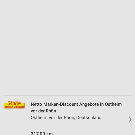
Netto Marken-Discount Angebote in Ostheim
vor der Rhön
Ostheim vor der Rhön, Deutschland
❯
317,09 km