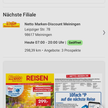
Nächste Filiale
Netto Marken-Discount Meiningen
Leipziger Str. 78
❯
98617 Meiningen
Heute 07:00 - 20:00 Uhr |
Geöffnet
298,39 km • Angebote: 3 Prospekte