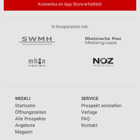
Kostenlos im App Store erhältlich
In Kooperation mit:
WEEKLI
SERVICE
Startseite
Prospekt einstellen
Öffnungszeiten
Verlage
Alle Prospekte
FAQ
Angebote
Kontakt
Magazin