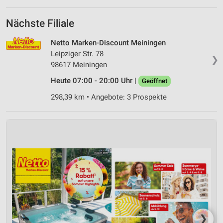
Nächste Filiale
Netto Marken-Discount Meiningen
Leipziger Str. 78
❯
98617 Meiningen
Heute 07:00 - 20:00 Uhr |
Geöffnet
298,39 km • Angebote: 3 Prospekte
❯