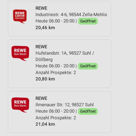
REWE
Industriestr. 4-6, 98544 Zella-Mehlis
Heute 06:00 - 20:00 |
Geöffnet
20,46 km
REWE
Hufelandstr. 1A, 98527 Suhl /
Döllberg
Heute 06:00 - 20:00 |
Geöffnet
Anzahl Prospekte: 2
20,80 km
REWE
Ilmenauer Str. 12, 98527 Suhl
Heute 06:00 - 20:00 |
Geöffnet
Anzahl Prospekte: 2
21,04 km