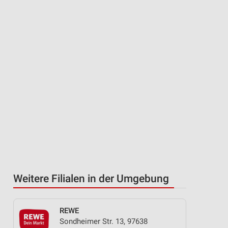
Weitere Filialen in der Umgebung
REWE
Sondheimer Str. 13, 97638