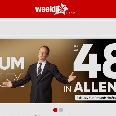
Berlin