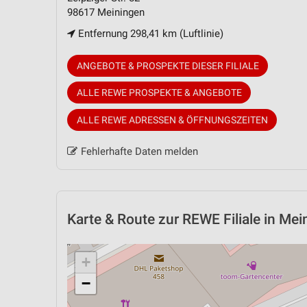
98617 Meiningen
Entfernung 298,41 km (Luftlinie)
ANGEBOTE & PROSPEKTE DIESER FILIALE
ALLE REWE PROSPEKTE & ANGEBOTE
ALLE REWE ADRESSEN & ÖFFNUNGSZEITEN
Fehlerhafte Daten melden
Karte & Route
zur REWE Filiale in Mei
+
−