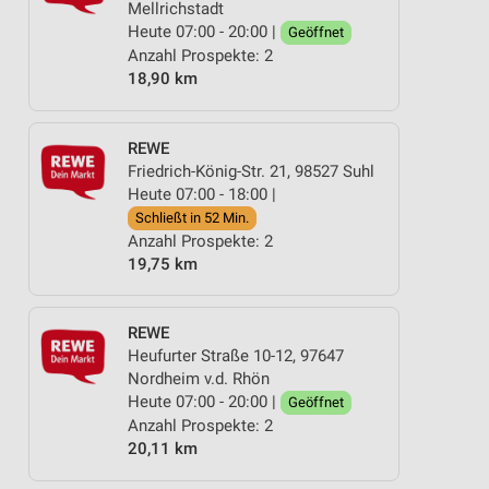
Mellrichstadt
Heute 07:00 - 20:00 |
Geöffnet
Anzahl Prospekte: 2
18,90 km
REWE
Friedrich-König-Str. 21, 98527 Suhl
Heute 07:00 - 18:00 |
Schließt in 52 Min.
Anzahl Prospekte: 2
19,75 km
REWE
Heufurter Straße 10-12, 97647
Nordheim v.d. Rhön
Heute 07:00 - 20:00 |
Geöffnet
Anzahl Prospekte: 2
20,11 km