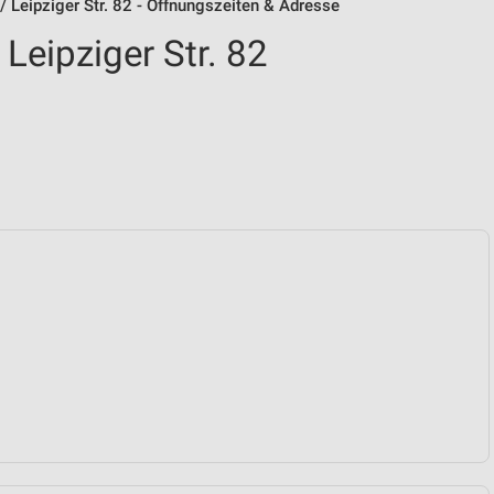
 Leipziger Str. 82 - Öffnungszeiten & Adresse
Leipziger Str. 82