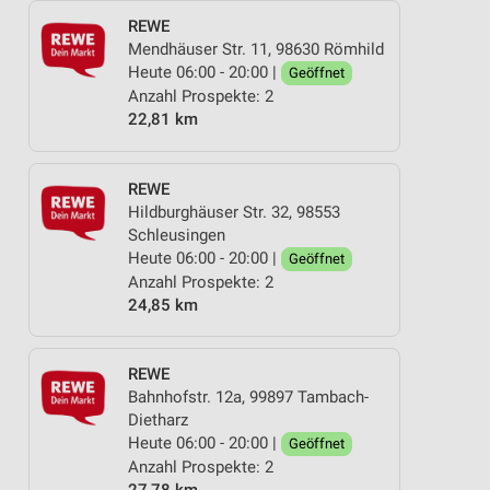
REWE
Mendhäuser Str. 11, 98630 Römhild
Heute 06:00 - 20:00 |
Geöffnet
Anzahl Prospekte: 2
22,81 km
REWE
Hildburghäuser Str. 32, 98553
Schleusingen
Heute 06:00 - 20:00 |
Geöffnet
Anzahl Prospekte: 2
24,85 km
REWE
Bahnhofstr. 12a, 99897 Tambach-
Dietharz
Heute 06:00 - 20:00 |
Geöffnet
Anzahl Prospekte: 2