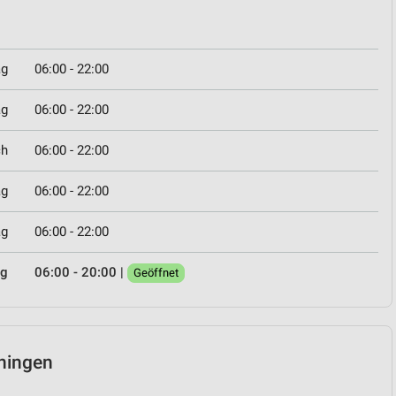
ag
06:00 - 22:00
ag
06:00 - 22:00
ch
06:00 - 22:00
ag
06:00 - 22:00
ag
06:00 - 22:00
ag
06:00 - 20:00
|
Geöffnet
iningen