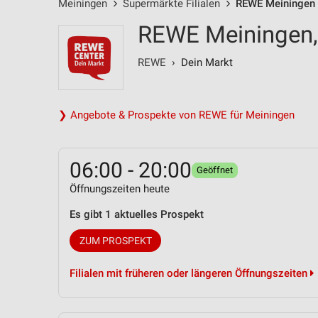
Meiningen
Supermärkte Filialen
REWE Meiningen /
REWE Meiningen, 
REWE
› Dein Markt
❯ Angebote & Prospekte von REWE für Meiningen
06:00 - 20:00
Geöffnet
Öffnungszeiten heute
Es gibt 1 aktuelles Prospekt
ZUM PROSPEKT
Filialen mit früheren oder längeren Öffnungszeiten