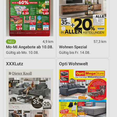
4,9 km
57,3 km
Mo-Mi Angebote ab 10.08.
Wohnen Spezial
Gültig ab Mo. 10.08.
Gültig bis Fr. 14.08.
XXXLutz
Opti Wohnwelt