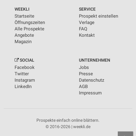
WEEKLI
SERVICE
Startseite
Prospekt einstellen
Öffnungszeiten
Verlage
Alle Prospekte
FAQ
Angebote
Kontakt
Magazin
SOCIAL
UNTERNEHMEN
Facebook
Jobs
Twitter
Presse
Instagram
Datenschutz
LinkedIn
AGB
Impressum
Prospekte einfach online blättern.
© 2016-2026 | weekli.de