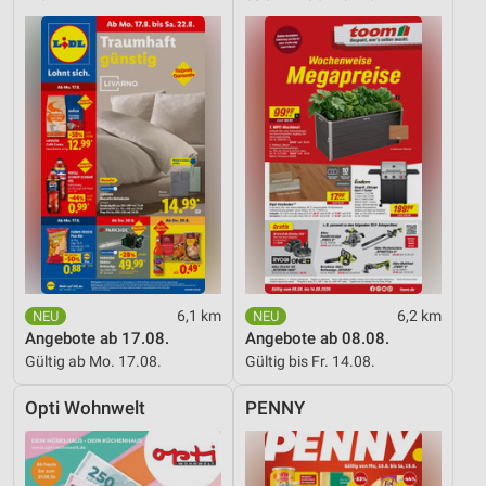
6,1 km
6,2 km
Angebote ab 17.08.
Angebote ab 08.08.
Gültig ab Mo. 17.08.
Gültig bis Fr. 14.08.
Opti Wohnwelt
PENNY