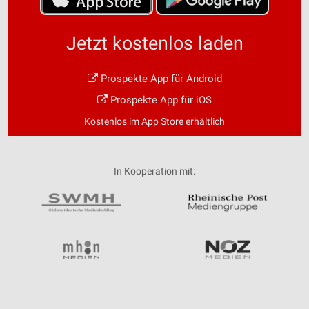
Jetzt kostenlos laden
Prospekte App für Android
Prospekte App für iOS
Kostenlos im App Store erhältlich
In Kooperation mit: