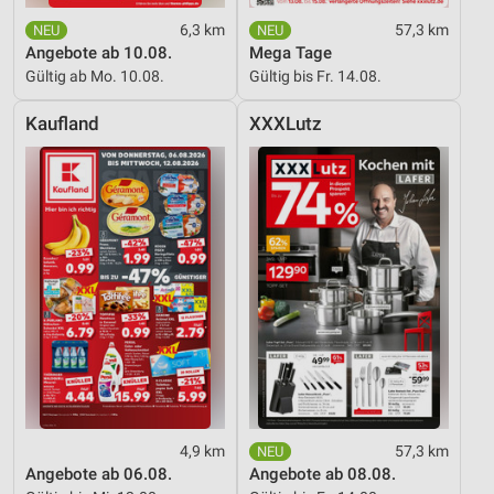
6,3 km
57,3 km
Angebote ab 10.08.
Mega Tage
Gültig ab Mo. 10.08.
Gültig bis Fr. 14.08.
Kaufland
XXXLutz
4,9 km
57,3 km
Angebote ab 06.08.
Angebote ab 08.08.