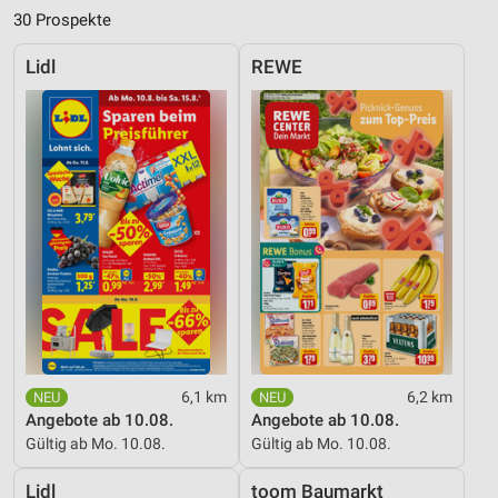
30 Prospekte
Lidl
REWE
6,1 km
6,2 km
Angebote ab 10.08.
Angebote ab 10.08.
Gültig ab Mo. 10.08.
Gültig ab Mo. 10.08.
Lidl
toom Baumarkt