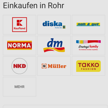
Einkaufen in Rohr
MEHR