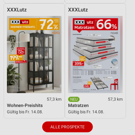
XXXLutz
XXXLutz
57,3 km
57,3 km
Wohnen-Preishits
Matratzen
Gültig bis Fr. 14.08.
Gültig bis Fr. 14.08.
ALLE PROSPEKTE