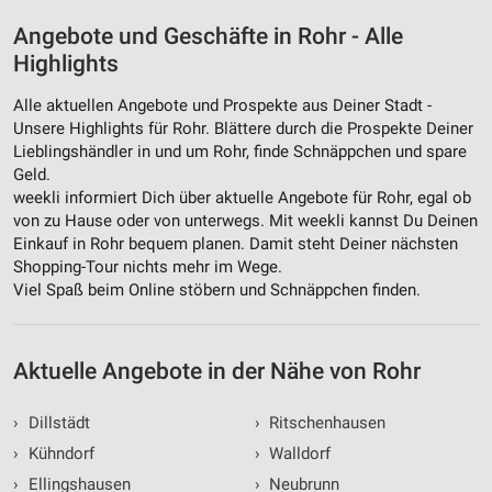
Angebote und Geschäfte in Rohr - Alle
Highlights
Alle aktuellen Angebote und Prospekte aus Deiner Stadt -
Unsere Highlights für Rohr. Blättere durch die Prospekte Deiner
Lieblingshändler in und um Rohr, finde Schnäppchen und spare
Geld.
weekli informiert Dich über aktuelle Angebote für Rohr, egal ob
von zu Hause oder von unterwegs. Mit weekli kannst Du Deinen
Einkauf in Rohr bequem planen. Damit steht Deiner nächsten
Shopping-Tour nichts mehr im Wege.
Viel Spaß beim Online stöbern und Schnäppchen finden.
Aktuelle Angebote in der Nähe von Rohr
›
Dillstädt
›
Ritschenhausen
›
Kühndorf
›
Walldorf
›
Ellingshausen
›
Neubrunn