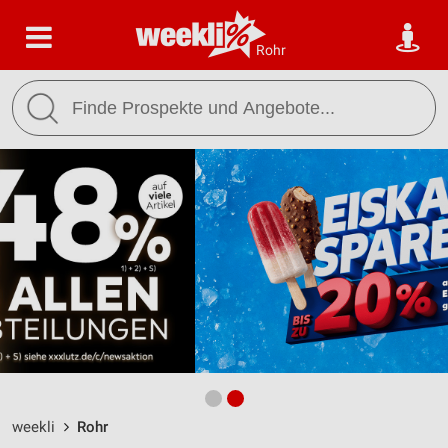
Rohr
weekli
Rohr