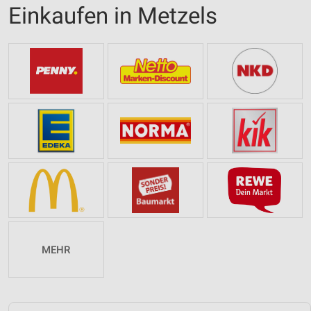
Einkaufen in Metzels
MEHR