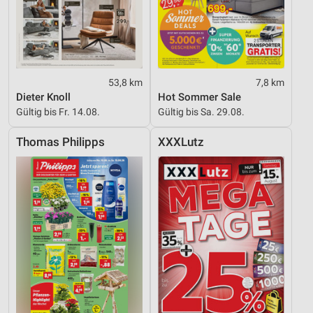
53,8 km
7,8 km
Dieter Knoll
Hot Sommer Sale
Gültig bis Fr. 14.08.
Gültig bis Sa. 29.08.
Thomas Philipps
XXXLutz