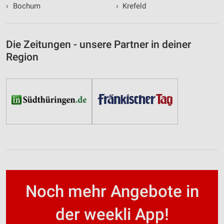
›
Bochum
›
Krefeld
Die Zeitungen - unsere Partner in deiner
Region
Noch mehr Angebote in
der weekli App!