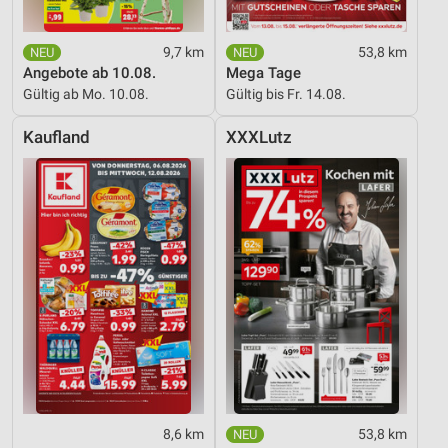
9,7 km
53,8 km
Angebote ab 10.08.
Mega Tage
Gültig ab Mo. 10.08.
Gültig bis Fr. 14.08.
Kaufland
XXXLutz
8,6 km
53,8 km