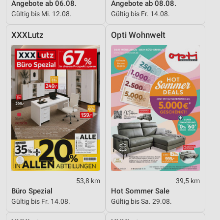
Angebote ab 06.08.
Angebote ab 08.08.
Gültig bis Mi. 12.08.
Gültig bis Fr. 14.08.
XXXLutz
Opti Wohnwelt
53,8 km
39,5 km
Büro Spezial
Hot Sommer Sale
Gültig bis Fr. 14.08.
Gültig bis Sa. 29.08.