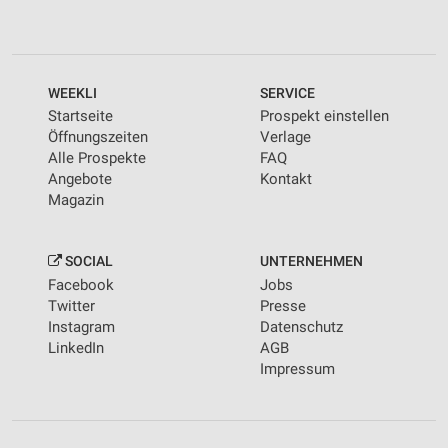
WEEKLI
SERVICE
Startseite
Prospekt einstellen
Öffnungszeiten
Verlage
Alle Prospekte
FAQ
Angebote
Kontakt
Magazin
SOCIAL
UNTERNEHMEN
Facebook
Jobs
Twitter
Presse
Instagram
Datenschutz
LinkedIn
AGB
Impressum