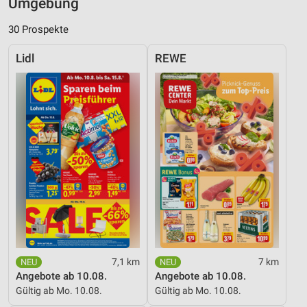
Umgebung
30 Prospekte
Lidl
REWE
7,1 km
7 km
Angebote ab 10.08.
Angebote ab 10.08.
Gültig ab Mo. 10.08.
Gültig ab Mo. 10.08.