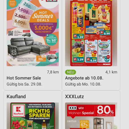
7,8 km
4,1 km
Hot Sommer Sale
Angebote ab 10.08.
Gültig bis Sa. 29.08.
Gültig ab Mo. 10.08.
Kaufland
XXXLutz