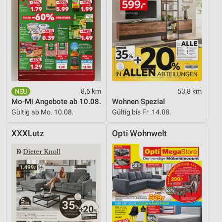
8,6 km
53,8 km
Mo-Mi Angebote ab 10.08.
Wohnen Spezial
Gültig ab Mo. 10.08.
Gültig bis Fr. 14.08.
XXXLutz
Opti Wohnwelt