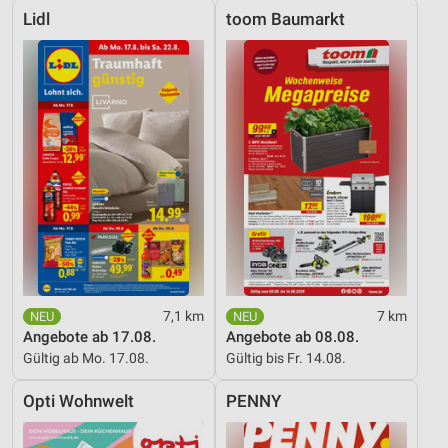
Lidl
toom Baumarkt
7,1 km
7 km
Angebote ab 17.08.
Angebote ab 08.08.
Gültig ab Mo. 17.08.
Gültig bis Fr. 14.08.
Opti Wohnwelt
PENNY