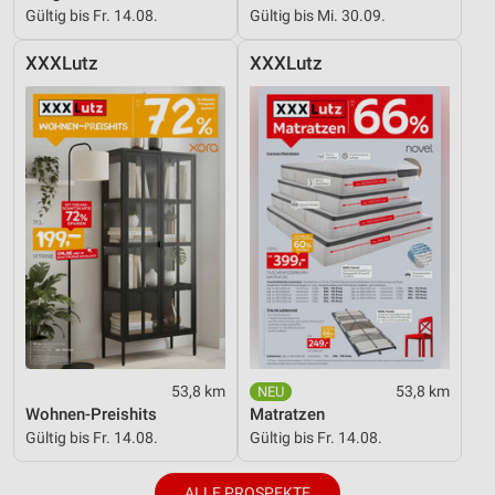
Gültig bis Fr. 14.08.
Gültig bis Mi. 30.09.
XXXLutz
XXXLutz
53,8 km
53,8 km
Wohnen-Preishits
Matratzen
Gültig bis Fr. 14.08.
Gültig bis Fr. 14.08.
ALLE PROSPEKTE