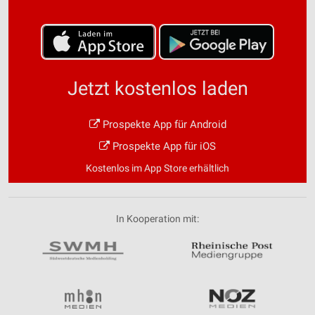
Jetzt kostenlos laden
Prospekte App für Android
Prospekte App für iOS
Kostenlos im App Store erhältlich
In Kooperation mit: