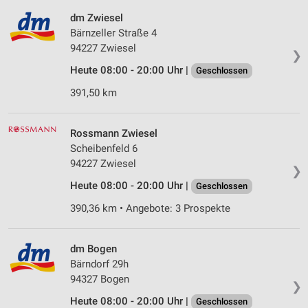
dm Zwiesel
Bärnzeller Straße 4
94227 Zwiesel
❯
Heute 08:00 - 20:00 Uhr |
Geschlossen
391,50 km
Rossmann Zwiesel
Scheibenfeld 6
94227 Zwiesel
❯
Heute 08:00 - 20:00 Uhr |
Geschlossen
390,36 km • Angebote: 3 Prospekte
dm Bogen
Bärndorf 29h
94327 Bogen
❯
Heute 08:00 - 20:00 Uhr |
Geschlossen