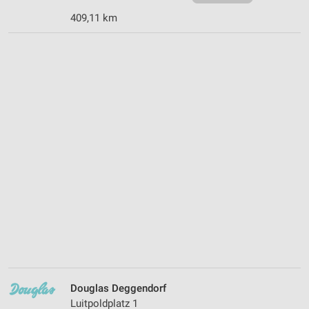
409,11 km
Douglas Deggendorf
Luitpoldplatz 1