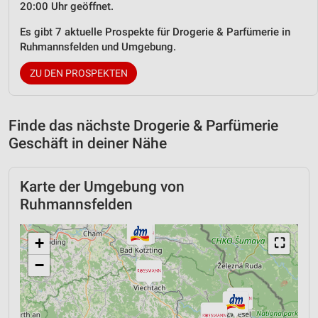
20:00 Uhr geöffnet.
Es gibt 7 aktuelle Prospekte für Drogerie & Parfümerie in
Ruhmannsfelden und Umgebung.
ZU DEN PROSPEKTEN
Finde das nächste Drogerie & Parfümerie
Geschäft in deiner Nähe
Karte der Umgebung von
Ruhmannsfelden
+
⛶
−