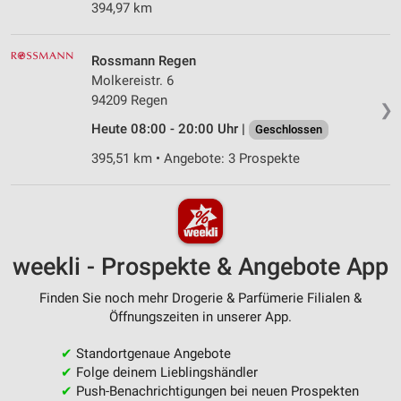
394,97 km
Rossmann Regen
Molkereistr. 6
94209 Regen
❯
Heute 08:00 - 20:00 Uhr |
Geschlossen
395,51 km • Angebote: 3 Prospekte
weekli - Prospekte & Angebote App
Finden Sie noch mehr Drogerie & Parfümerie Filialen &
Öffnungszeiten in unserer App.
✔
Standortgenaue Angebote
✔
Folge deinem Lieblingshändler
✔
Push-Benachrichtigungen bei neuen Prospekten