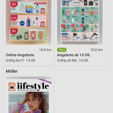
10,6 km
10,6 km
Online-Angebote
Angebote ab 10.08.
Gültig bis Fr. 14.08.
Gültig ab Mo. 10.08.
Müller