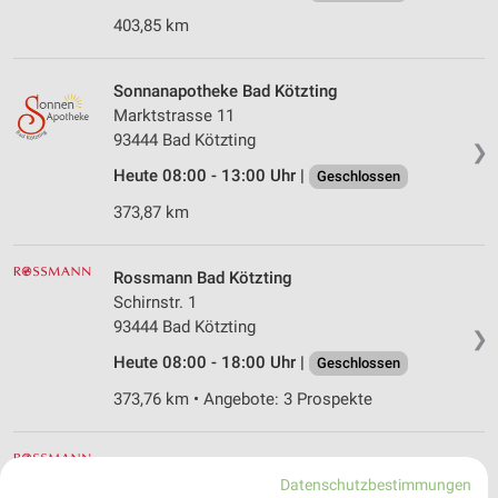
403,85 km
Sonnanapotheke Bad Kötzting
Marktstrasse 11
93444 Bad Kötzting
❯
Heute 08:00 - 13:00 Uhr |
Geschlossen
373,87 km
Rossmann Bad Kötzting
Schirnstr. 1
93444 Bad Kötzting
❯
Heute 08:00 - 18:00 Uhr |
Geschlossen
373,76 km • Angebote: 3 Prospekte
Rossmann Hengersberg
Datenschutzbestimmungen
Donaustr. 12