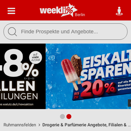
Berlin
Ruhmannsfelden
Drogerie & Parfümerie Angebote, Filialen & Öffnungszeiten