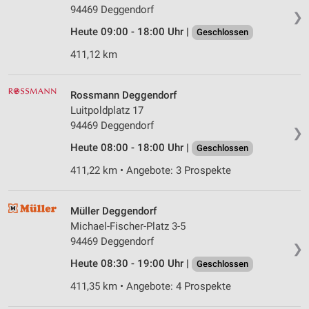
94469 Deggendorf
❯
Heute 09:00 - 18:00 Uhr |
Geschlossen
411,12 km
Rossmann Deggendorf
Luitpoldplatz 17
94469 Deggendorf
❯
Heute 08:00 - 18:00 Uhr |
Geschlossen
411,22 km • Angebote: 3 Prospekte
Müller Deggendorf
Michael-Fischer-Platz 3-5
94469 Deggendorf
❯
Heute 08:30 - 19:00 Uhr |
Geschlossen
411,35 km • Angebote: 4 Prospekte