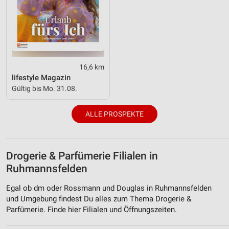
16,6 km
lifestyle Magazin
Gültig bis Mo. 31.08.
ALLE PROSPEKTE
Drogerie & Parfümerie Filialen in
Ruhmannsfelden
Egal ob dm oder Rossmann und Douglas in Ruhmannsfelden
und Umgebung findest Du alles zum Thema Drogerie &
Parfümerie. Finde hier Filialen und Öffnungszeiten.