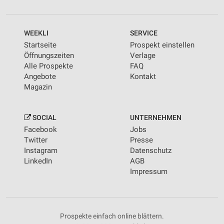
WEEKLI
SERVICE
Startseite
Prospekt einstellen
Öffnungszeiten
Verlage
Alle Prospekte
FAQ
Angebote
Kontakt
Magazin
SOCIAL
UNTERNEHMEN
Facebook
Jobs
Twitter
Presse
Instagram
Datenschutz
LinkedIn
AGB
Impressum
Prospekte einfach online blättern.