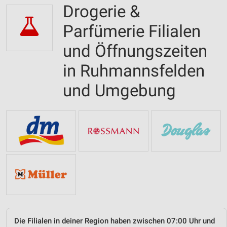
Drogerie &
Parfümerie Filialen
und Öffnungszeiten
in Ruhmannsfelden
und Umgebung
Die Filialen in deiner Region haben zwischen 07:00 Uhr und