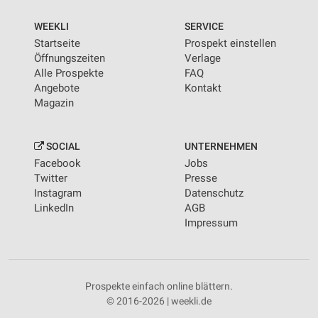
WEEKLI
SERVICE
Startseite
Prospekt einstellen
Öffnungszeiten
Verlage
Alle Prospekte
FAQ
Angebote
Kontakt
Magazin
SOCIAL
UNTERNEHMEN
Facebook
Jobs
Twitter
Presse
Instagram
Datenschutz
LinkedIn
AGB
Impressum
Prospekte einfach online blättern.
© 2016-2026 | weekli.de