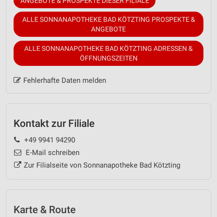
ANGEBOTE & PROSPEKTE DIESER FILIALE
ALLE SONNANAPOTHEKE BAD KÖTZTING PROSPEKTE &
ANGEBOTE
ALLE SONNANAPOTHEKE BAD KÖTZTING ADRESSEN &
ÖFFNUNGSZEITEN
Fehlerhafte Daten melden
Kontakt zur Filiale
+49 9941 94290
E-Mail schreiben
Zur Filialseite von Sonnanapotheke Bad Kötzting
Karte & Route