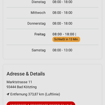
Dienstag
08:00 - 18:00
Mittwoch
08:00 - 18:00
Donnerstag
08:00 - 18:00
Freitag
08:00 - 18:00
|
Schließt in 13 Min.
Samstag
08:00 - 13:00
Adresse & Details
Marktstrasse 11
93444 Bad Kötzting
Entfernung 373,87 km (Luftlinie)