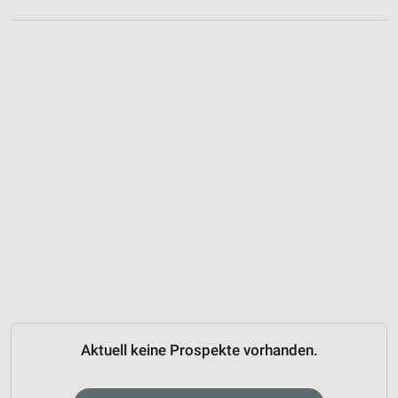
Aktuell keine Prospekte vorhanden.