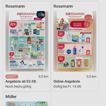
Rossmann
Rossmann
0,5 km
0,5 km
Angebote ab 03.08.
Online-Angebote
Noch heute gültig
Gültig bis Fr. 14.08.
Müller