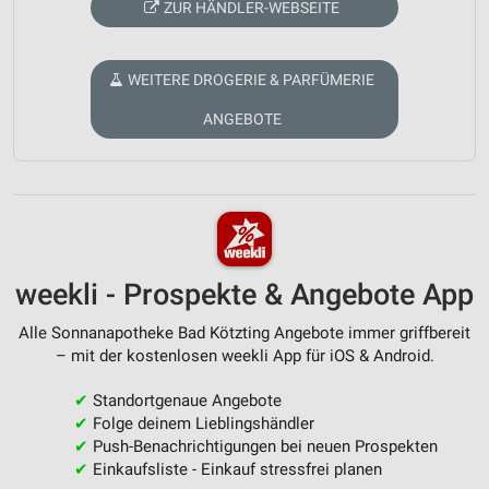
ZUR HÄNDLER-WEBSEITE
WEITERE DROGERIE & PARFÜMERIE
ANGEBOTE
weekli - Prospekte & Angebote App
Alle Sonnanapotheke Bad Kötzting Angebote immer griffbereit
– mit der kostenlosen weekli App für iOS & Android.
✔
Standortgenaue Angebote
✔
Folge deinem Lieblingshändler
✔
Push-Benachrichtigungen bei neuen Prospekten
✔
Einkaufsliste - Einkauf stressfrei planen