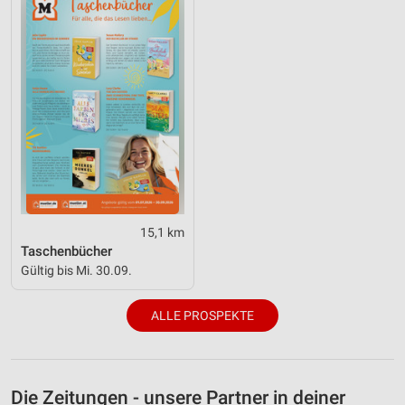
15,1 km
Taschenbücher
Gültig bis Mi. 30.09.
ALLE PROSPEKTE
Die Zeitungen - unsere Partner in deiner