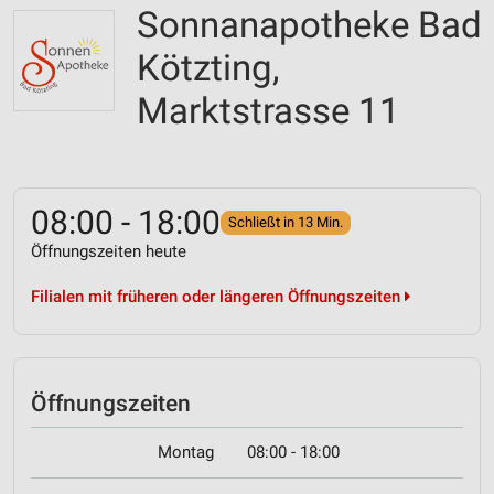
Sonnanapotheke Bad
Kötzting,
Marktstrasse 11
08:00 - 18:00
Schließt in 13 Min.
Öffnungszeiten heute
Filialen mit früheren oder längeren Öffnungszeiten
Öffnungszeiten
Montag
08:00 - 18:00