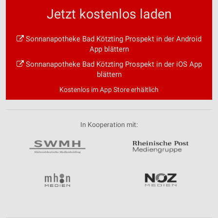
Jetzt kostenlos laden
Sonnanapotheke Bad Kötzting Prospekt in der Android
App blättern
Sonnanapotheke Bad Kötzting Prospekt in der iOS App
blättern
Kostenlos im App Store erhältlich
In Kooperation mit: