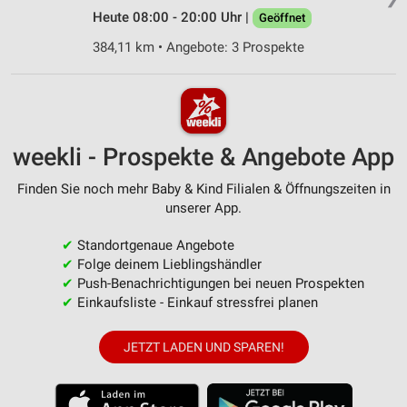
Heute 08:00 - 20:00 Uhr |
Geöffnet
384,11 km • Angebote: 3 Prospekte
weekli - Prospekte & Angebote App
Finden Sie noch mehr Baby & Kind Filialen & Öffnungszeiten in
unserer App.
✔
Standortgenaue Angebote
✔
Folge deinem Lieblingshändler
✔
Push-Benachrichtigungen bei neuen Prospekten
✔
Einkaufsliste - Einkauf stressfrei planen
JETZT LADEN UND SPAREN!