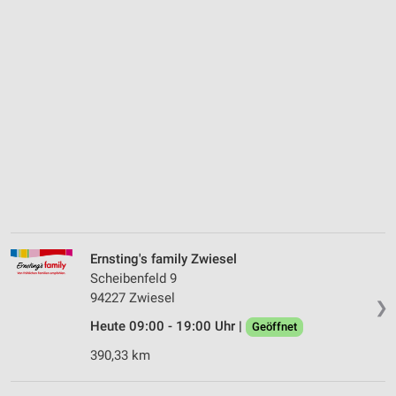
Ernsting's family Zwiesel
Scheibenfeld 9
94227 Zwiesel
❯
Heute 09:00 - 19:00 Uhr |
Geöffnet
390,33 km