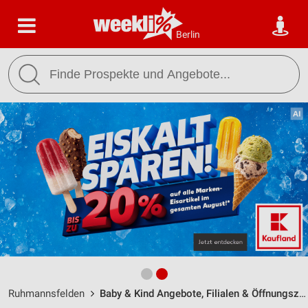
Berlin
Ruhmannsfelden
Baby & Kind Angebote, Filialen & Öffnungszeiten