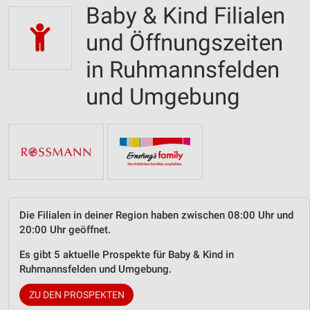
Baby & Kind Filialen
und Öffnungszeiten
in Ruhmannsfelden
und Umgebung
Die Filialen in deiner Region haben zwischen 08:00 Uhr und
20:00 Uhr geöffnet.
Es gibt 5 aktuelle Prospekte für Baby & Kind in
Ruhmannsfelden und Umgebung.
ZU DEN PROSPEKTEN