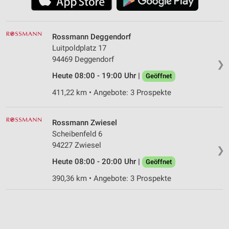
Rossmann Deggendorf
Luitpoldplatz 17
94469 Deggendorf
❯
Heute 08:00 - 19:00 Uhr |
Geöffnet
411,22 km • Angebote: 3 Prospekte
Rossmann Zwiesel
Scheibenfeld 6
94227 Zwiesel
❯
Heute 08:00 - 20:00 Uhr |
Geöffnet
390,36 km • Angebote: 3 Prospekte