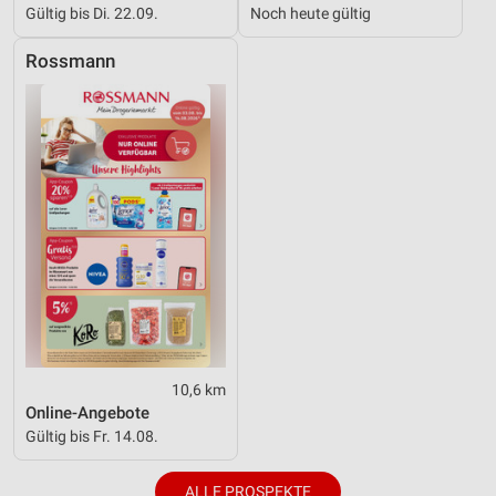
Gültig bis Di. 22.09.
Noch heute gültig
Rossmann
10,6 km
Online-Angebote
Gültig bis Fr. 14.08.
ALLE PROSPEKTE