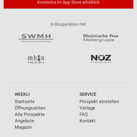
Kostenlos im App Store erhältlich
In Kooperation mit:
WEEKLI
SERVICE
Startseite
Prospekt einstellen
Öffnungszeiten
Verlage
Alle Prospekte
FAQ
Angebote
Kontakt
Magazin