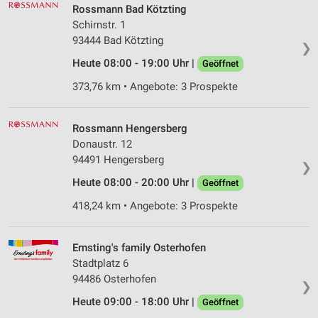
Rossmann Bad Kötzting
Schirnstr. 1
93444 Bad Kötzting
❯
Heute 08:00 - 19:00 Uhr |
Geöffnet
373,76 km • Angebote: 3 Prospekte
Rossmann Hengersberg
Donaustr. 12
94491 Hengersberg
❯
Heute 08:00 - 20:00 Uhr |
Geöffnet
418,24 km • Angebote: 3 Prospekte
Ernsting's family Osterhofen
Stadtplatz 6
94486 Osterhofen
❯
Heute 09:00 - 18:00 Uhr |
Geöffnet