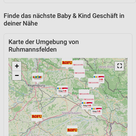
Finde das nächste Baby & Kind Geschäft in
deiner Nähe
Karte der Umgebung von
Ruhmannsfelden
+
⛶
−