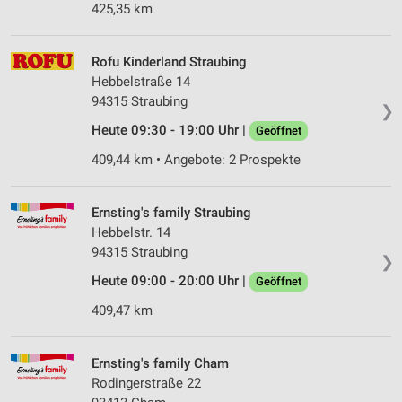
425,35 km
Rofu Kinderland Straubing
Hebbelstraße 14
94315 Straubing
❯
Heute 09:30 - 19:00 Uhr |
Geöffnet
409,44 km • Angebote: 2 Prospekte
Ernsting's family Straubing
Hebbelstr. 14
94315 Straubing
❯
Heute 09:00 - 20:00 Uhr |
Geöffnet
409,47 km
Ernsting's family Cham
Rodingerstraße 22