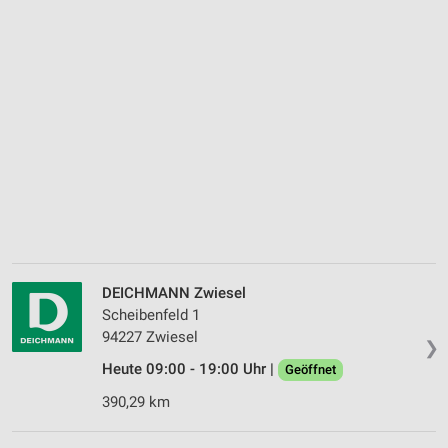
DEICHMANN Zwiesel
Scheibenfeld 1
94227 Zwiesel
❯
Heute 09:00 - 19:00 Uhr |
Geöffnet
390,29 km