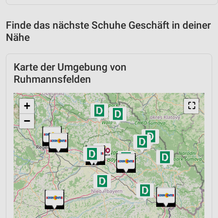
Finde das nächste Schuhe Geschäft in deiner
Nähe
Karte der Umgebung von
Ruhmannsfelden
+
⛶
−