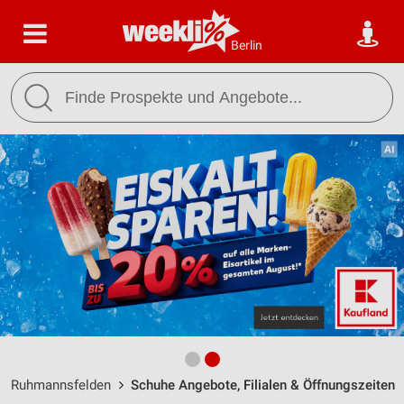
Berlin
Ruhmannsfelden
Schuhe Angebote, Filialen & Öffnungszeiten