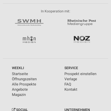
In Kooperation mit:
WEEKLI
SERVICE
Startseite
Prospekt einstellen
Öffnungszeiten
Verlage
Alle Prospekte
FAQ
Angebote
Kontakt
Magazin
SOCIAL
UNTERNEHMEN