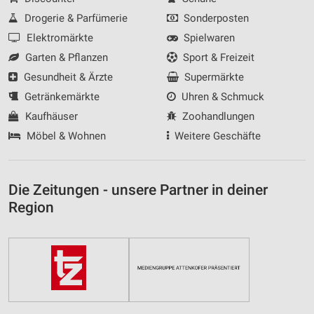
Drogerie & Parfümerie
Sonderposten
Elektromärkte
Spielwaren
Garten & Pflanzen
Sport & Freizeit
Gesundheit & Ärzte
Supermärkte
Getränkemärkte
Uhren & Schmuck
Kaufhäuser
Zoohandlungen
Möbel & Wohnen
Weitere Geschäfte
Die Zeitungen - unsere Partner in deiner
Region