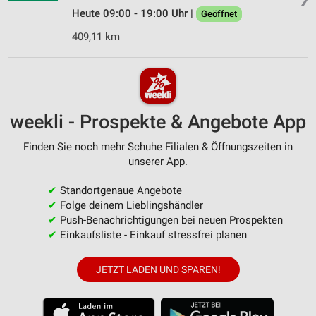
Heute 09:00 - 19:00 Uhr |
Geöffnet
409,11 km
weekli - Prospekte & Angebote App
Finden Sie noch mehr Schuhe Filialen & Öffnungszeiten in
unserer App.
✔
Standortgenaue Angebote
✔
Folge deinem Lieblingshändler
✔
Push-Benachrichtigungen bei neuen Prospekten
✔
Einkaufsliste - Einkauf stressfrei planen
JETZT LADEN UND SPAREN!