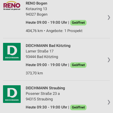
RENO Bogen
Kotauring 13
94327 Bogen
❯
Heute 09:00 - 19:00 Uhr |
Geöffnet
404,76 km • Angebote: 1 Prospekt
DEICHMANN Bad Kötzting
Lamer Straße 17
93444 Bad Kötzting
❯
Heute 09:00 - 19:00 Uhr |
Geöffnet
373,70 km
DEICHMANN Straubing
Posener Straße 23 a
94315 Straubing
❯
Heute 09:30 - 19:00 Uhr |
Geöffnet