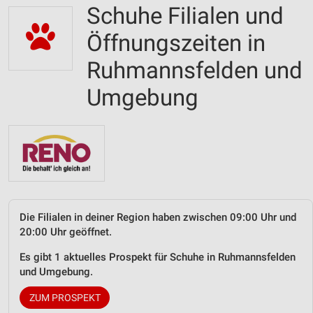
Schuhe Filialen und
Öffnungszeiten in
Ruhmannsfelden und
Umgebung
Die Filialen in deiner Region haben zwischen 09:00 Uhr und
20:00 Uhr geöffnet.
Es gibt 1 aktuelles Prospekt für Schuhe in Ruhmannsfelden
und Umgebung.
ZUM PROSPEKT