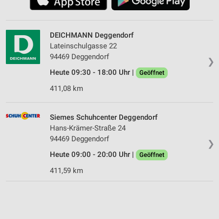
DEICHMANN Deggendorf
Lateinschulgasse 22
94469 Deggendorf
❯
Heute 09:30 - 18:00 Uhr |
Geöffnet
411,08 km
Siemes Schuhcenter Deggendorf
Hans-Krämer-Straße 24
94469 Deggendorf
❯
Heute 09:00 - 20:00 Uhr |
Geöffnet
411,59 km