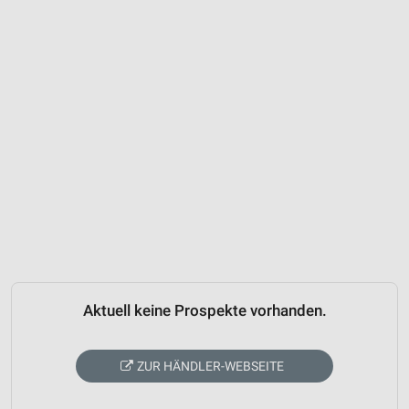
Aktuell keine Prospekte vorhanden.
ZUR HÄNDLER-WEBSEITE