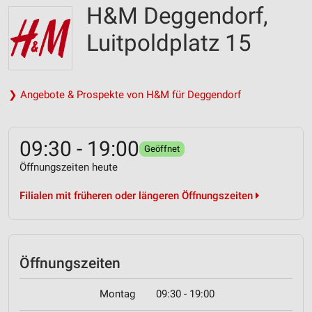
H&M Deggendorf,
Luitpoldplatz 15
❯ Angebote & Prospekte von H&M für Deggendorf
09:30 - 19:00
Geöffnet
Öffnungszeiten heute
Filialen mit früheren oder längeren Öffnungszeiten
Öffnungszeiten
Montag
09:30 - 19:00