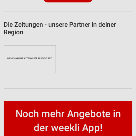
Die Zeitungen - unsere Partner in deiner
Region
Noch mehr Angebote in
der weekli App!