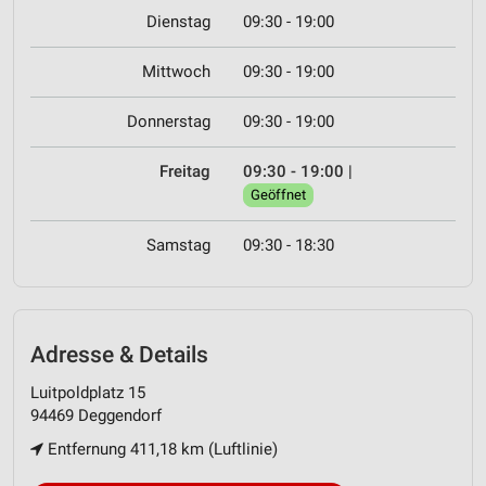
Dienstag
09:30 - 19:00
Mittwoch
09:30 - 19:00
Donnerstag
09:30 - 19:00
Freitag
09:30 - 19:00
|
Geöffnet
Samstag
09:30 - 18:30
Adresse & Details
Luitpoldplatz 15
94469 Deggendorf
Entfernung 411,18 km (Luftlinie)