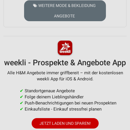
WEITERE MODE & BEKLEIDUNG
ANGEBOTE
weekli - Prospekte & Angebote App
Alle H&M Angebote immer griffbereit – mit der kostenlosen
weekli App für iOS & Android.
✔
Standortgenaue Angebote
✔
Folge deinem Lieblingshändler
✔
Push-Benachrichtigungen bei neuen Prospekten
✔
Einkaufsliste - Einkauf stressfrei planen
JETZT LADEN UND SPAREN!