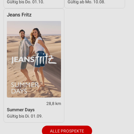
Gültig bis Do. 01.10.
Gültig ab Mo. 10.08.
Jeans Fritz
28,8 km
Summer Days
Gültig bis Di. 01.09.
ALLE PROSPEKTE