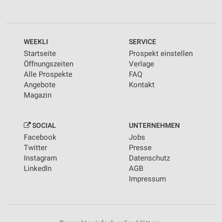
WEEKLI
SERVICE
Startseite
Prospekt einstellen
Öffnungszeiten
Verlage
Alle Prospekte
FAQ
Angebote
Kontakt
Magazin
SOCIAL
UNTERNEHMEN
Facebook
Jobs
Twitter
Presse
Instagram
Datenschutz
LinkedIn
AGB
Impressum