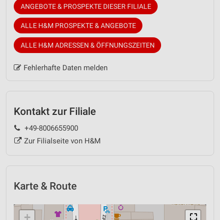
ANGEBOTE & PROSPEKTE DIESER FILIALE
ALLE H&M PROSPEKTE & ANGEBOTE
ALLE H&M ADRESSEN & ÖFFNUNGSZEITEN
Fehlerhafte Daten melden
Kontakt zur Filiale
+49-8006655900
Zur Filialseite von H&M
Karte & Route
+
⛶