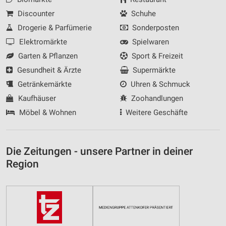
Discounter
Schuhe
Drogerie & Parfümerie
Sonderposten
Elektromärkte
Spielwaren
Garten & Pflanzen
Sport & Freizeit
Gesundheit & Ärzte
Supermärkte
Getränkemärkte
Uhren & Schmuck
Kaufhäuser
Zoohandlungen
Möbel & Wohnen
Weitere Geschäfte
Die Zeitungen - unsere Partner in deiner
Region