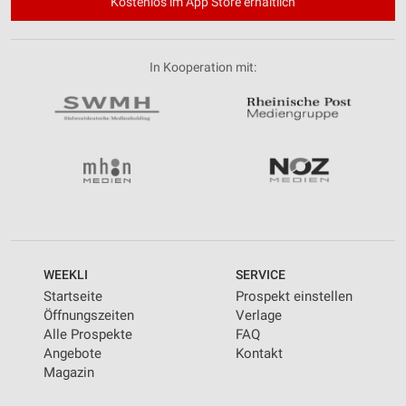
Kostenlos im App Store erhältlich
In Kooperation mit:
WEEKLI
SERVICE
Startseite
Prospekt einstellen
Öffnungszeiten
Verlage
Alle Prospekte
FAQ
Angebote
Kontakt
Magazin