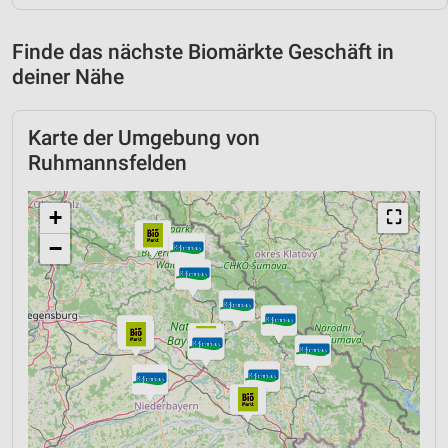
Finde das nächste Biomärkte Geschäft in
deiner Nähe
Karte der Umgebung von
Ruhmannsfelden
+
⛶
−