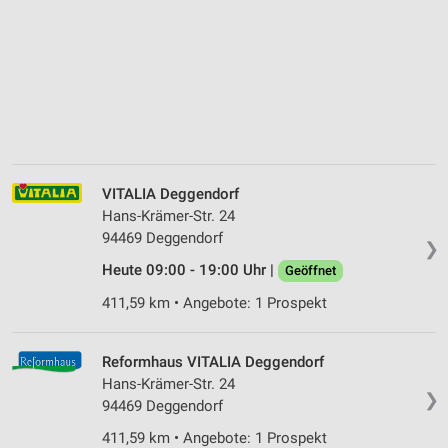
VITALIA Deggendorf
Hans-Krämer-Str. 24
94469 Deggendorf
❯
Heute 09:00 - 19:00 Uhr |
Geöffnet
411,59 km • Angebote: 1 Prospekt
Reformhaus VITALIA Deggendorf
Hans-Krämer-Str. 24
❯
94469 Deggendorf
411,59 km • Angebote: 1 Prospekt