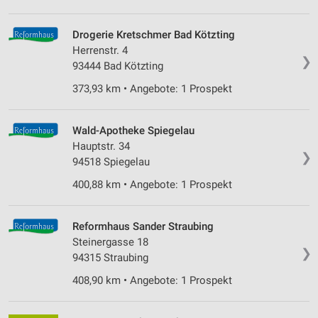
Drogerie Kretschmer Bad Kötzting
Herrenstr. 4
❯
93444 Bad Kötzting
373,93 km • Angebote: 1 Prospekt
Wald-Apotheke Spiegelau
Hauptstr. 34
❯
94518 Spiegelau
400,88 km • Angebote: 1 Prospekt
Reformhaus Sander Straubing
Steinergasse 18
❯
94315 Straubing
408,90 km • Angebote: 1 Prospekt