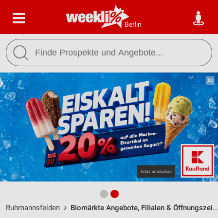
Berlin
Ruhmannsfelden
Biomärkte Angebote, Filialen & Öffnungszeiten