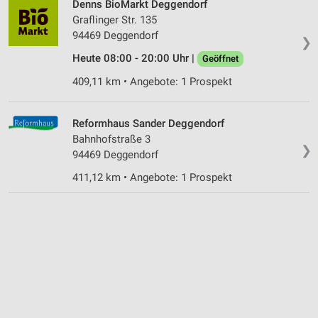
Denns BioMarkt Deggendorf
Graflinger Str. 135
94469 Deggendorf
❯
Heute 08:00 - 20:00 Uhr |
Geöffnet
409,11 km • Angebote: 1 Prospekt
Reformhaus Sander Deggendorf
Bahnhofstraße 3
❯
94469 Deggendorf
411,12 km • Angebote: 1 Prospekt