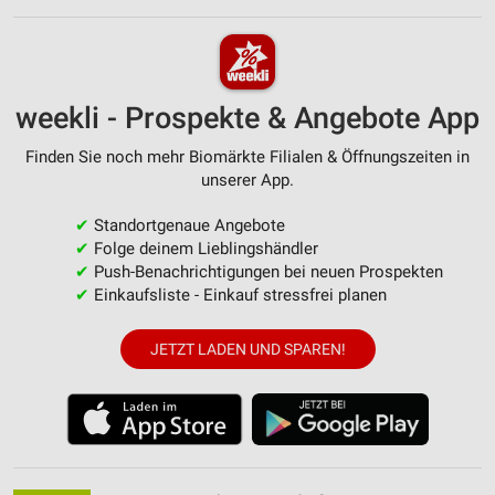
weekli - Prospekte & Angebote App
Finden Sie noch mehr Biomärkte Filialen & Öffnungszeiten in
unserer App.
✔
Standortgenaue Angebote
✔
Folge deinem Lieblingshändler
✔
Push-Benachrichtigungen bei neuen Prospekten
✔
Einkaufsliste - Einkauf stressfrei planen
JETZT LADEN UND SPAREN!