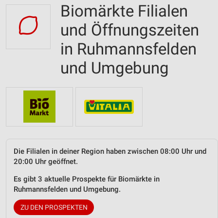
Biomärkte Filialen
und Öffnungszeiten
in Ruhmannsfelden
und Umgebung
Die Filialen in deiner Region haben zwischen 08:00 Uhr und
20:00 Uhr geöffnet.
Es gibt 3 aktuelle Prospekte für Biomärkte in
Ruhmannsfelden und Umgebung.
ZU DEN PROSPEKTEN