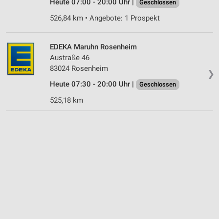
Heute 07:00 - 20:00 Uhr |
Geschlossen
526,84 km • Angebote: 1 Prospekt
EDEKA Maruhn Rosenheim
Austraße 46
83024 Rosenheim
❯
Heute 07:30 - 20:00 Uhr |
Geschlossen
525,18 km