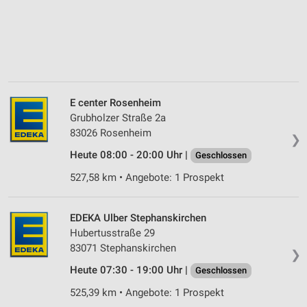
E center Rosenheim
Grubholzer Straße 2a
83026 Rosenheim
❯
Heute 08:00 - 20:00 Uhr |
Geschlossen
527,58 km • Angebote: 1 Prospekt
EDEKA Ulber Stephanskirchen
Hubertusstraße 29
83071 Stephanskirchen
❯
Heute 07:30 - 19:00 Uhr |
Geschlossen
525,39 km • Angebote: 1 Prospekt