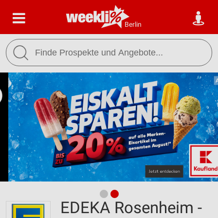
Berlin
EDEKA Rosenheim -