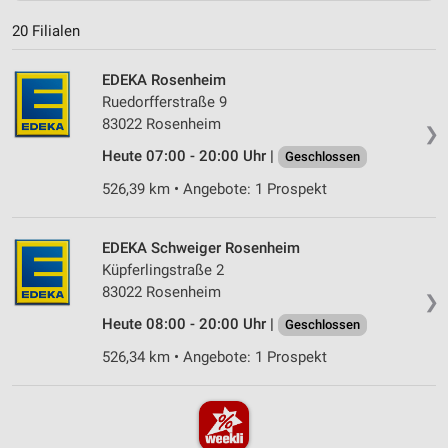
20 Filialen
EDEKA Rosenheim
Ruedorfferstraße 9
83022 Rosenheim
❯
Heute 07:00 - 20:00 Uhr |
Geschlossen
526,39 km • Angebote: 1 Prospekt
EDEKA Schweiger Rosenheim
Küpferlingstraße 2
83022 Rosenheim
❯
Heute 08:00 - 20:00 Uhr |
Geschlossen
526,34 km • Angebote: 1 Prospekt