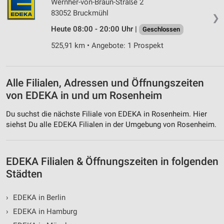
Wernher-von-Braun-Straße 2
83052 Bruckmühl
❯
Heute 08:00 - 20:00 Uhr |
Geschlossen
525,91 km • Angebote: 1 Prospekt
Alle Filialen, Adressen und Öffnungszeiten
von EDEKA in und um Rosenheim
Du suchst die nächste Filiale von EDEKA in Rosenheim. Hier
siehst Du alle EDEKA Filialen in der Umgebung von Rosenheim.
EDEKA Filialen & Öffnungszeiten in folgenden
Städten
›
EDEKA in Berlin
›
EDEKA in Hamburg