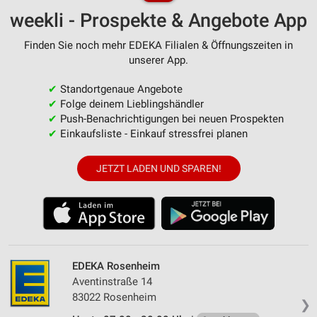
weekli - Prospekte & Angebote App
Finden Sie noch mehr EDEKA Filialen & Öffnungszeiten in
unserer App.
✔
Standortgenaue Angebote
✔
Folge deinem Lieblingshändler
✔
Push-Benachrichtigungen bei neuen Prospekten
✔
Einkaufsliste - Einkauf stressfrei planen
JETZT LADEN UND SPAREN!
EDEKA Rosenheim
Aventinstraße 14
83022 Rosenheim
❯