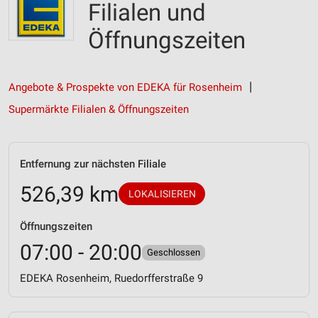
Filialen und
Öffnungszeiten
Angebote & Prospekte von EDEKA für Rosenheim
Supermärkte Filialen & Öffnungszeiten
Entfernung zur nächsten Filiale
526,39 km
LOKALISIEREN
Öffnungszeiten
07:00 - 20:00
Geschlossen
EDEKA Rosenheim, Ruedorfferstraße 9