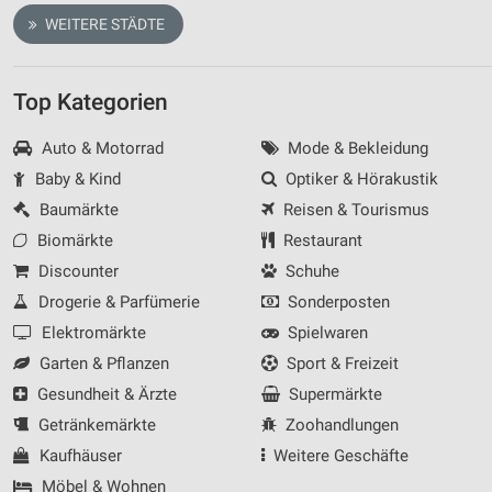
WEITERE STÄDTE
Top Kategorien
Auto & Motorrad
Mode & Bekleidung
Baby & Kind
Optiker & Hörakustik
Baumärkte
Reisen & Tourismus
Biomärkte
Restaurant
Discounter
Schuhe
Drogerie & Parfümerie
Sonderposten
Elektromärkte
Spielwaren
Garten & Pflanzen
Sport & Freizeit
Gesundheit & Ärzte
Supermärkte
Getränkemärkte
Zoohandlungen
Kaufhäuser
Weitere Geschäfte
Möbel & Wohnen