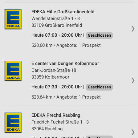
EDEKA Hille Großkarolinenfeld
Wendelsteinstraße 1 - 3
83109 Großkarolinenfeld
❯
Heute 07:00 - 20:00 Uhr |
Geschlossen
523,60 km • Angebote: 1 Prospekt
E center van Dungen Kolbermoor
Carl-Jordan-Straße 18
83059 Kolbermoor
❯
Heute 07:30 - 20:00 Uhr |
Geschlossen
528,64 km • Angebote: 1 Prospekt
EDEKA Prechtl Raubling
Friedrich-Fuckel-Straße 1 - 3
83064 Raubling
❯