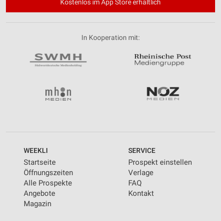
Kostenlos im App Store erhältlich
In Kooperation mit:
WEEKLI
SERVICE
Startseite
Prospekt einstellen
Öffnungszeiten
Verlage
Alle Prospekte
FAQ
Angebote
Kontakt
Magazin