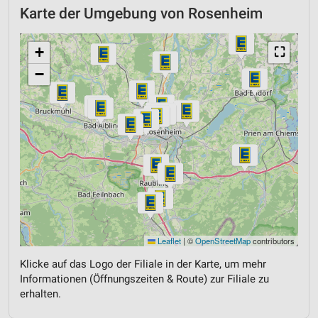
Karte der Umgebung von Rosenheim
+
⛶
−
Leaflet
|
©
OpenStreetMap
contributors
Klicke auf das Logo der Filiale in der Karte, um mehr
Informationen (Öffnungszeiten & Route) zur Filiale zu
erhalten.