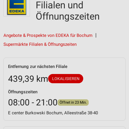
Filialen und
Öffnungszeiten
Angebote & Prospekte von EDEKA für Bochum
Supermärkte Filialen & Öffnungszeiten
Entfernung zur nächsten Filiale
439,39 km
LOKALISIEREN
Öffnungszeiten
08:00 - 21:00
Öffnet in 23 Min.
E center Burkowski Bochum, Alleestraße 38-40