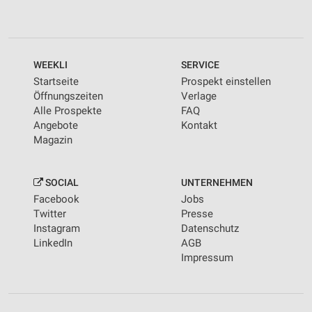
WEEKLI
SERVICE
Startseite
Prospekt einstellen
Öffnungszeiten
Verlage
Alle Prospekte
FAQ
Angebote
Kontakt
Magazin
SOCIAL
UNTERNEHMEN
Facebook
Jobs
Twitter
Presse
Instagram
Datenschutz
LinkedIn
AGB
Impressum