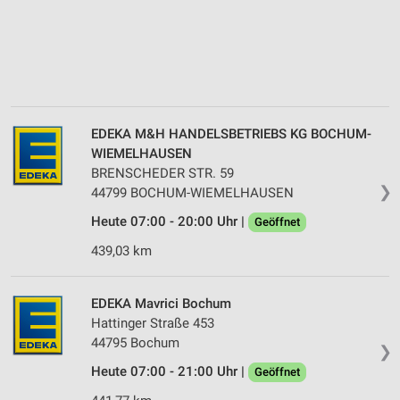
EDEKA M&H HANDELSBETRIEBS KG BOCHUM-
WIEMELHAUSEN
BRENSCHEDER STR. 59
❯
44799 BOCHUM-WIEMELHAUSEN
Heute 07:00 - 20:00 Uhr |
Geöffnet
439,03 km
EDEKA Mavrici Bochum
Hattinger Straße 453
44795 Bochum
❯
Heute 07:00 - 21:00 Uhr |
Geöffnet