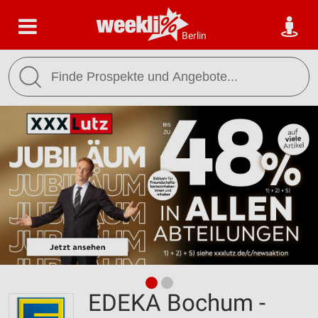
Berlin
EDEKA Bochum -