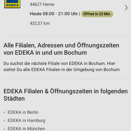
Werbung
44627 Herne
❯
Heute 08:00 - 21:00 Uhr |
Öffnet in 23 Min.
432,57 km
Alle Filialen, Adressen und Öffnungszeiten
von EDEKA in und um Bochum
Du suchst die nächste Filiale von EDEKA in Bochum. Hier
siehst Du alle EDEKA Filialen in der Umgebung von Bochum.
EDEKA Filialen & Öffnungszeiten in folgenden
Städten
›
EDEKA in Berlin
›
EDEKA in Hamburg
›
EDEKA in München