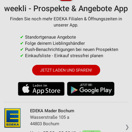
weekli - Prospekte & Angebote App
Finden Sie noch mehr EDEKA Filialen & Öffnungszeiten in
unserer App.
✔
Standortgenaue Angebote
✔
Folge deinem Lieblingshändler
✔
Push-Benachrichtigungen bei neuen Prospekten
✔
Einkaufsliste - Einkauf stressfrei planen
JETZT LADEN UND SPAREN!
EDEKA Mader Bochum
Wasserstraße 105 a
44803 Bochum
❯