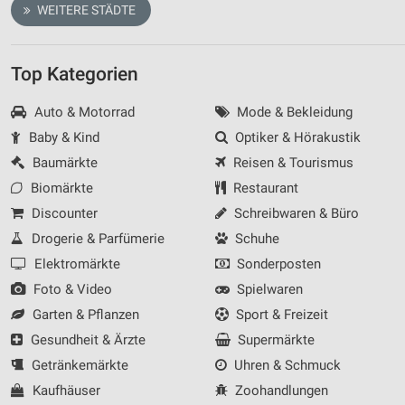
WEITERE STÄDTE
Top Kategorien
Auto & Motorrad
Mode & Bekleidung
Baby & Kind
Optiker & Hörakustik
Baumärkte
Reisen & Tourismus
Biomärkte
Restaurant
Discounter
Schreibwaren & Büro
Drogerie & Parfümerie
Schuhe
Elektromärkte
Sonderposten
Foto & Video
Spielwaren
Garten & Pflanzen
Sport & Freizeit
Gesundheit & Ärzte
Supermärkte
Getränkemärkte
Uhren & Schmuck
Kaufhäuser
Zoohandlungen