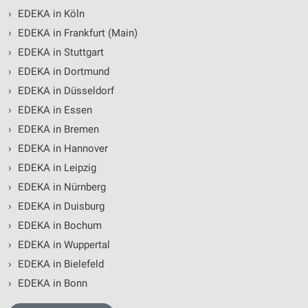
›
EDEKA in Köln
›
EDEKA in Frankfurt (Main)
›
EDEKA in Stuttgart
›
EDEKA in Dortmund
›
EDEKA in Düsseldorf
›
EDEKA in Essen
›
EDEKA in Bremen
›
EDEKA in Hannover
›
EDEKA in Leipzig
›
EDEKA in Nürnberg
›
EDEKA in Duisburg
›
EDEKA in Bochum
›
EDEKA in Wuppertal
›
EDEKA in Bielefeld
›
EDEKA in Bonn