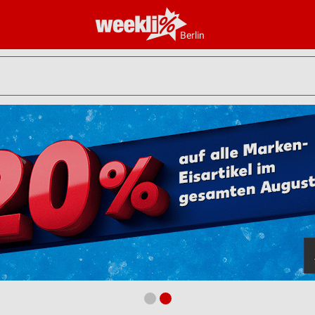
Berlin