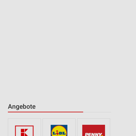
Angebote