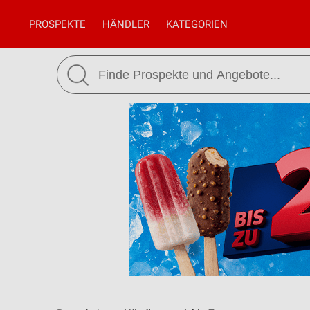
PROSPEKTE
HÄNDLER
KATEGORIEN