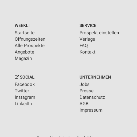
WEEKLI
SERVICE
Startseite
Prospekt einstellen
Öffnungszeiten
Verlage
Alle Prospekte
FAQ
Angebote
Kontakt
Magazin
SOCIAL
UNTERNEHMEN
Facebook
Jobs
Twitter
Presse
Instagram
Datenschutz
LinkedIn
AGB
Impressum