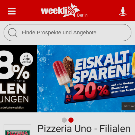
Berlin
Pizzeria Uno - Filialen