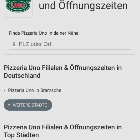
und Öffnungszeiten
Finde Pizzeria Uno in deiner Nähe:
Pizzeria Uno Filialen & Öffnungszeiten in
Deutschland
›
Pizzeria Uno in Bramsche
WEITERE STÄDTE
Pizzeria Uno Filialen & Öffnungszeiten in
Top Städten