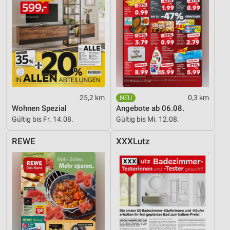
25,2 km
0,3 km
Wohnen Spezial
Angebote ab 06.08.
Gültig bis Fr. 14.08.
Gültig bis Mi. 12.08.
REWE
XXXLutz