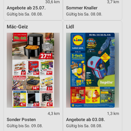
30,6 km
3,7 km
Angebote ab 25.07.
Sommer Knaller
Gültig bis Sa. 08.08.
Gültig bis Sa. 08.08.
Mäc-Geiz
Lidl
4,3 km
1,3 km
Sonder Posten
Angebote ab 03.08.
Gültig bis So. 09.08.
Gültig bis Sa. 08.08.