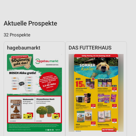
Aktuelle Prospekte
32 Prospekte
hagebaumarkt
DAS FUTTERHAUS