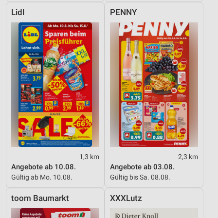
Lidl
PENNY
1,3 km
2,3 km
Angebote ab 10.08.
Angebote ab 03.08.
Gültig ab Mo. 10.08.
Gültig bis Sa. 08.08.
toom Baumarkt
XXXLutz