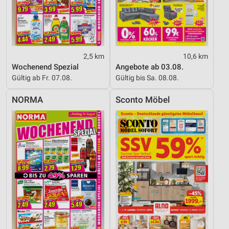
2,5 km
10,6 km
Wochenend Spezial
Angebote ab 03.08.
Gültig ab Fr. 07.08.
Gültig bis Sa. 08.08.
NORMA
Sconto Möbel