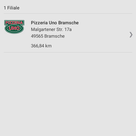
1 Filiale
Pizzeria Uno Bramsche
Malgartener Str. 17a
❯
49565 Bramsche
366,84 km