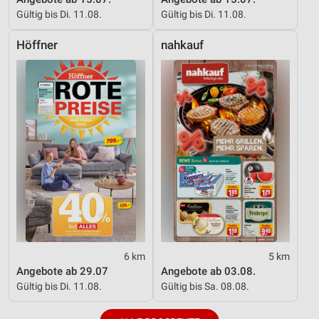
Gültig bis Di. 11.08.
Gültig bis Di. 11.08.
Höffner
nahkauf
6 km
5 km
Angebote ab 29.07
Angebote ab 03.08.
Gültig bis Di. 11.08.
Gültig bis Sa. 08.08.