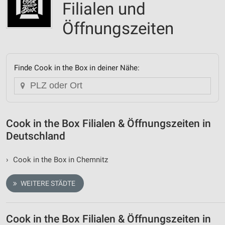
Filialen und
Öffnungszeiten
Finde Cook in the Box in deiner Nähe:
Cook in the Box Filialen & Öffnungszeiten in
Deutschland
›
Cook in the Box in Chemnitz
WEITERE STÄDTE
Cook in the Box Filialen & Öffnungszeiten in