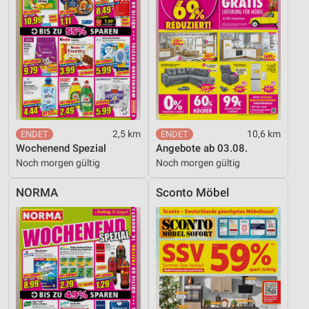
2,5 km
10,6 km
Wochenend Spezial
Angebote ab 03.08.
Noch morgen gültig
Noch morgen gültig
NORMA
Sconto Möbel