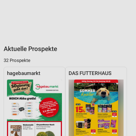
Aktuelle Prospekte
32 Prospekte
hagebaumarkt
DAS FUTTERHAUS