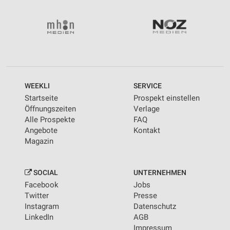
WEEKLI
SERVICE
Startseite
Prospekt einstellen
Öffnungszeiten
Verlage
Alle Prospekte
FAQ
Angebote
Kontakt
Magazin
SOCIAL
UNTERNEHMEN
Facebook
Jobs
Twitter
Presse
Instagram
Datenschutz
LinkedIn
AGB
Impressum