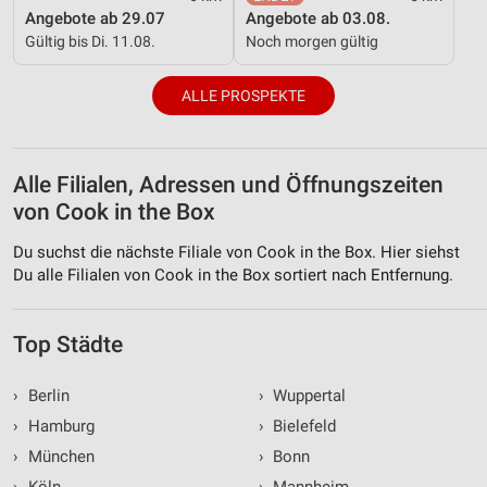
Angebote ab 29.07
Angebote ab 03.08.
Gültig bis Di. 11.08.
Noch morgen gültig
ALLE PROSPEKTE
Alle Filialen, Adressen und Öffnungszeiten
von Cook in the Box
Du suchst die nächste Filiale von Cook in the Box. Hier siehst
Du alle Filialen von Cook in the Box sortiert nach Entfernung.
Top Städte
›
Berlin
›
Wuppertal
›
Hamburg
›
Bielefeld
›
München
›
Bonn