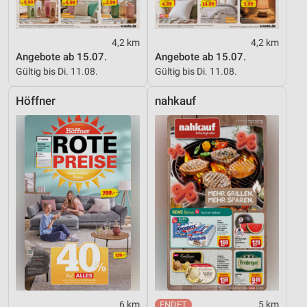
4,2 km
4,2 km
Angebote ab 15.07.
Angebote ab 15.07.
Gültig bis Di. 11.08.
Gültig bis Di. 11.08.
Höffner
nahkauf
6 km
5 km