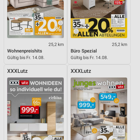
25,2 km
25,2 km
Wohnenpreishits
Büro Spezial
Gültig bis Fr. 14.08.
Gültig bis Fr. 14.08.
XXXLutz
XXXLutz