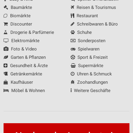
Baumärkte
Reisen & Tourismus
Biomärkte
Restaurant
Discounter
Schreibwaren & Büro
Drogerie & Parfümerie
Schuhe
Elektromärkte
Sonderposten
Foto & Video
Spielwaren
Garten & Pflanzen
Sport & Freizeit
Gesundheit & Ärzte
Supermärkte
Getränkemärkte
Uhren & Schmuck
Kaufhäuser
Zoohandlungen
Möbel & Wohnen
Weitere Geschäfte