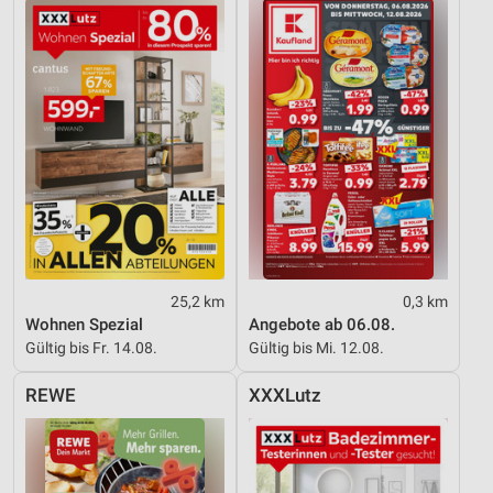
25,2 km
0,3 km
Wohnen Spezial
Angebote ab 06.08.
Gültig bis Fr. 14.08.
Gültig bis Mi. 12.08.
REWE
XXXLutz