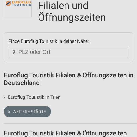
Filialen und
Öffnungszeiten
Finde Euroflug Touristik in deiner Nähe:
Euroflug Touristik Filialen & Öffnungszeiten in
Deutschland
›
Euroflug Touristik in Trier
WEITERE STÄDTE
Euroflug Touristik Filialen & Öffnungszeiten