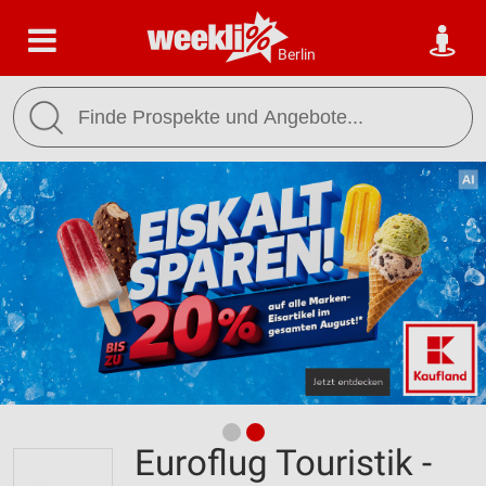
Berlin
Euroflug Touristik -