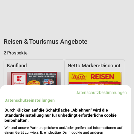
Reisen & Tourismus Angebote
2 Prospekte
Kaufland
Netto Marken-Discount
Datenschutzbestimmungen
Datenschutzeinstellungen
Durch Klicken auf die Schaltfläche „Ablehnen“ wird die
Standardeinstellung nur für unbedingt erforderliche cookie
beibehalten.
Wir und unsere Partner speichern und/oder greifen auf Informationen auf
einem Gerät zu, wie z. B. eindeutige IDs in cookie und anderen