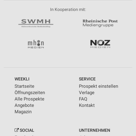
In Kooperation mit:
WEEKLI
SERVICE
Startseite
Prospekt einstellen
Öffnungszeiten
Verlage
Alle Prospekte
FAQ
Angebote
Kontakt
Magazin
SOCIAL
UNTERNEHMEN