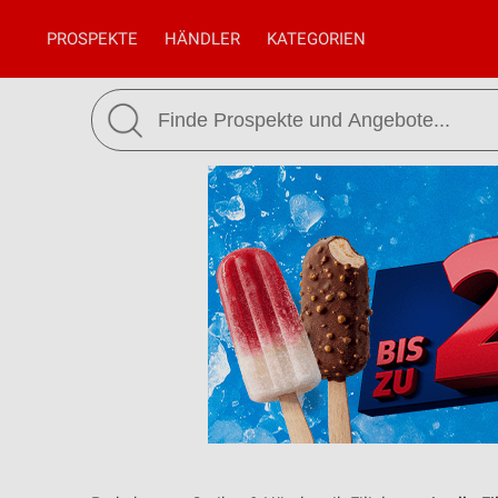
PROSPEKTE
HÄNDLER
KATEGORIEN