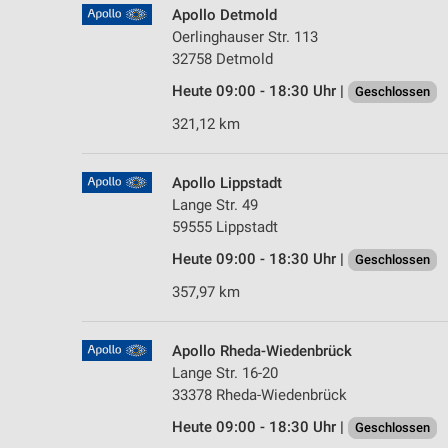
Apollo Detmold
Oerlinghauser Str. 113
32758 Detmold
Heute 09:00 - 18:30 Uhr |
Geschlossen
321,12 km
Apollo Lippstadt
Lange Str. 49
59555 Lippstadt
Heute 09:00 - 18:30 Uhr |
Geschlossen
357,97 km
Apollo Rheda-Wiedenbrück
Lange Str. 16-20
33378 Rheda-Wiedenbrück
Heute 09:00 - 18:30 Uhr |
Geschlossen