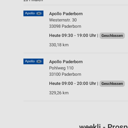
Apollo Paderborn
Westernstr. 30
33098 Paderborn
Heute 09:30 - 19:00 Uhr |
Geschlossen
330,18 km
Apollo Paderborn
Pohlweg 110
33100 Paderborn
Heute 09:00 - 20:00 Uhr |
Geschlossen
329,26 km
weekli - Pros