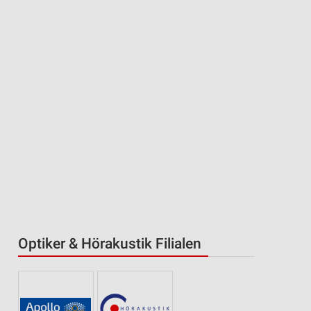
Optiker & Hörakustik Filialen