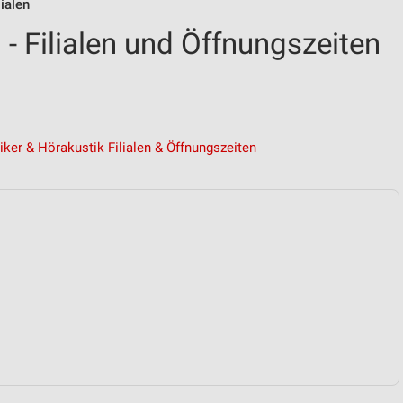
lialen
- Filialen und Öffnungszeiten
iker & Hörakustik Filialen & Öffnungszeiten