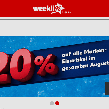
Berlin