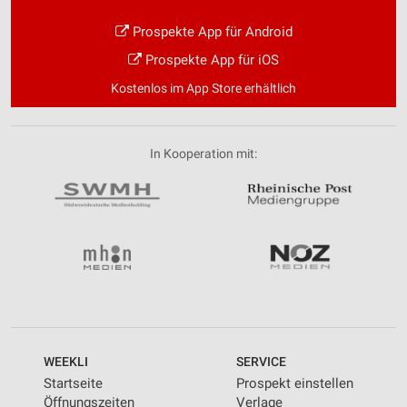
Prospekte App für Android
Prospekte App für iOS
Kostenlos im App Store erhältlich
In Kooperation mit:
WEEKLI
SERVICE
Startseite
Prospekt einstellen
Öffnungszeiten
Verlage