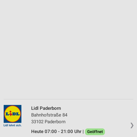
Lidl Paderborn
Bahnhofstraße 84
33102 Paderborn
❯
Heute 07:00 - 21:00 Uhr |
Geöffnet