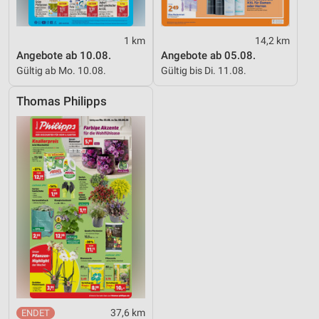
1 km
14,2 km
Angebote ab 10.08.
Angebote ab 05.08.
Gültig ab Mo. 10.08.
Gültig bis Di. 11.08.
Thomas Philipps
37,6 km