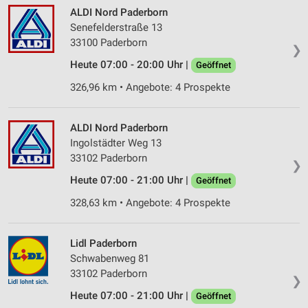
ALDI Nord Paderborn
Senefelderstraße 13
33100 Paderborn
❯
Heute 07:00 - 20:00 Uhr |
Geöffnet
326,96 km • Angebote: 4 Prospekte
ALDI Nord Paderborn
Ingolstädter Weg 13
33102 Paderborn
❯
Heute 07:00 - 21:00 Uhr |
Geöffnet
328,63 km • Angebote: 4 Prospekte
Lidl Paderborn
Schwabenweg 81
33102 Paderborn
❯
Heute 07:00 - 21:00 Uhr |
Geöffnet