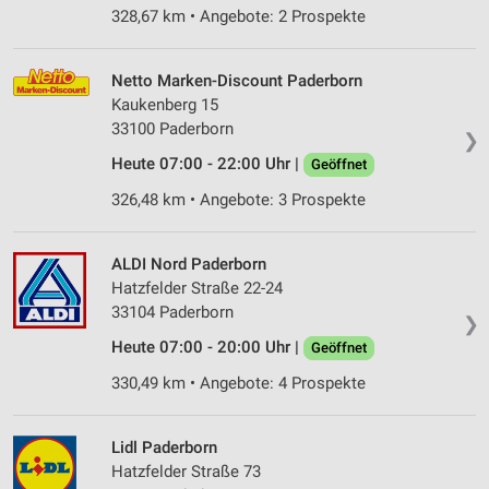
328,67 km • Angebote: 2 Prospekte
Netto Marken-Discount Paderborn
Kaukenberg 15
33100 Paderborn
❯
Heute 07:00 - 22:00 Uhr |
Geöffnet
326,48 km • Angebote: 3 Prospekte
ALDI Nord Paderborn
Hatzfelder Straße 22-24
33104 Paderborn
❯
Heute 07:00 - 20:00 Uhr |
Geöffnet
330,49 km • Angebote: 4 Prospekte
Lidl Paderborn
Hatzfelder Straße 73