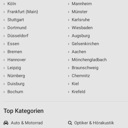
›
Köln
›
Mannheim
›
Frankfurt (Main)
›
Münster
›
Stuttgart
›
Karlsruhe
›
Dortmund
›
Wiesbaden
›
Düsseldorf
›
Augsburg
›
Essen
›
Gelsenkirchen
›
Bremen
›
Aachen
›
Hannover
›
Mönchengladbach
›
Leipzig
›
Braunschweig
›
Nürnberg
›
Chemnitz
›
Duisburg
›
Kiel
›
Bochum
›
Krefeld
Top Kategorien
Auto & Motorrad
Optiker & Hörakustik