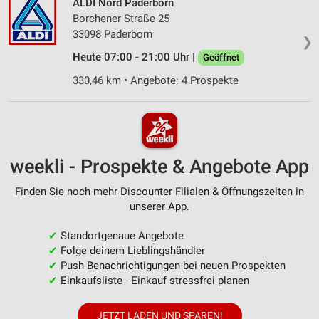
ALDI Nord Paderborn
Borchener Straße 25
33098 Paderborn
❯
Heute 07:00 - 21:00 Uhr |
Geöffnet
330,46 km • Angebote: 4 Prospekte
weekli - Prospekte & Angebote App
Finden Sie noch mehr Discounter Filialen & Öffnungszeiten in
unserer App.
✔
Standortgenaue Angebote
✔
Folge deinem Lieblingshändler
✔
Push-Benachrichtigungen bei neuen Prospekten
✔
Einkaufsliste - Einkauf stressfrei planen
JETZT LADEN UND SPAREN!