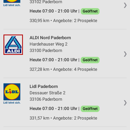
33102 Paderborn
❯
Heute 07:00 - 21:00 Uhr |
Geöffnet
330,95 km • Angebote: 2 Prospekte
ALDI Nord Paderborn
Hardehauser Weg 2
33100 Paderborn
❯
Heute 07:00 - 21:00 Uhr |
Geöffnet
327,28 km • Angebote: 4 Prospekte
Lidl Paderborn
Dessauer Straße 2
33106 Paderborn
❯
Heute 07:00 - 21:00 Uhr |
Geöffnet
331,57 km • Angebote: 2 Prospekte