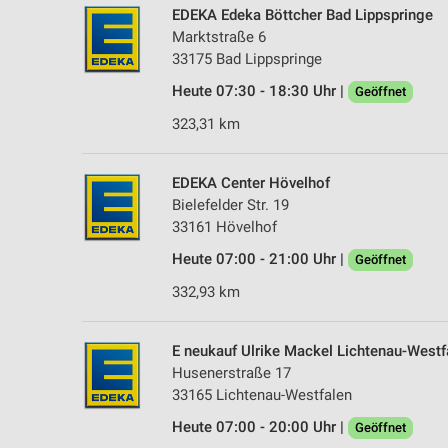
EDEKA Edeka Böttcher Bad Lippspringe
Marktstraße 6
33175 Bad Lippspringe
Heute 07:30 - 18:30 Uhr |
Geöffnet
323,31 km
EDEKA Center Hövelhof
Bielefelder Str. 19
33161 Hövelhof
Heute 07:00 - 21:00 Uhr |
Geöffnet
332,93 km
E neukauf Ulrike Mackel Lichtenau-Westf
Husenerstraße 17
33165 Lichtenau-Westfalen
Heute 07:00 - 20:00 Uhr |
Geöffnet