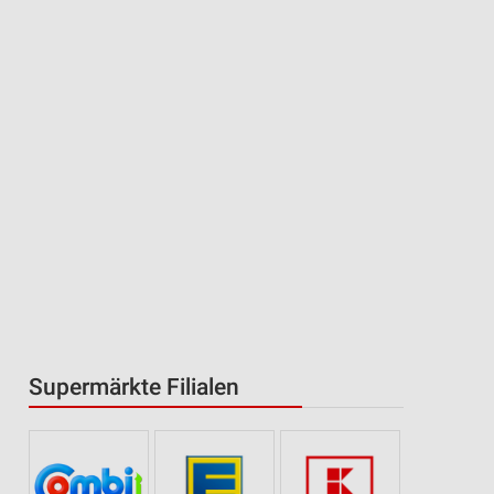
Supermärkte Filialen