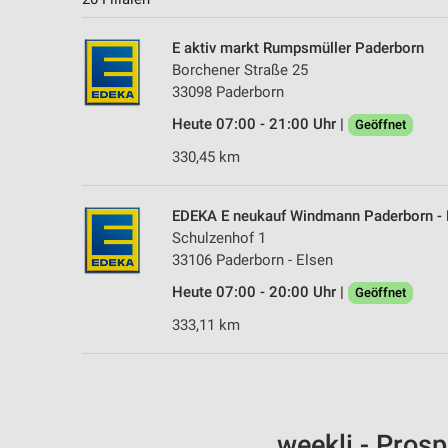
E aktiv markt Rumpsmüller Paderborn
Borchener Straße 25
33098 Paderborn
Heute 07:00 - 21:00 Uhr |
Geöffnet
330,45 km
EDEKA E neukauf Windmann Paderborn - 
Schulzenhof 1
33106 Paderborn - Elsen
Heute 07:00 - 20:00 Uhr |
Geöffnet
333,11 km
weekli - Pros