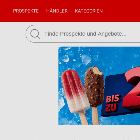
PROSPEKTE
HÄNDLER
KATEGORIEN