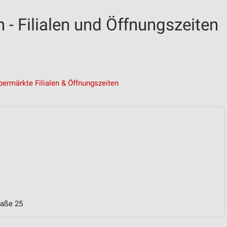
- Filialen und Öffnungszeiten
permärkte Filialen & Öffnungszeiten
raße 25