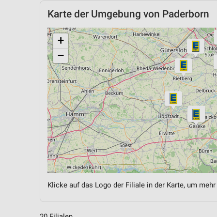
Karte der Umgebung von Paderborn
+
−
Klicke auf das Logo der Filiale in der Karte, um mehr
20 Filialen