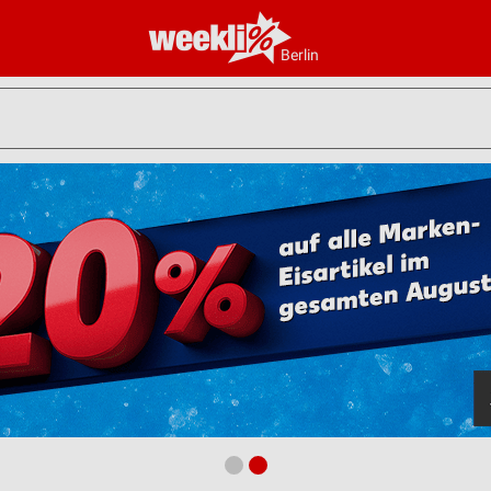
Berlin