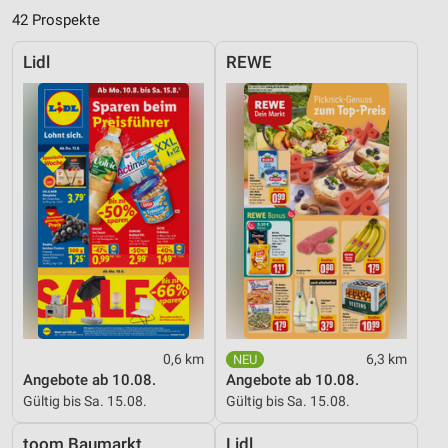
42 Prospekte
Lidl
REWE
0,6 km
6,3 km
Angebote ab 10.08.
Angebote ab 10.08.
Gültig bis Sa. 15.08.
Gültig bis Sa. 15.08.
toom Baumarkt
Lidl