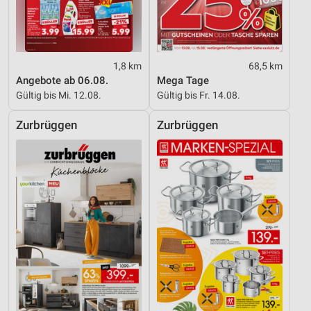
1,8 km
68,5 km
Angebote ab 06.08.
Mega Tage
Gültig bis Mi. 12.08.
Gültig bis Fr. 14.08.
Zurbrüggen
Zurbrüggen