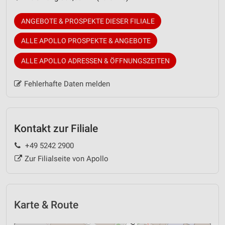
ANGEBOTE & PROSPEKTE DIESER FILIALE
ALLE APOLLO PROSPEKTE & ANGEBOTE
ALLE APOLLO ADRESSEN & ÖFFNUNGSZEITEN
Fehlerhafte Daten melden
Kontakt zur Filiale
+49 5242 2900
Zur Filialseite von Apollo
Karte & Route