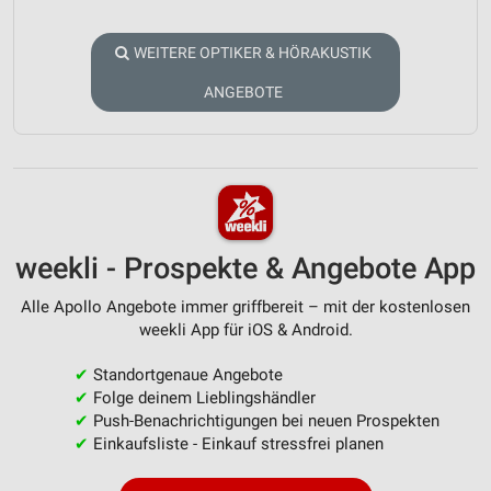
WEITERE OPTIKER & HÖRAKUSTIK
ANGEBOTE
weekli - Prospekte & Angebote App
Alle Apollo Angebote immer griffbereit – mit der kostenlosen
weekli App für iOS & Android.
✔
Standortgenaue Angebote
✔
Folge deinem Lieblingshändler
✔
Push-Benachrichtigungen bei neuen Prospekten
✔
Einkaufsliste - Einkauf stressfrei planen