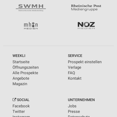
WEEKLI
SERVICE
Startseite
Prospekt einstellen
Öffnungszeiten
Verlage
Alle Prospekte
FAQ
Angebote
Kontakt
Magazin
SOCIAL
UNTERNEHMEN
Facebook
Jobs
Twitter
Presse
Instagram
Datenschutz