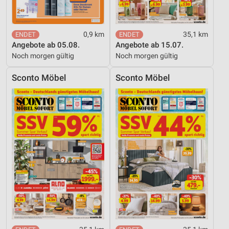
0,9 km
35,1 km
Angebote ab 05.08.
Angebote ab 15.07.
Noch morgen gültig
Noch morgen gültig
Sconto Möbel
Sconto Möbel