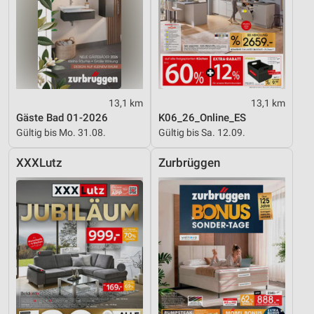
13,1 km
13,1 km
Gäste Bad 01-2026
K06_26_Online_ES
Gültig bis Mo. 31.08.
Gültig bis Sa. 12.09.
XXXLutz
Zurbrüggen