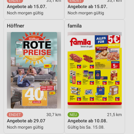
35,1 km
35,1 km
Angebote ab 15.07.
Angebote ab 15.07.
Noch morgen gültig
Noch morgen gültig
Höffner
famila
30,7 km
21,5 km
Angebote ab 29.07
Angebote ab 10.08.
Noch morgen gültig
Gültig bis Sa. 15.08.