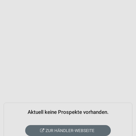
Aktuell keine Prospekte vorhanden.
ZUR HÄNDLER-WEBSEITE