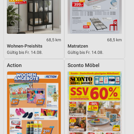
68,5 km
68,5 km
Wohnen-Preishits
Matratzen
Gültig bis Fr. 14.08.
Gültig bis Fr. 14.08.
Action
Sconto Möbel