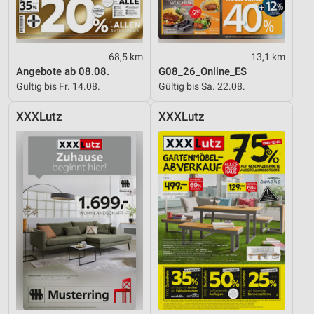
68,5 km
13,1 km
Angebote ab 08.08.
G08_26_Online_ES
Gültig bis Fr. 14.08.
Gültig bis Sa. 22.08.
XXXLutz
XXXLutz