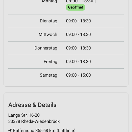
Montag
09:00 - 18:30
|
Geöffnet
Dienstag
09:00 - 18:30
Mittwoch
09:00 - 18:30
Donnerstag
09:00 - 18:30
Freitag
09:00 - 18:30
Samstag
09:00 - 15:00
Adresse & Details
Lange Str. 16-20
33378 Rheda-Wiedenbrück
Entfernung 355,68 km (Luftlinie)