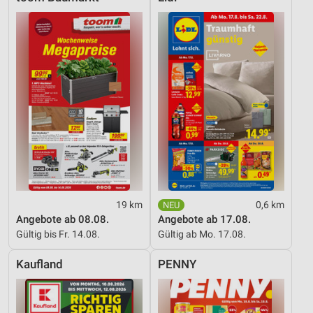
19 km
0,6 km
Angebote ab 08.08.
Angebote ab 17.08.
Gültig bis Fr. 14.08.
Gültig ab Mo. 17.08.
Kaufland
PENNY