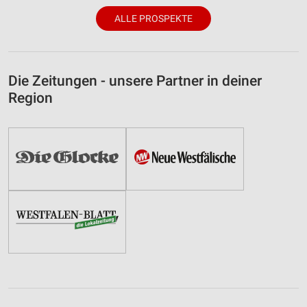
ALLE PROSPEKTE
Die Zeitungen - unsere Partner in deiner
Region