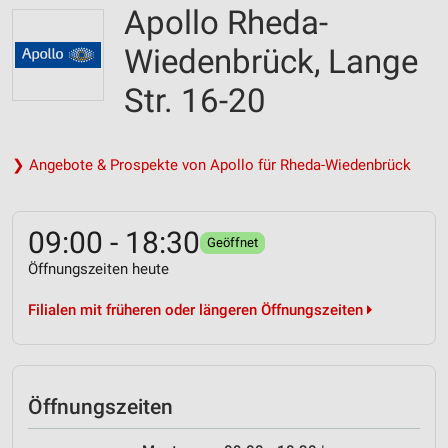
Apollo Rheda-
Wiedenbrück, Lange
Str. 16-20
❯ Angebote & Prospekte von Apollo für Rheda-Wiedenbrück
09:00 - 18:30
Geöffnet
Öffnungszeiten heute
Filialen mit früheren oder längeren Öffnungszeiten
Öffnungszeiten