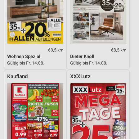
68,5 km
68,5 km
Wohnen Spezial
Dieter Knoll
Gültig bis Fr. 14.08.
Gültig bis Fr. 14.08.
Kaufland
XXXLutz