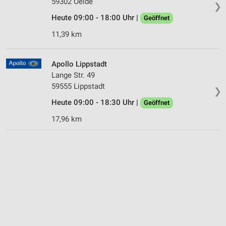
59302 Oelde
❯
Heute 09:00 - 18:00 Uhr |
Geöffnet
11,39 km
Apollo Lippstadt
Lange Str. 49
59555 Lippstadt
❯
Heute 09:00 - 18:30 Uhr |
Geöffnet
17,96 km