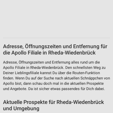
Adresse, Öffnungszeiten und Entfernung für
die Apollo Filiale in Rheda-Wiedenbrück
Adresse, Öffnungszeiten und Entfernung alles rund um die
Apollo Filiale in Rheda-Wiedenbrück. Den schnellsten Weg zu
Deiner Lieblingsfiliale kannst Du über die Routen-Funktion
finden. Wenn Du auf der Suche nach aktuellen Schnäppchen von
Apollo bist, dann schau doch mal in die aktuellen Prospekte
und Angebote. Da ist sicher etwas passendes für Dich dabei.
Aktuelle Prospekte für Rheda-Wiedenbrück
und Umgebung