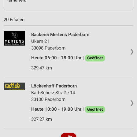
20 Filialen
Bäckerei Mertens Paderborn
Ükern 21
33098 Paderborn
❯
Heute 06:00 - 18:00 Uhr |
Geöffnet
329,47 km
Löckenhoff Paderborn
Karl-Schurz-Straße 14
33100 Paderborn
❯
Heute 10:00 - 19:00 Uhr |
Geöffnet
327,27 km