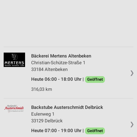
Bäckerei Mertens Altenbeken
Christian-Schütze-Straße 1
33184 Altenbeken
❯
Heute 06:00 - 18:00 Uhr |
Geöffnet
316,03 km
Backstube Austerschmidt Delbrück
Eulenweg 1
33129 Delbrück
❯
Heute 07:00 - 19:00 Uhr |
Geöffnet