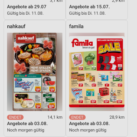
3,1 km
2,9 km
Angebote ab 29.07
Angebote ab 15.07.
Gültig bis Di. 11.08.
Gültig bis Di. 11.08.
nahkauf
famila
14,1 km
28,9 km
Angebote ab 03.08.
Angebote ab 03.08.
Noch morgen gültig
Noch morgen gültig