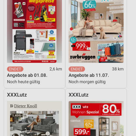
2,6 km
38 km
Angebote ab 01.08.
Angebote ab 11.07.
Noch heute gültig
Noch morgen gültig
XXXLutz
XXXLutz