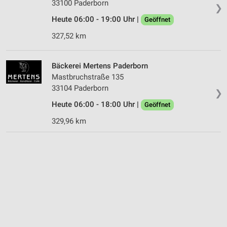
33100 Paderborn
❯
Heute 06:00 - 19:00 Uhr |
Geöffnet
327,52 km
Bäckerei Mertens Paderborn
Mastbruchstraße 135
33104 Paderborn
❯
Heute 06:00 - 18:00 Uhr |
Geöffnet
329,96 km