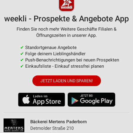
weekli - Prospekte & Angebote App
Finden Sie noch mehr Weitere Geschäfte Filialen &
Öffnungszeiten in unserer App.
✔
Standortgenaue Angebote
✔
Folge deinem Lieblingshändler
✔
Push-Benachrichtigungen bei neuen Prospekten
✔
Einkaufsliste - Einkauf stressfrei planen
JETZT LADEN UND SPAREN!
Bäckerei Mertens Paderborn
Detmolder Straße 210