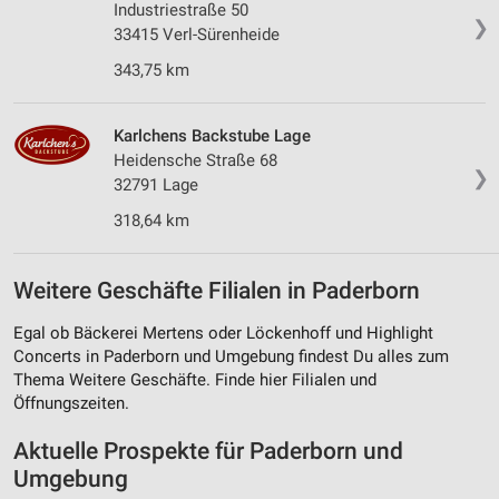
Industriestraße 50
❯
33415 Verl-Sürenheide
343,75 km
Karlchens Backstube Lage
Heidensche Straße 68
❯
32791 Lage
318,64 km
Weitere Geschäfte Filialen in Paderborn
Egal ob Bäckerei Mertens oder Löckenhoff und Highlight
Concerts in Paderborn und Umgebung findest Du alles zum
Thema Weitere Geschäfte. Finde hier Filialen und
Öffnungszeiten.
Aktuelle Prospekte für Paderborn und
Umgebung