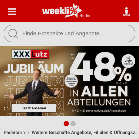
Berlin
Paderborn
Weitere Geschäfte Angebote, Filialen & Öffnungszeiten