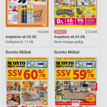
14,2 km
27,3 km
Angebote ab 05.08.
Angebote ab 03.08.
Gültig bis Di. 11.08.
Noch morgen gültig
Sconto Möbel
Sconto Möbel