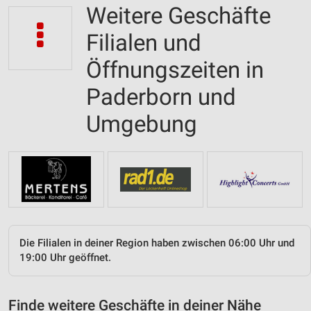
Weitere Geschäfte
Filialen und
Öffnungszeiten in
Paderborn und
Umgebung
Die Filialen in deiner Region haben zwischen 06:00 Uhr und
19:00 Uhr geöffnet.
Finde weitere Geschäfte in deiner Nähe