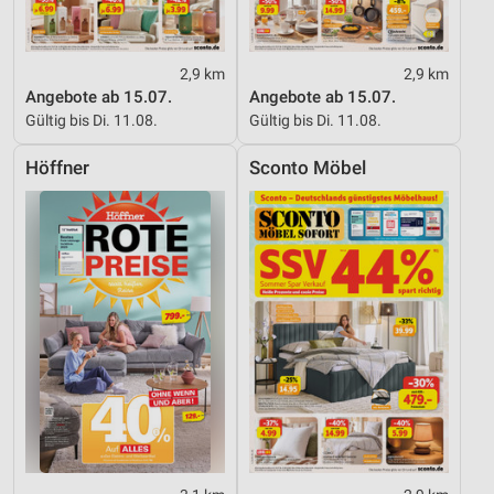
2,9 km
2,9 km
Angebote ab 15.07.
Angebote ab 15.07.
Gültig bis Di. 11.08.
Gültig bis Di. 11.08.
Höffner
Sconto Möbel