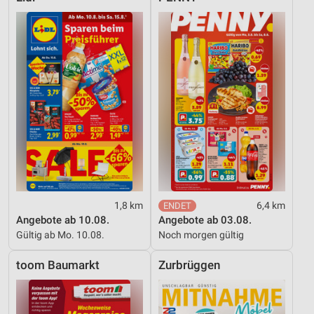
1,8 km
6,4 km
Angebote ab 10.08.
Angebote ab 03.08.
Gültig ab Mo. 10.08.
Noch morgen gültig
toom Baumarkt
Zurbrüggen