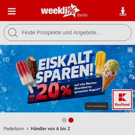
Berlin
Paderborn
Händler von A bis Z