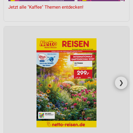
Jetzt alle "Kaffee" Themen entdecken!
❯