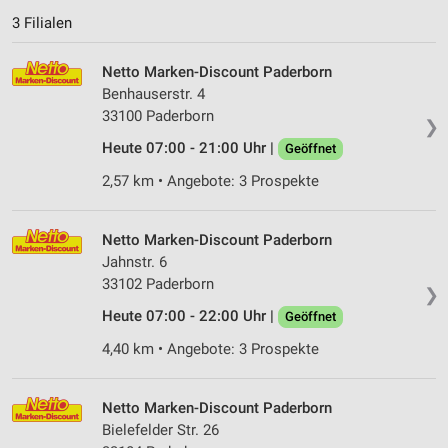
3 Filialen
Netto Marken-Discount Paderborn
Benhauserstr. 4
33100 Paderborn
❯
Heute 07:00 - 21:00 Uhr |
Geöffnet
2,57 km • Angebote: 3 Prospekte
Netto Marken-Discount Paderborn
Jahnstr. 6
33102 Paderborn
❯
Heute 07:00 - 22:00 Uhr |
Geöffnet
4,40 km • Angebote: 3 Prospekte
Netto Marken-Discount Paderborn
Bielefelder Str. 26