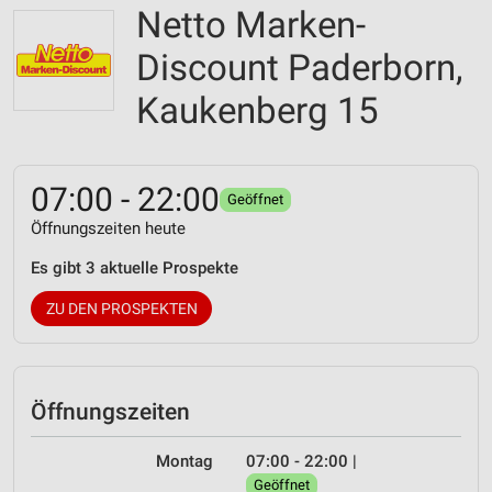
Netto Marken-
Discount Paderborn,
Kaukenberg 15
07:00 - 22:00
Geöffnet
Öffnungszeiten heute
Es gibt 3 aktuelle Prospekte
ZU DEN PROSPEKTEN
Öffnungszeiten
Montag
07:00 - 22:00
|
Geöffnet