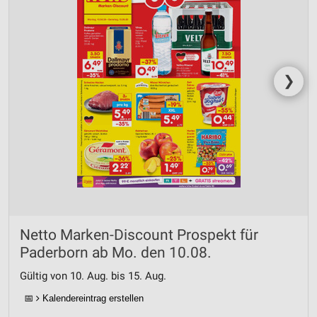
❯
Netto Marken-Discount Prospekt für
Paderborn ab Mo. den 10.08.
Gültig von 10. Aug. bis 15. Aug.
📅
Kalendereintrag erstellen