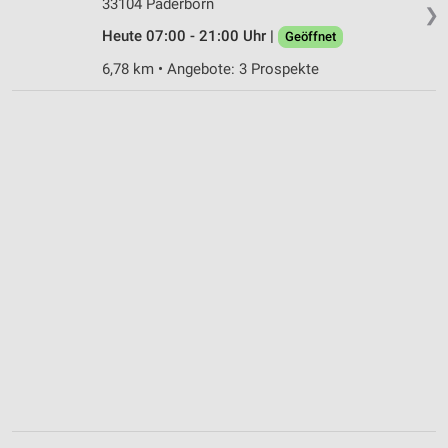
33104 Paderborn
❯
Heute 07:00 - 21:00 Uhr |
Geöffnet
6,78 km • Angebote: 3 Prospekte