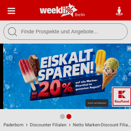
Berlin
Paderborn
Discounter Filialen
Netto Marken-Discount Filialen