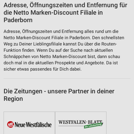
Adresse, Öffnungszeiten und Entfernung für
die Netto Marken-Discount Filiale in
Paderborn
Adresse, Öffnungszeiten und Entfernung alles rund um die
Netto Marken-Discount Filiale in Paderborn. Den schnellsten
Weg zu Deiner Lieblingsfiliale kannst Du über die Routen-
Funktion finden. Wenn Du auf der Suche nach aktuellen
Schnäppchen von Netto Marken-Discount bist, dann schau
doch mal in die aktuellen Prospekte und Angebote. Da ist
sicher etwas passendes für Dich dabei.
Die Zeitungen - unsere Partner in deiner
Region