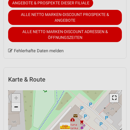
ANGEBOTE & PROSPEKTE DIESER FILIALE
ALLE NETTO MARKEN-DISCOUNT PROSPEKTE &
ANGEBOTE
ALLE NETTO MARKEN-DISCOUNT ADRESSEN &
ÖFFNUNGSZEITEN
Fehlerhafte Daten melden
Karte & Route
+
⛶
−