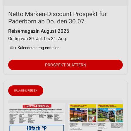
Netto Marken-Discount Prospekt für
Paderborn ab Do. den 30.07.
Reisemagazin August 2026
Gültig von 30. Jul. bis 31. Aug.
📅
Kalendereintrag erstellen
PROSPEKT BLÄTTERN
URLAUB & REISEN