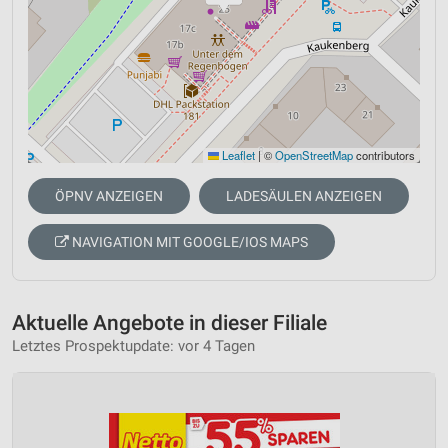
Leaflet
|
©
OpenStreetMap
contributors
ÖPNV ANZEIGEN
LADESÄULEN ANZEIGEN
NAVIGATION MIT GOOGLE/IOS MAPS
Aktuelle Angebote in dieser Filiale
Letztes Prospektupdate: vor 4 Tagen