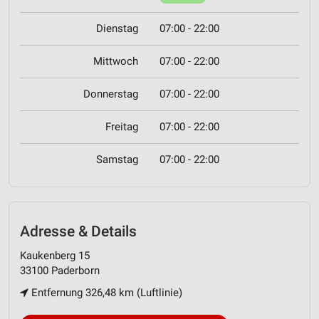
Dienstag
07:00 - 22:00
Mittwoch
07:00 - 22:00
Donnerstag
07:00 - 22:00
Freitag
07:00 - 22:00
Samstag
07:00 - 22:00
Adresse & Details
Kaukenberg 15
33100 Paderborn
Entfernung 326,48 km (Luftlinie)