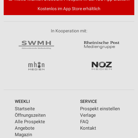
Kostenlos im App Store erhältlich
In Kooperation mit:
WEEKLI
SERVICE
Startseite
Prospekt einstellen
Öffnungszeiten
Verlage
Alle Prospekte
FAQ
Angebote
Kontakt
Magazin