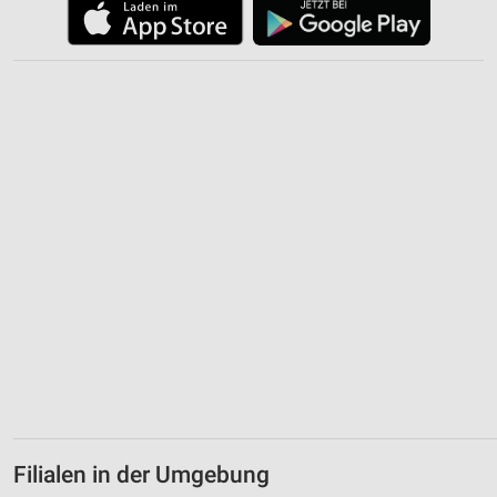
Filialen in der Umgebung