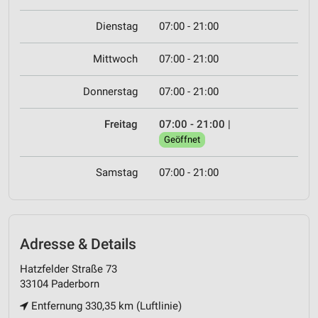
Dienstag
07:00 - 21:00
Mittwoch
07:00 - 21:00
Donnerstag
07:00 - 21:00
Freitag
07:00 - 21:00
|
Geöffnet
Samstag
07:00 - 21:00
Adresse & Details
Hatzfelder Straße 73
33104 Paderborn
Entfernung 330,35 km (Luftlinie)