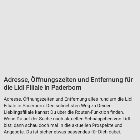
Adresse, Öffnungszeiten und Entfernung für
die Lidl Filiale in Paderborn
Adresse, Öffnungszeiten und Entfernung alles rund um die Lidl
Filiale in Paderborn. Den schnellsten Weg zu Deiner
Lieblingsfiliale kannst Du über die Routen-Funktion finden.
Wenn Du auf der Suche nach aktuellen Schnäppchen von Lidl
bist, dann schau doch mal in die aktuellen Prospekte und
Angebote. Da ist sicher etwas passendes für Dich dabei.