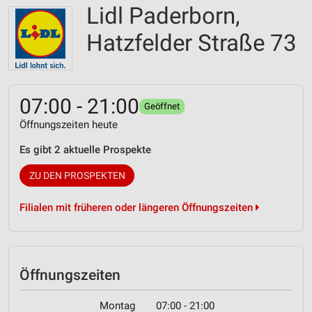
Lidl Paderborn,
Hatzfelder Straße 73
07:00 - 21:00
Geöffnet
Öffnungszeiten heute
Es gibt 2 aktuelle Prospekte
ZU DEN PROSPEKTEN
Filialen mit früheren oder längeren Öffnungszeiten
Öffnungszeiten
Montag
07:00 - 21:00