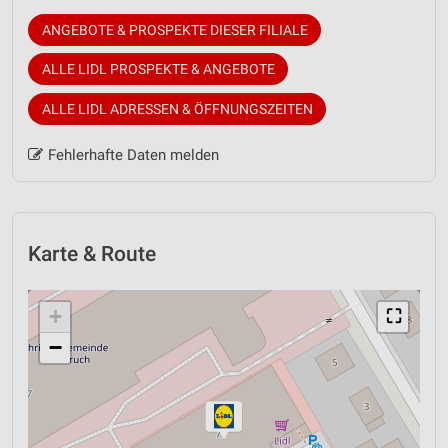
ANGEBOTE & PROSPEKTE DIESER FILIALE
ALLE LIDL PROSPEKTE & ANGEBOTE
ALLE LIDL ADRESSEN & ÖFFNUNGSZEITEN
Fehlerhafte Daten melden
Karte & Route
+
⛶
−