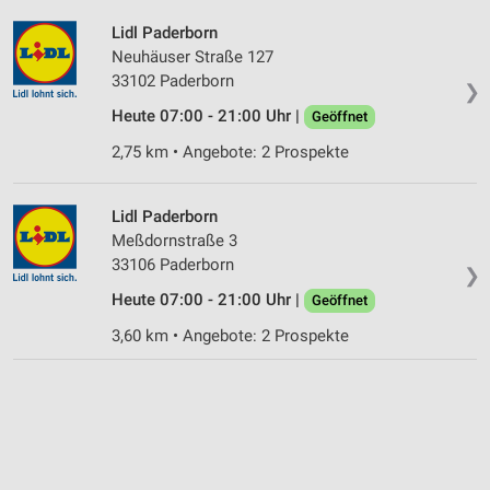
Lidl Paderborn
Neuhäuser Straße 127
33102 Paderborn
❯
Heute 07:00 - 21:00 Uhr |
Geöffnet
2,75 km • Angebote: 2 Prospekte
Lidl Paderborn
Meßdornstraße 3
33106 Paderborn
❯
Heute 07:00 - 21:00 Uhr |
Geöffnet
3,60 km • Angebote: 2 Prospekte