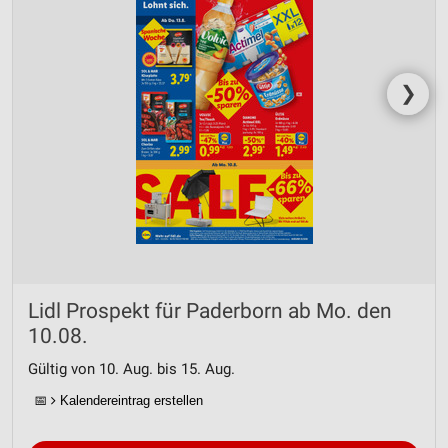
❯
Lidl Prospekt für Paderborn ab Mo. den
10.08.
Gültig von 10. Aug. bis 15. Aug.
📅
Kalendereintrag erstellen