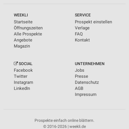
WEEKLI
SERVICE
Startseite
Prospekt einstellen
Öffnungszeiten
Verlage
Alle Prospekte
FAQ
Angebote
Kontakt
Magazin
SOCIAL
UNTERNEHMEN
Facebook
Jobs
Twitter
Presse
Instagram
Datenschutz
LinkedIn
AGB
Impressum
Prospekte einfach online blättern.
© 2016-2026 | weekli.de