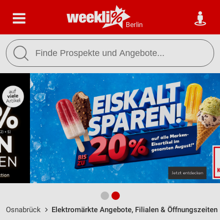
Berlin
Osnabrück
Elektromärkte Angebote, Filialen & Öffnungszeiten