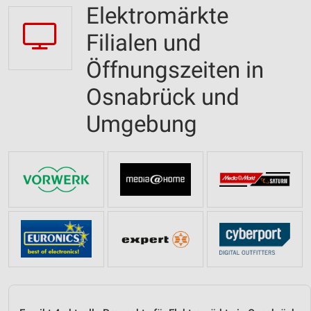
Elektromärkte
Filialen und
Öffnungszeiten in
Osnabrück und
Umgebung