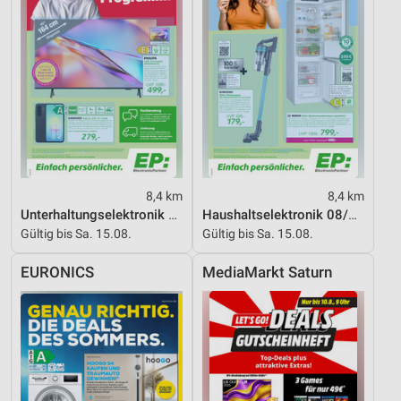
Werbung
8,4 km
8,4 km
Unterhaltungselektronik 08/2026
Haushaltselektronik 08/2026
Gültig bis Sa. 15.08.
Gültig bis Sa. 15.08.
EURONICS
MediaMarkt Saturn