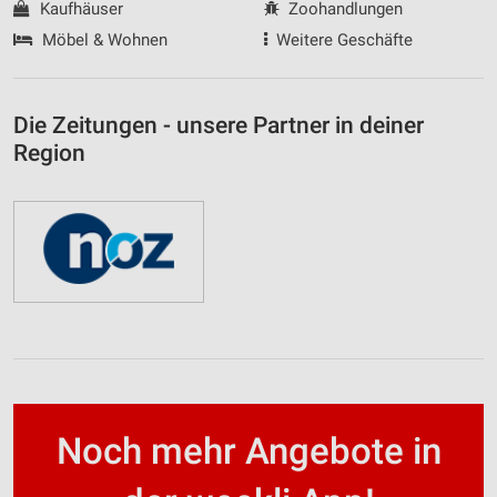
Kaufhäuser
Zoohandlungen
Möbel & Wohnen
Weitere Geschäfte
Die Zeitungen - unsere Partner in deiner
Region
Noch mehr Angebote in