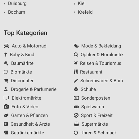
›
Duisburg
›
Kiel
›
Bochum
›
Krefeld
Top Kategorien
Auto & Motorrad
Mode & Bekleidung
Baby & Kind
Optiker & Hörakustik
Baumärkte
Reisen & Tourismus
Biomärkte
Restaurant
Discounter
Schreibwaren & Büro
Drogerie & Parfümerie
Schuhe
Elektromärkte
Sonderposten
Foto & Video
Spielwaren
Garten & Pflanzen
Sport & Freizeit
Gesundheit & Ärzte
Supermärkte
Getränkemärkte
Uhren & Schmuck