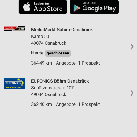
MediaMarkt Saturn Osnabrück
Kamp 50
49074 Osnabrück
❯
Heute
geschlossen
364,49 km • Angebote: 1 Prospekt
EURONICS Böhm Osnabrück
Schützenstrasse 107
❯
49084 Osnabrück
362,40 km • Angebote: 1 Prospekt