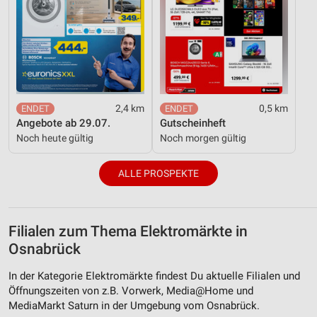
2,4 km
0,5 km
Angebote ab 29.07.
Gutscheinheft
Noch heute gültig
Noch morgen gültig
ALLE PROSPEKTE
Filialen zum Thema Elektromärkte in
Osnabrück
In der Kategorie Elektromärkte findest Du aktuelle Filialen und
Öffnungszeiten von z.B. Vorwerk, Media@Home und
MediaMarkt Saturn in der Umgebung vom Osnabrück.