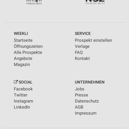
WEEKLI
SERVICE
Startseite
Prospekt einstellen
Öffnungszeiten
Verlage
Alle Prospekte
FAQ
Angebote
Kontakt
Magazin
SOCIAL
UNTERNEHMEN
Facebook
Jobs
Twitter
Presse
Instagram
Datenschutz
LinkedIn
AGB
Impressum