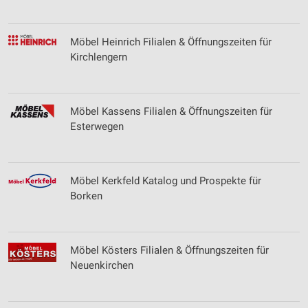
Möbel Heinrich Filialen & Öffnungszeiten für
Kirchlengern
Möbel Kassens Filialen & Öffnungszeiten für
Esterwegen
Möbel Kerkfeld Katalog und Prospekte für
Borken
Möbel Kösters Filialen & Öffnungszeiten für
Neuenkirchen