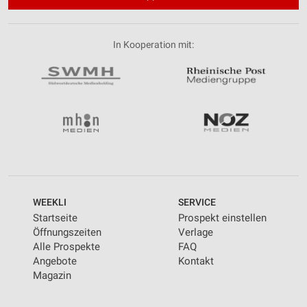
In Kooperation mit:
WEEKLI
SERVICE
Startseite
Prospekt einstellen
Öffnungszeiten
Verlage
Alle Prospekte
FAQ
Angebote
Kontakt
Magazin