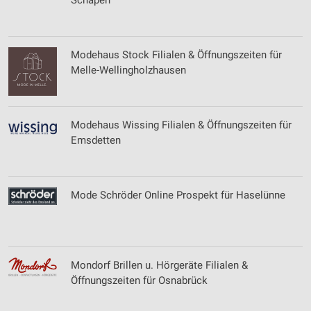
Schapen
Modehaus Stock Filialen & Öffnungszeiten für
Melle-Wellingholzhausen
Modehaus Wissing Filialen & Öffnungszeiten für
Emsdetten
Mode Schröder Online Prospekt für Haselünne
Mondorf Brillen u. Hörgeräte Filialen &
Öffnungszeiten für Osnabrück