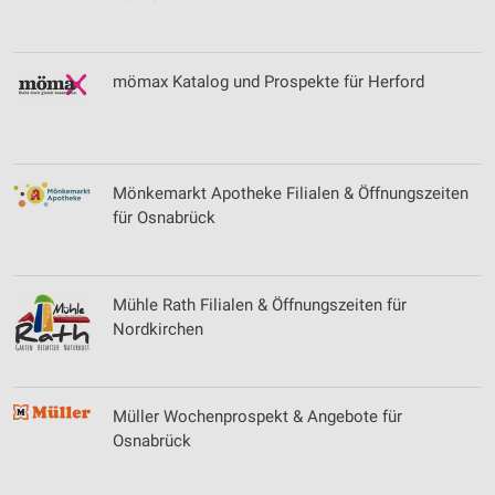
mömax Katalog und Prospekte für Herford
Mönkemarkt Apotheke Filialen & Öffnungszeiten
für Osnabrück
Mühle Rath Filialen & Öffnungszeiten für
Nordkirchen
Müller Wochenprospekt & Angebote für
Osnabrück