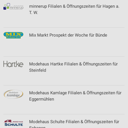
minnerup Filialen & Öffnungszeiten für Hagen a.
T. W.
Mix Markt Prospekt der Woche für Bünde
Modehaus Hartke Filialen & Öffnungszeiten für
Steinfeld
Modehaus Kamlage Filialen & Öffnungszeiten für
Eggermühlen
Modehaus Schulte Filialen & Öffnungszeiten für