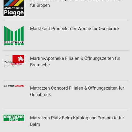
für Bippen
Marktkauf Prospekt der Woche für Osnabrück
Martini-Apotheke Filialen & Öffnungszeiten für
Bramsche
Matratzen Concord Filialen & Öffnungszeiten für
Osnabrück
Matratzen Platz Belm Katalog und Prospekte für
Belm