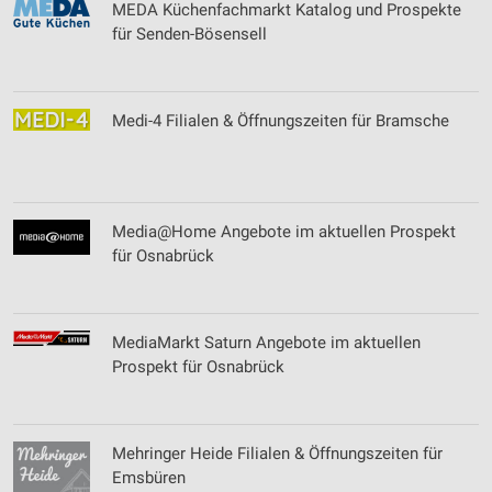
MEDA Küchenfachmarkt Katalog und Prospekte
für Senden-Bösensell
Medi-4 Filialen & Öffnungszeiten für Bramsche
Media@Home Angebote im aktuellen Prospekt
für Osnabrück
MediaMarkt Saturn Angebote im aktuellen
Prospekt für Osnabrück
Mehringer Heide Filialen & Öffnungszeiten für
Emsbüren