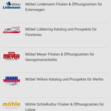
Möbel Lindemann Filialen & Öffnungszeiten für
Esterwegen
Möbel Lübbering Katalog und Prospekte für
Fürstenau
Möbel Meyer Filialen & Öffnungszeiten für
Georgsmarienhütte
Möbel Wilken Katalog und Prospekte für Werlte
Möhle Schlafkultur Filialen & Öffnungszeiten für
Löhne