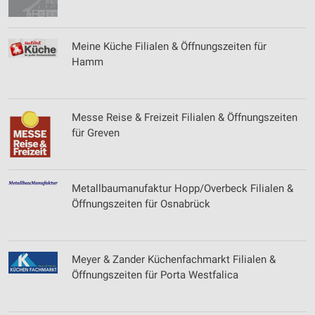
Meine Küche Filialen & Öffnungszeiten für
Hamm
Messe Reise & Freizeit Filialen & Öffnungszeiten
für Greven
Metallbaumanufaktur Hopp/Overbeck Filialen &
Öffnungszeiten für Osnabrück
Meyer & Zander Küchenfachmarkt Filialen &
Öffnungszeiten für Porta Westfalica