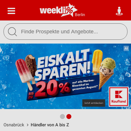
Berlin
Osnabrück
Händler von A bis Z