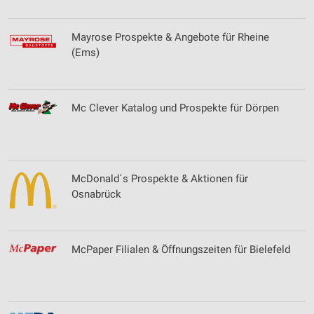
Mayrose Prospekte & Angebote für Rheine
(Ems)
Mc Clever Katalog und Prospekte für Dörpen
McDonald´s Prospekte & Aktionen für
Osnabrück
McPaper Filialen & Öffnungszeiten für Bielefeld