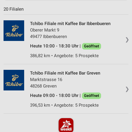
20 Filialen
Tchibo Filiale mit Kaffee Bar Ibbenbueren
Oberer Markt 9
49477 Ibbenbueren
❯
Heute 10:00 - 18:30 Uhr |
Geöffnet
386,82 km • Angebote: 5 Prospekte
Tchibo Filiale mit Kaffee Bar Greven
Marktstrasse 16
48268 Greven
❯
Heute 09:00 - 18:00 Uhr |
Geöffnet
396,53 km • Angebote: 5 Prospekte