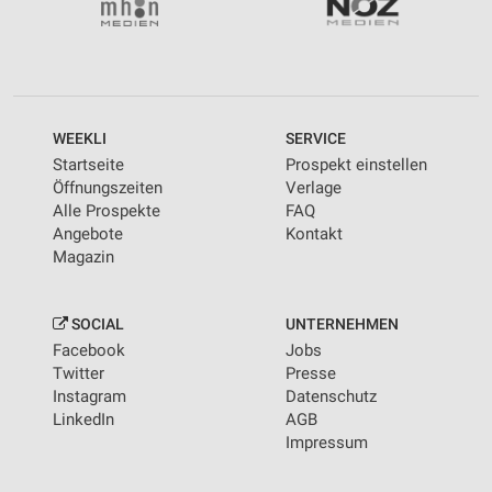
WEEKLI
SERVICE
Startseite
Prospekt einstellen
Öffnungszeiten
Verlage
Alle Prospekte
FAQ
Angebote
Kontakt
Magazin
SOCIAL
UNTERNEHMEN
Facebook
Jobs
Twitter
Presse
Instagram
Datenschutz
LinkedIn
AGB
Impressum