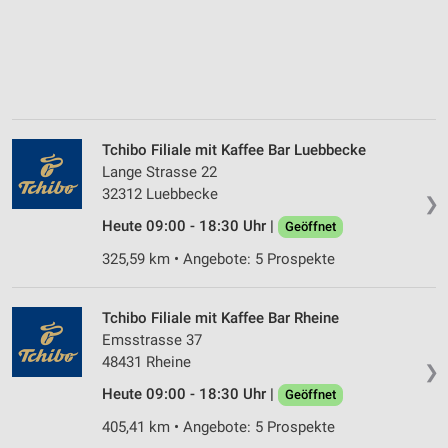
Tchibo Filiale mit Kaffee Bar Luebbecke
Lange Strasse 22
32312 Luebbecke
❯
Heute 09:00 - 18:30 Uhr |
Geöffnet
325,59 km • Angebote: 5 Prospekte
Tchibo Filiale mit Kaffee Bar Rheine
Emsstrasse 37
48431 Rheine
❯
Heute 09:00 - 18:30 Uhr |
Geöffnet
405,41 km • Angebote: 5 Prospekte