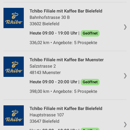
Tchibo Filiale mit Kaffee Bar Bielefeld
Bahnhofstrasse 30 B
33602 Bielefeld
❯
Heute 09:00 - 19:00 Uhr |
Geöffnet
336,02 km • Angebote: 5 Prospekte
Tchibo Filiale mit Kaffee Bar Muenster
Salzstrasse 2
48143 Muenster
❯
Heute 09:00 - 20:00 Uhr |
Geöffnet
398,00 km • Angebote: 5 Prospekte
Tchibo Filiale mit Kaffee Bar Bielefeld
Hauptstrasse 107
33647 Bielefeld
❯