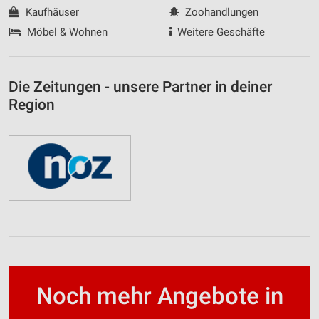
Kaufhäuser
Zoohandlungen
Möbel & Wohnen
Weitere Geschäfte
Die Zeitungen - unsere Partner in deiner
Region
Noch mehr Angebote in