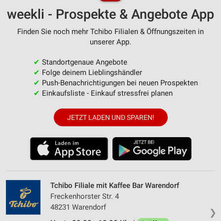
weekli - Prospekte & Angebote App
Finden Sie noch mehr Tchibo Filialen & Öffnungszeiten in
unserer App.
✔
Standortgenaue Angebote
✔
Folge deinem Lieblingshändler
✔
Push-Benachrichtigungen bei neuen Prospekten
✔
Einkaufsliste - Einkauf stressfrei planen
JETZT LADEN UND SPAREN!
Tchibo Filiale mit Kaffee Bar Warendorf
Freckenhorster Str. 4
48231 Warendorf
❯