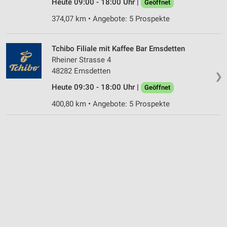
Heute 09:00 - 18:00 Uhr |
Geöffnet
374,07 km • Angebote: 5 Prospekte
Tchibo Filiale mit Kaffee Bar Emsdetten
Rheiner Strasse 4
48282 Emsdetten
❯
Heute 09:30 - 18:00 Uhr |
Geöffnet
400,80 km • Angebote: 5 Prospekte