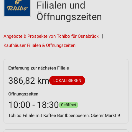
Filialen und
Öffnungszeiten
Angebote & Prospekte von Tchibo für Osnabrück
Kaufhäuser Filialen & Öffnungszeiten
Entfernung zur nächsten Filiale
386,82 km
LOKALISIEREN
Öffnungszeiten
10:00 - 18:30
Geöffnet
Tchibo Filiale mit Kaffee Bar Ibbenbueren, Oberer Markt 9