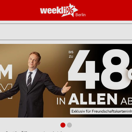
Berlin