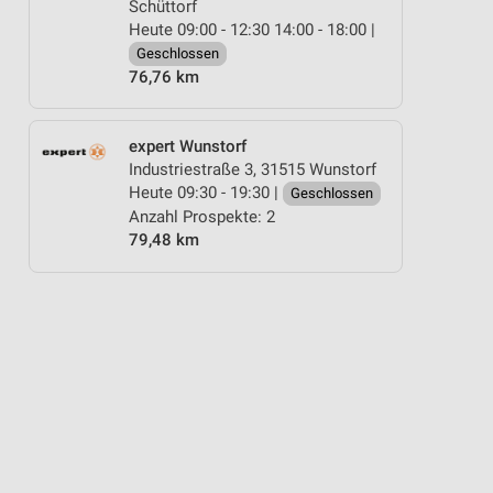
Schüttorf
Heute 09:00 - 12:30 14:00 - 18:00 |
Geschlossen
76,76 km
expert Wunstorf
Industriestraße 3, 31515 Wunstorf
Heute 09:30 - 19:30 |
Geschlossen
Anzahl Prospekte: 2
79,48 km