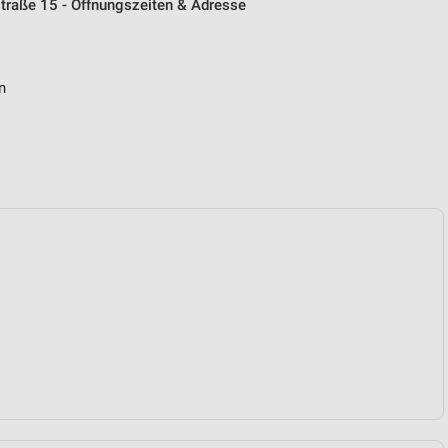
straße 15 - Öffnungszeiten & Adresse
n