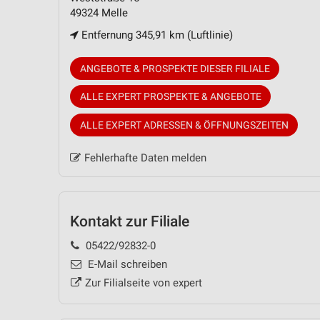
49324 Melle
Entfernung 345,91 km (Luftlinie)
ANGEBOTE & PROSPEKTE DIESER FILIALE
ALLE EXPERT PROSPEKTE & ANGEBOTE
ALLE EXPERT ADRESSEN & ÖFFNUNGSZEITEN
Fehlerhafte Daten melden
Kontakt zur Filiale
05422/92832-0
E-Mail schreiben
Zur Filialseite von expert