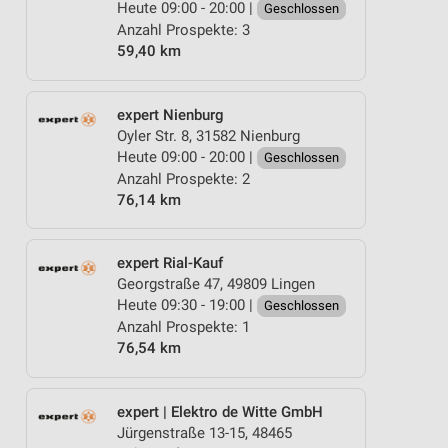
Heute 09:00 - 20:00 |
Geschlossen
Anzahl Prospekte: 3
59,40 km
expert Nienburg
Oyler Str. 8, 31582 Nienburg
Heute 09:00 - 20:00 |
Geschlossen
Anzahl Prospekte: 2
76,14 km
expert Rial-Kauf
Georgstraße 47, 49809 Lingen
Heute 09:30 - 19:00 |
Geschlossen
Anzahl Prospekte: 1
76,54 km
expert | Elektro de Witte GmbH
Jürgenstraße 13-15, 48465