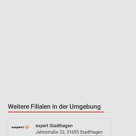
Weitere Filialen in der Umgebung
expert Stadthagen
Jahnstraße 22, 31655 Stadthagen