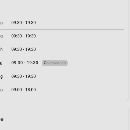
ag
09:30 - 19:30
ag
09:30 - 19:30
ch
09:30 - 19:30
ag
09:30 - 19:30
|
Geschlossen
ag
09:30 - 19:30
ag
09:00 - 18:00
le