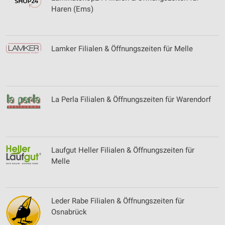
Haren (Ems)
Lamker Filialen & Öffnungszeiten für Melle
La Perla Filialen & Öffnungszeiten für Warendorf
Laufgut Heller Filialen & Öffnungszeiten für
Melle
Leder Rabe Filialen & Öffnungszeiten für
Osnabrück