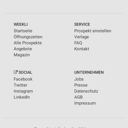
WEEKLI
SERVICE
Startseite
Prospekt einstellen
Öffnungszeiten
Verlage
Alle Prospekte
FAQ
Angebote
Kontakt
Magazin
SOCIAL
UNTERNEHMEN
Facebook
Jobs
Twitter
Presse
Instagram
Datenschutz
LinkedIn
AGB
Impressum