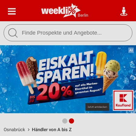
Berlin
Osnabrück
Händler von A bis Z