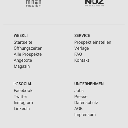
WEEKLI
SERVICE
Startseite
Prospekt einstellen
Öffnungszeiten
Verlage
Alle Prospekte
FAQ
Angebote
Kontakt
Magazin
SOCIAL
UNTERNEHMEN
Facebook
Jobs
Twitter
Presse
Instagram
Datenschutz
LinkedIn
AGB
Impressum