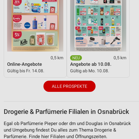
0,5 km
0,5 km
Online-Angebote
Angebote ab 10.08.
Gültig bis Fr. 14.08.
Gültig ab Mo. 10.08.
ALLE PROSPEKTE
Drogerie & Parfümerie Filialen in Osnabrück
Egal ob Parfümerie Pieper oder dm und Douglas in Osnabrück
und Umgebung findest Du alles zum Thema Drogerie &
Parfümerie. Finde hier Filialen und Öffnungszeiten.