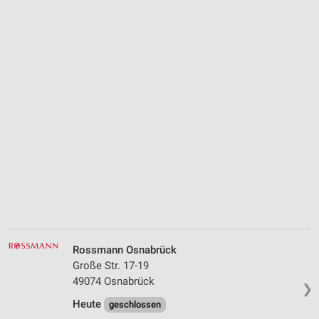
Rossmann Osnabrück
Große Str. 17-19
49074 Osnabrück
❯
Heute
geschlossen