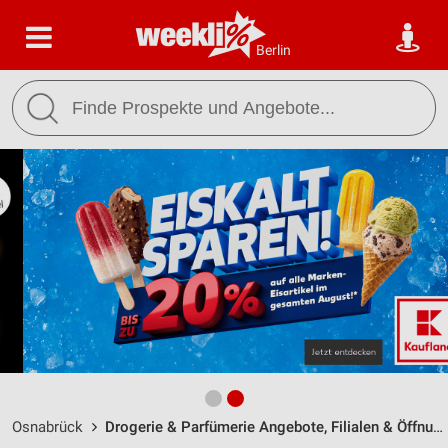
Berlin
Osnabrück
Drogerie & Parfümerie Angebote, Filialen & Öffnungszeiten