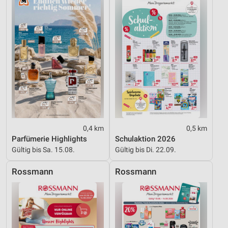
0,4 km
0,5 km
Parfümerie Highlights
Schulaktion 2026
Gültig bis Sa. 15.08.
Gültig bis Di. 22.09.
Rossmann
Rossmann