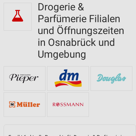
Drogerie &
Parfümerie Filialen
und Öffnungszeiten
in Osnabrück und
Umgebung