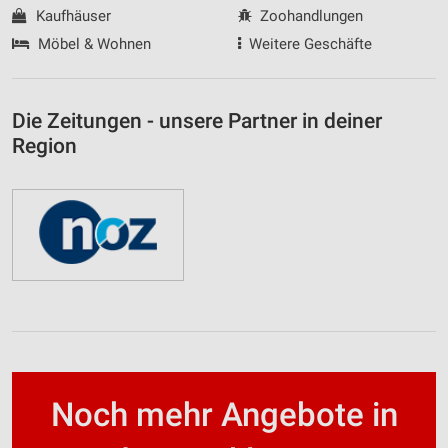
Kaufhäuser
Zoohandlungen
Möbel & Wohnen
Weitere Geschäfte
Die Zeitungen - unsere Partner in deiner
Region
Noch mehr Angebote in