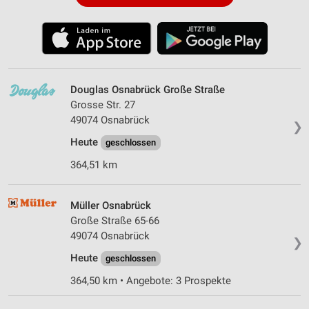
Douglas Osnabrück Große Straße
Grosse Str. 27
49074 Osnabrück
❯
Heute
geschlossen
364,51 km
Müller Osnabrück
Große Straße 65-66
49074 Osnabrück
❯
Heute
geschlossen
364,50 km • Angebote: 3 Prospekte