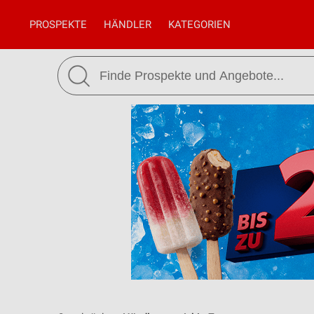
PROSPEKTE
HÄNDLER
KATEGORIEN