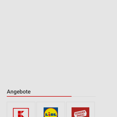
Angebote