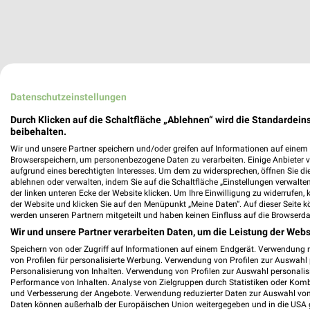
Datenschutzeinstellungen
Durch Klicken auf die Schaltfläche „Ablehnen“ wird die Standardeins
beibehalten.
Wir und unsere Partner speichern und/oder greifen auf Informationen auf einem G
Browserspeichern, um personenbezogene Daten zu verarbeiten. Einige Anbieter 
aufgrund eines berechtigten Interesses. Um dem zu widersprechen, öffnen Sie die 
ablehnen oder verwalten, indem Sie auf die Schaltfläche „Einstellungen verwalten“
der linken unteren Ecke der Website klicken. Um Ihre Einwilligung zu widerrufen, 
der Website und klicken Sie auf den Menüpunkt „Meine Daten“. Auf dieser Seite k
werden unseren Partnern mitgeteilt und haben keinen Einfluss auf die Browserda
Wir und unsere Partner verarbeiten Daten, um die Leistung der Webs
Speichern von oder Zugriff auf Informationen auf einem Endgerät. Verwendung 
von Profilen für personalisierte Werbung. Verwendung von Profilen zur Auswahl p
Personalisierung von Inhalten. Verwendung von Profilen zur Auswahl personalis
Performance von Inhalten. Analyse von Zielgruppen durch Statistiken oder Kom
und Verbesserung der Angebote. Verwendung reduzierter Daten zur Auswahl von
Daten können außerhalb der Europäischen Union weitergegeben und in die USA 