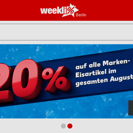
Berlin